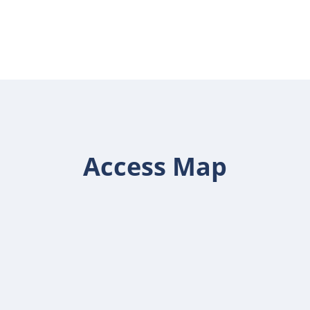
Access Map