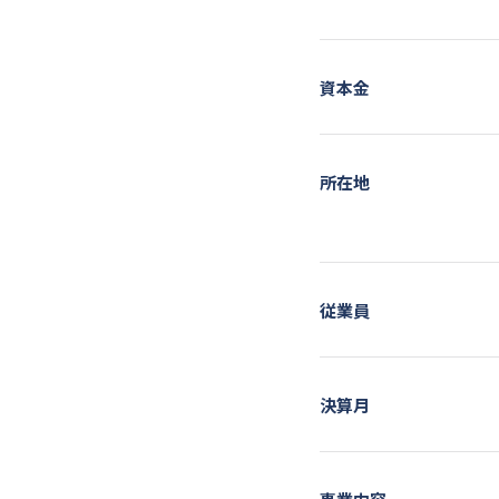
資本金
所在地
従業員
決算月