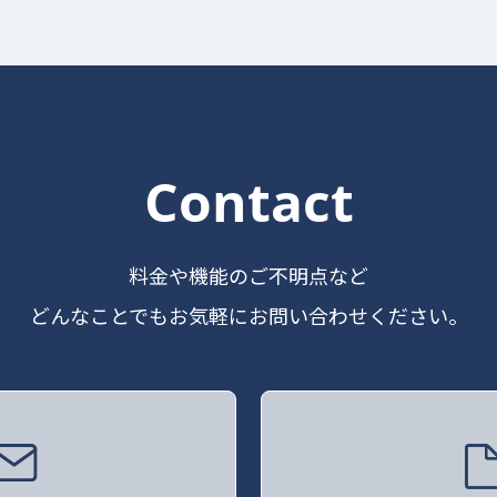
Contact
料金や機能のご不明点など
どんなことでもお気軽にお問い合わせください。