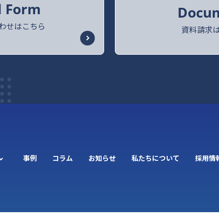
l Form
Docu
わせはこちら
資料請求
事例
コラム
お知らせ
私たちについて
採用情