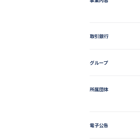
事業内容
取引銀行
グループ
所属団体
電子公告