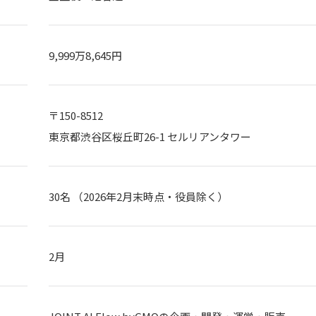
9,999万8,645円
〒150-8512
東京都渋谷区桜丘町26-1 セルリアンタワー
30名 （2026年2月末時点・役員除く）
2月