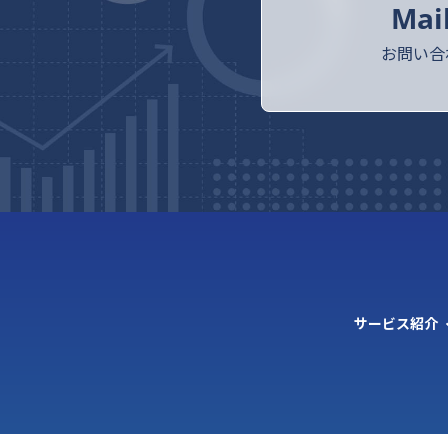
Mai
お問い合
サービス紹介