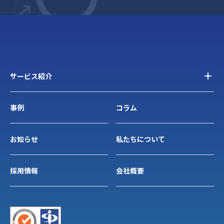
サービス紹介
事例
コラム
お知らせ
私たちについて
採用情報
会社概要