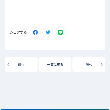
シェアする
前へ
一覧に戻る
次へ