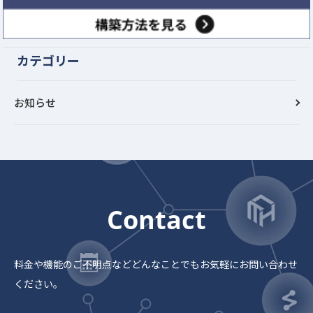
カテゴリー
お知らせ
Contact
料金や機能のご不明点など
どんなことでもお気軽にお問い合わせ
ください。