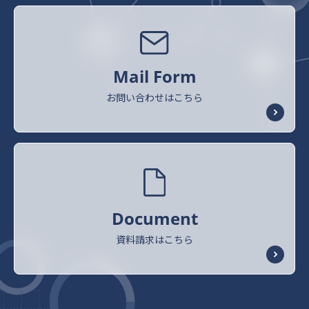
Mail Form
お問い合わせはこちら
Document
資料請求はこちら