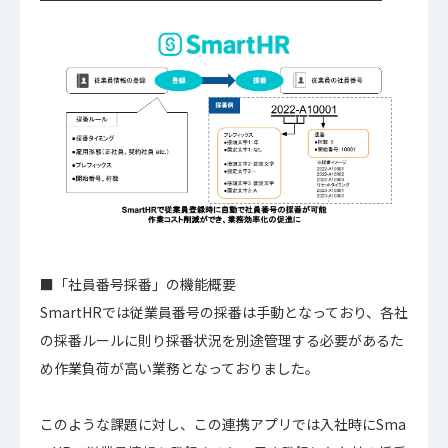
■「社員番号採番」の機能概要
SmartHRでは従業員番号の採番は手動となっており、各社
の採番ルールに則り採番状況を別途管理する必要があるた
め作業負荷が高い業務となっておりました。
このような課題に対し、この連携アプリでは入社時にSma