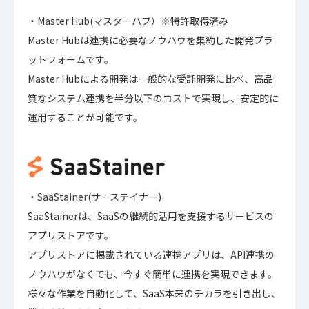
・Master Hub(マスターハブ）※特許取得済み
Master Hubは連携に必要なノウハウを集約した開発プラ
ットフォームです。
Master Hubによる開発は一般的な受託開発に比べ、高品
質なシステム連携を半分以下のコストで実現し、安定的に
運用することが可能です。
・SaaStainer(サーステイナー)
SaaStainerは、SaaSの継続的活用を支援するサービスの
アプリストアです。
アプリストアに掲載されている連携アプリは、API連携の
ノウハウがなくても、今すぐ簡単に連携を実現できます。
様々な作業を自動化して、SaaS本来のチカラを引き出し、