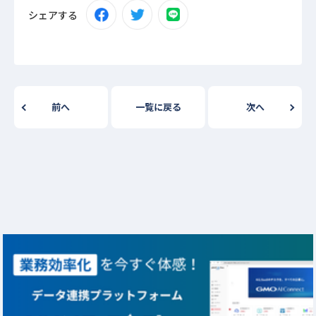
シェアする
前へ
一覧に戻る
次へ