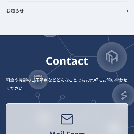
お知らせ
Contact
料金や機能のご不明点など
どんなことでもお気軽にお問い合わせ
ください。
Mail Form