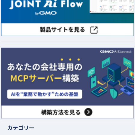
カテゴリー