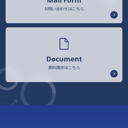
お問い合わせはこちら
Document
資料請求はこちら