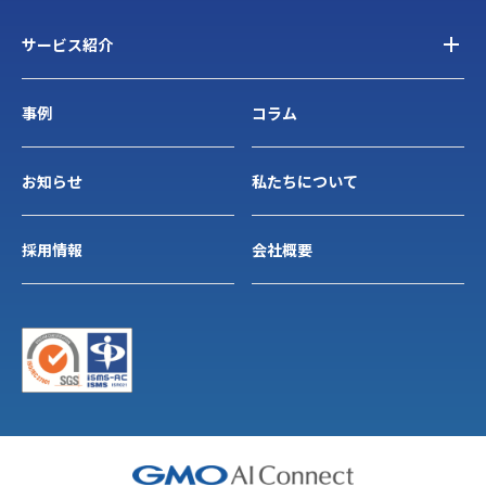
サービス紹介
事例
コラム
お知らせ
私たちについて
採用情報
会社概要