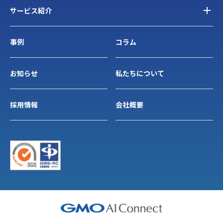
サービス紹介
事例
コラム
お知らせ
私たちについて
採用情報
会社概要