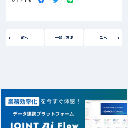
シェアする
前へ
一覧に戻る
次へ