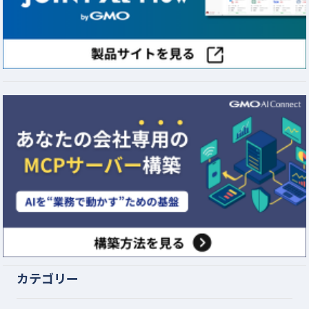
カテゴリー