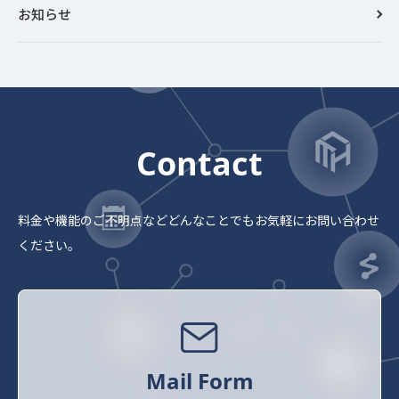
お知らせ
Contact
料金や機能のご不明点など
どんなことでもお気軽にお問い合わせ
ください。
Mail Form