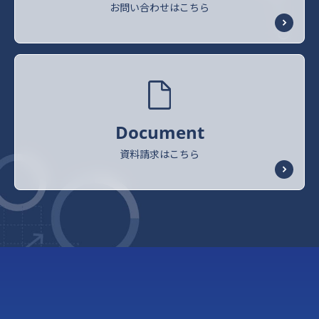
お問い合わせはこちら
Document
資料請求はこちら