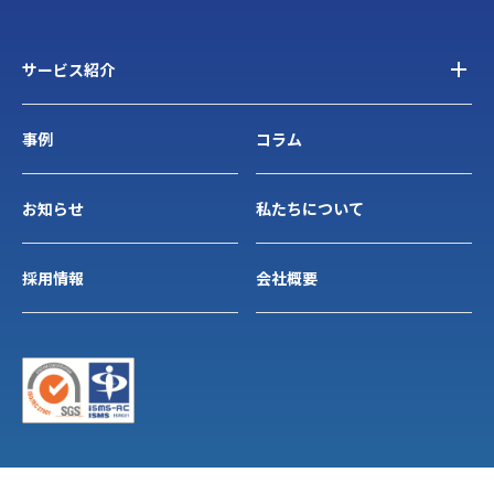
サービス紹介
事例
コラム
お知らせ
私たちについて
採用情報
会社概要