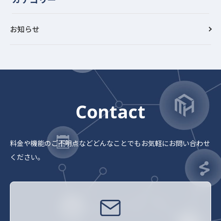
お知らせ
Contact
料金や機能のご不明点など
どんなことでもお気軽にお問い合わせ
ください。