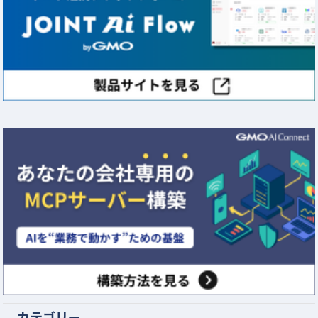
カテゴリー