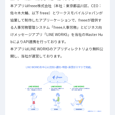
本アプリはfreee株式会社（本社：東京都品川区、CEO：
佐々木大輔、以下 freee）とワークスモバイルジャパンが
協業して制作したアプリーケーションで、freeeが提供す
る人事労務管理システム「freee人事労務」とビジネス向
けメッセージアプリ「LINE WORKS」を当社のMaster Hu
bによりAPI連携を行っております。
本アプリはLINE WORKSのアプリディレクトリより無料公
開し、当社が運営しております。