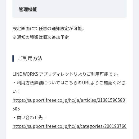
管理機能
設定画面にて任意の通知設定が可能。
※通知の種類は順次追加予定
ご利用方法
LINE WORKS アプリディレクトリよりご利用可能です。
・利用方法詳細についてはこちらのURLよりご確認くださ
い：
https://support.freee.co.jp/hc/ja/articles/21381590580
505
・問い合わせ先：
https://support.freee.co.jp/hc/ja/categories/200193760