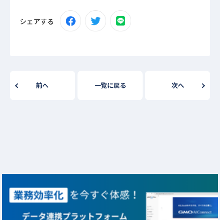
シェアする
前へ
一覧に戻る
次へ