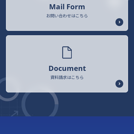
Mail Form
お問い合わせはこちら
Document
資料請求はこちら