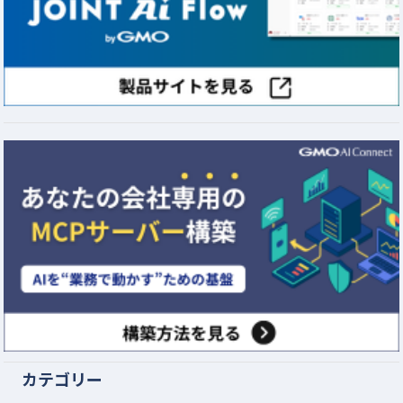
カテゴリー