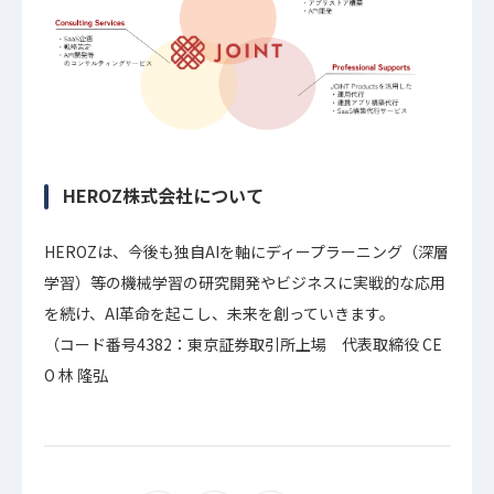
HEROZ株式会社について
HEROZは、今後も独自AIを軸にディープラーニング（深層
学習）等の機械学習の研究開発やビジネスに実戦的な応用
を続け、AI革命を起こし、未来を創っていきます。
（コード番号4382：東京証券取引所上場 代表取締役 CE
O 林 隆弘