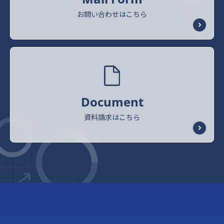
お問い合わせはこちら
Document
資料請求はこちら