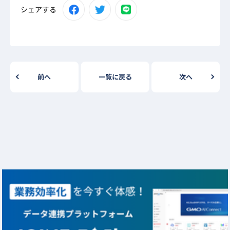
シェアする
前へ
一覧に戻る
次へ