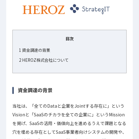
目次
1
資金調達の背景
2
HEROZ株式会社について
資金調達の背景
当社は、「全てのDataと企業をJointする存在に」という
Visionと「SaaSのチカラを全ての企業に」というMission
を掲げ、SaaSの活用・価値向上を進めるうえで課題となる
穴を埋める存在としてSaaS事業者向けシステムの開発や、