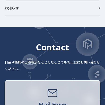
お知らせ
Contact
料金や機能のご不明点など
どんなことでもお気軽にお問い合わせ
ください。
Mail Form