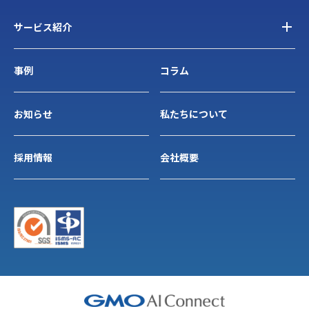
サービス紹介
事例
コラム
お知らせ
私たちについて
採用情報
会社概要