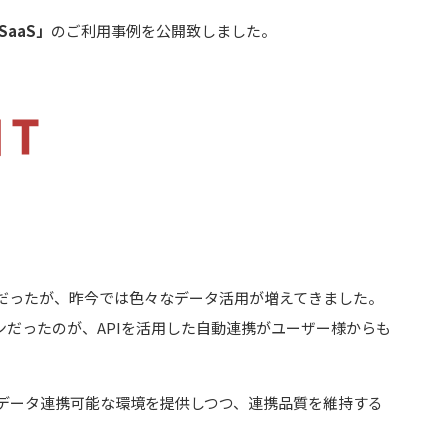
 SaaS」
のご利用事例を公開致しました。
だったが、昨今では色々なデータ活用が増えてきました。
ンだったのが、APIを活用した自動連携がユーザー様からも
にデータ連携可能な環境を提供しつつ、連携品質を維持する