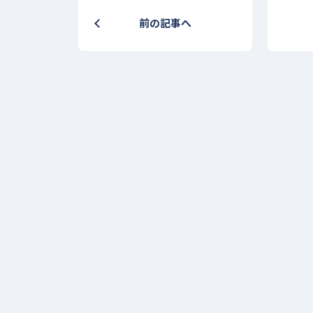
前の記事へ