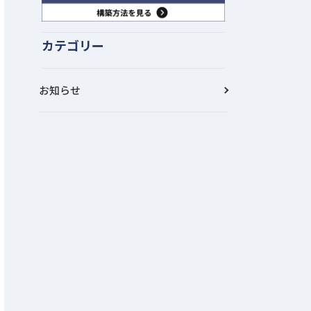
カテゴリー
お知らせ