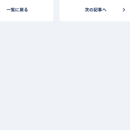
一覧に戻る
次の記事へ