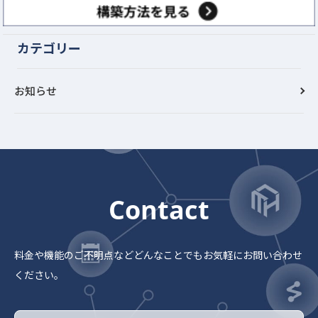
カテゴリー
お知らせ
Contact
料金や機能のご不明点など
どんなことでもお気軽にお問い合わせ
ください。