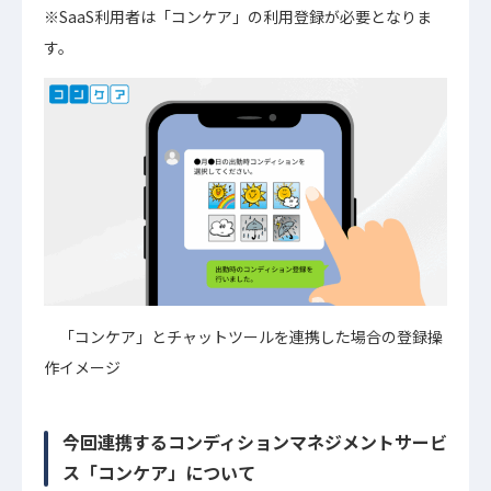
※SaaS利用者は「コンケア」の利用登録が必要となりま
す。
「コンケア」とチャットツールを連携した場合の登録操
作イメージ
今回連携するコンディションマネジメントサービ
ス「コンケア」について