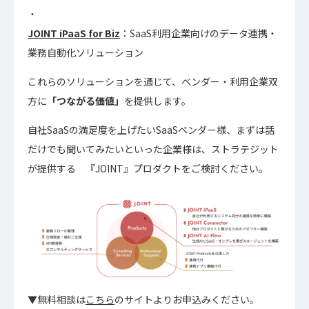
JOINT iPaaS for Biz
：SaaS利用企業向けのデータ連携・
業務自動化ソリューション
これらのソリューションを通じて、ベンダー・利用企業双
方に
「つながる価値」
を提供します。
自社SaaSの満足度を上げたいSaaSベンダー様、まずは話
だけでも聞いてみたいといった企業様は、ストラテジット
が提供する 『JOINT』プロダクトをご検討ください。
▼無料相談は
こちら
のサイトよりお申込みください。