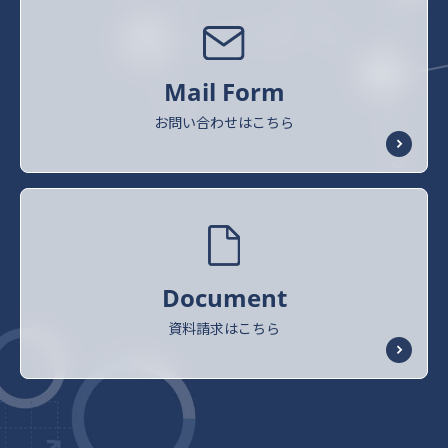
Mail Form
お問い合わせはこちら
Document
資料請求はこちら