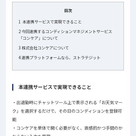
目次
1
本連携サービスで実現できること
2
今回連携するコンディションマネジメントサービス
「コンケア」について
3
株式会社コンケアについて
4
連携プラットフォームなら、ストラテジット
本連携サービスで実現できること
出退勤時にチャットツール上で表示される「お天気マー
ク」を選択するだけで、その日のコンディションを登録可
能
コンケアを単体で開く必要がなく、直感的かつ手間のか