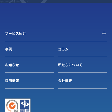
サービス紹介
事例
コラム
お知らせ
私たちについて
採用情報
会社概要