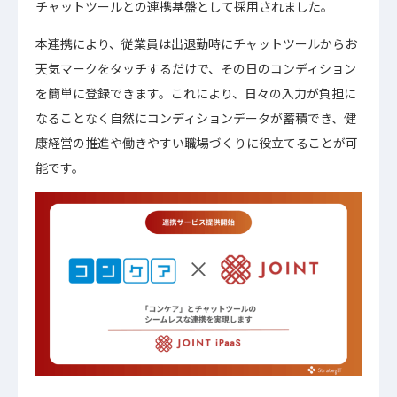
チャットツールとの連携基盤として採用されました。
本連携により、従業員は出退勤時にチャットツールからお
天気マークをタッチするだけで、その日のコンディション
を簡単に登録できます。これにより、日々の入力が負担に
なることなく自然にコンディションデータが蓄積でき、健
康経営の推進や働きやすい職場づくりに役立てることが可
能です。