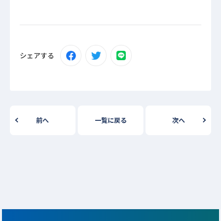
シェアする
前へ
一覧に戻る
次へ