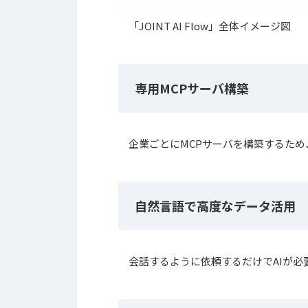
「JOINT AI Flow」全体イメージ図
専用MCPサーバ構築
企業ごとにMCPサーバを構築するため
自然言語で高度なデータ活用
会話するように依頼するだけでAIが必