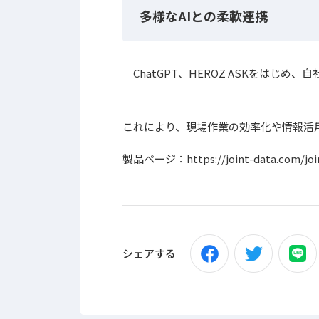
多様なAIとの柔軟連携
ChatGPT、HEROZ ASKをはじめ
これにより、現場作業の効率化や情報活
製品ページ：
https://joint-data.com/joi
シェアする