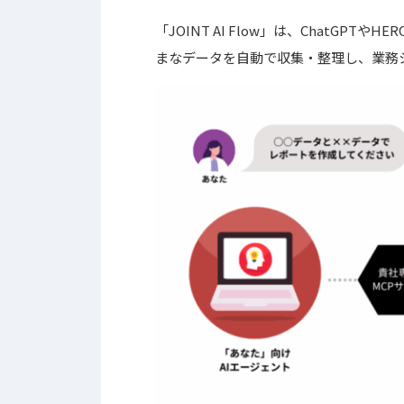
「JOINT AI Flow」は、ChatGPT
まなデータを自動で収集・整理し、業務