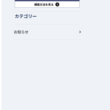
カテゴリー
お知らせ