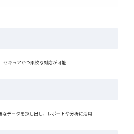
、セキュアかつ柔軟な対応が可能
要なデータを探し出し、レポートや分析に活用