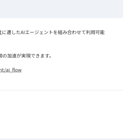
、自社に適したAIエージェントを組み合わせて利用可能
用の加速が実現できます。
nt/ai_flow