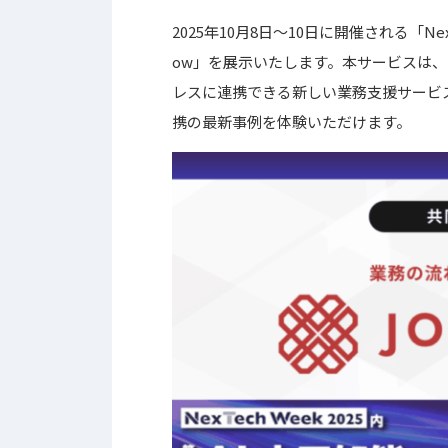
2025年10月8日～10日に開催される「NexT
ow」を展示いたします。本サービスは、
レスに連携できる新しい業務支援サービス
携の最新事例を体験いただけます。