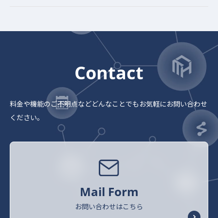
Contact
料金や機能のご不明点など
どんなことでもお気軽にお問い合わせ
ください。
Mail Form
お問い合わせはこちら