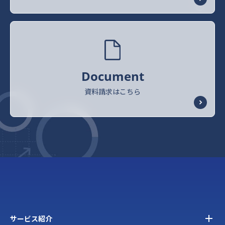
Document
資料請求はこちら
サービス紹介