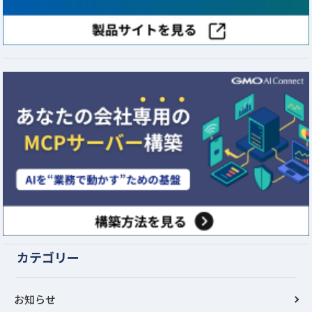
カテゴリー
お知らせ