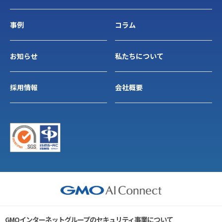
事例
コラム
お知らせ
私たちについて
採用情報
会社概要
GMOインターネットグループのセキュリティ事業について