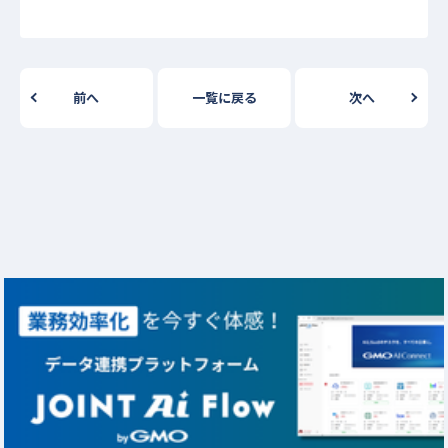
前へ
一覧に戻る
次へ