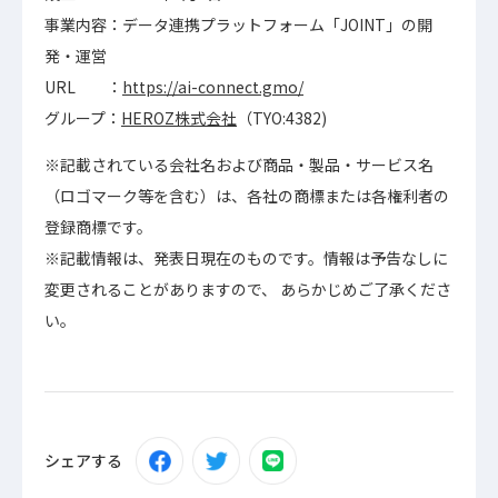
事業内容：データ連携プラットフォーム「JOINT」の開
発・運営
URL ：
https://ai-connect.gmo/
グループ：
HEROZ株式会社
（TYO:4382)
※記載されている会社名および商品・製品・サービス名
（ロゴマーク等を含む）は、各社の商標または各権利者の
登録商標です。
※記載情報は、発表日現在のものです。情報は予告なしに
変更されることがありますので、 あらかじめご了承くださ
い。
シェアする