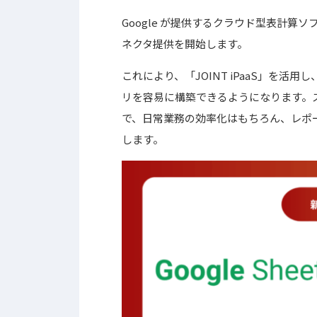
Google が提供するクラウド型表計算ソフ
ネクタ提供を開始します。
これにより、「JOINT iPaaS」を
リを容易に構築できるようになります。
で、日常業務の効率化はもちろん、レポ
します。