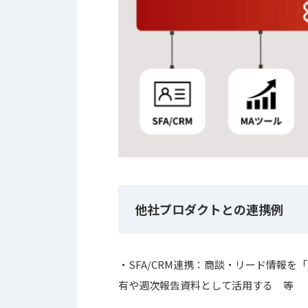
他社プロダクトとの連携例
・SFA/CRM連携：商談・リード情報
有や週次報告資料として活用する 等