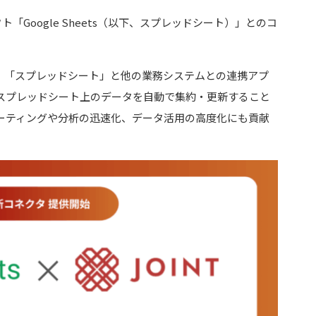
ト「Google Sheets（以下、スプレッドシート）」とのコ
活用し、「スプレッドシート」と他の業務システムとの連携アプ
スプレッドシート上のデータを自動で集約・更新すること
ーティングや分析の迅速化、データ活用の高度化にも貢献