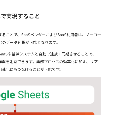
携で実現すること
ることで、SaaSベンダーおよびSaaS利用者は、ノーコー
とのデータ連携が可能となります。
aaSや基幹システムと自動で連携・同期させることで、
ト作業を削減できます。業務プロセスの効率化に加え、リア
迅速化にもつなげることが可能です。