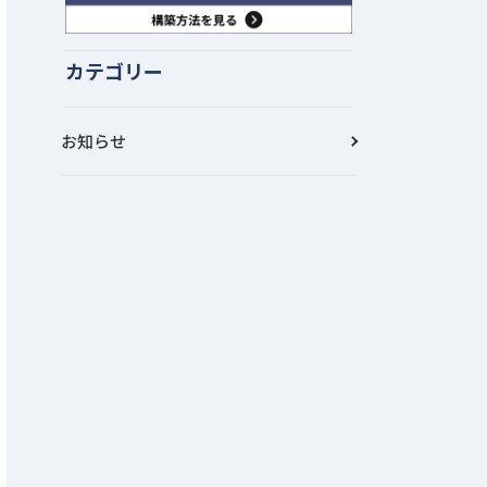
カテゴリー
お知らせ