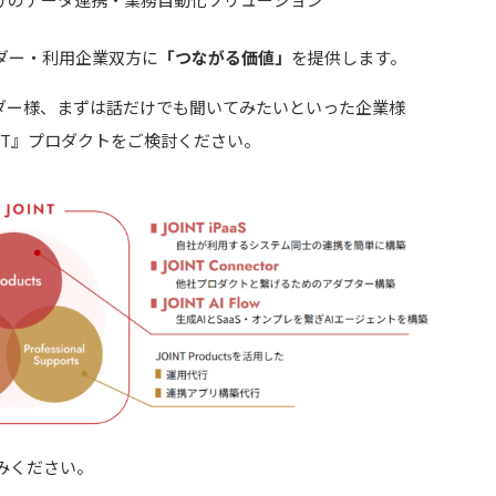
ダー・利用企業双方に
「つながる価値」
を提供します。
ベンダー様、まずは話だけでも聞いてみたいといった企業様
NT』プロダクトをご検討ください。
みください。