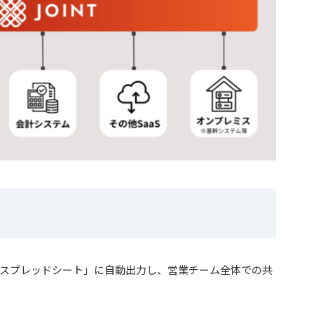
を「スプレッドシート」に自動出力し、営業チーム全体での共