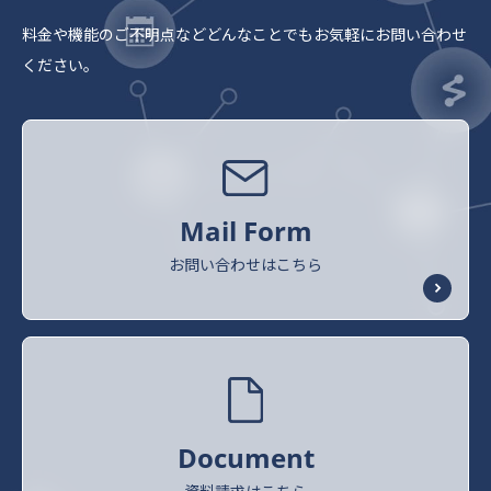
料金や機能のご不明点など
どんなことでもお気軽にお問い合わせ
ください。
Mail Form
お問い合わせはこちら
Document
資料請求はこちら