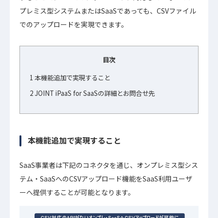
プレミス型システムまたはSaaSであっても、CSVファイル
でのアップロードを実現できます。
目次
1
本機能追加で実現すること
2
JOINT iPaaS for SaaSの詳細とお問合せ先
本機能追加で実現すること
SaaS事業者は下記のコネクタを通じ、オンプレミス型シス
テム・SaaSへのCSVアップロード機能をSaaS利用ユーザ
ーへ提供することが可能となります。