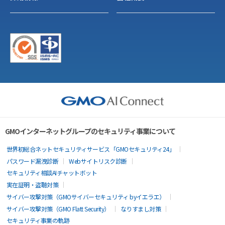
GMOインターネットグループのセキュリティ事業について
世界初総合ネットセキュリティサービス「GMOセキュリティ24」
パスワード漏洩診断
Webサイトリスク診断
セキュリティ相談AIチャットボット
実在証明・盗聴対策
サイバー攻撃対策（GMOサイバーセキュリティ byイエラエ）
サイバー攻撃対策（GMO Flatt Security）
なりすまし対策
セキュリティ事業の軌跡