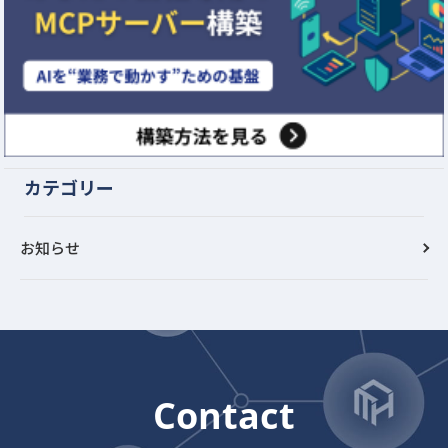
カテゴリー
お知らせ
Contact