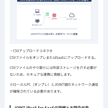
CSVアップロードコネクタ
CSVファイルをオンプレまたはSaaSにアップロードする。
CSVファイルのやり取りには外部ストレージを介す必要が
ないため、セキュアな連携に貢献します。
※ローカルPC（オンプレ）とJOINT間のネットワーク通信
が確保されている必要があります。
JOINT iPaaS for SaaSの詳細とお問合せ先