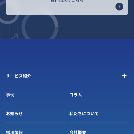
サービス紹介
事例
コラム
お知らせ
私たちについて
採用情報
会社概要