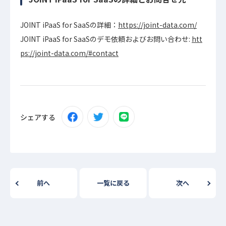
JOINT iPaaS for SaaSの詳細：
https://joint-data.com/
JOINT iPaaS for SaaSのデモ依頼およびお問い合わせ:
htt
ps://joint-data.com/#contact
シェアする
前へ
一覧に戻る
次へ