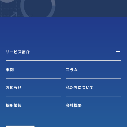
サービス紹介
事例
コラム
お知らせ
私たちについて
採用情報
会社概要