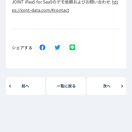
JOINT iPaaS for SaaSのデモ依頼およびお問い合わせ:
htt
ps://joint-data.com/#contact
シェアする
前へ
一覧に戻る
次へ