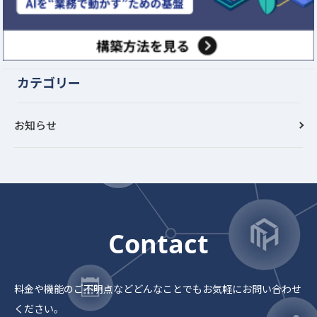
カテゴリー
お知らせ
Contact
料金や機能のご不明点など
どんなことでもお気軽にお問い合わせ
ください。