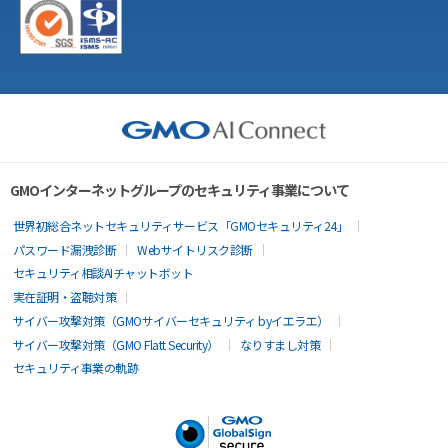
GMOインターネットグループのセキュリティ事業について
世界初総合ネットセキュリティサービス「GMOセキュリティ24」
パスワード漏洩診断
Webサイトリスク診断
セキュリティ相談AIチャットボット
実在証明・盗聴対策
サイバー攻撃対策（GMOサイバーセキュリティ byイエラエ）
サイバー攻撃対策（GMO Flatt Security）
なりすまし対策
セキュリティ事業の軌跡