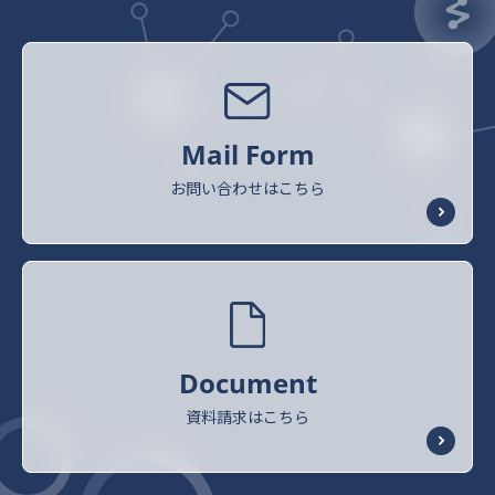
Mail Form
お問い合わせはこちら
Document
資料請求はこちら