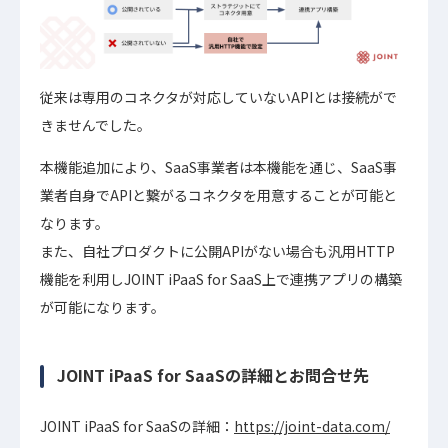
従来は専用のコネクタが対応していないAPIとは接続がで
きませんでした。
本機能追加により、SaaS事業者は本機能を通じ、SaaS事
業者自身でAPIと繋がるコネクタを用意することが可能と
なります。
また、自社プロダクトに公開APIがない場合も汎用HTTP
機能を利用しJOINT iPaaS for SaaS上で連携アプリの構築
が可能になります。
JOINT iPaaS for SaaSの詳細とお問合せ先
JOINT iPaaS for SaaSの詳細：
https://joint-data.com/