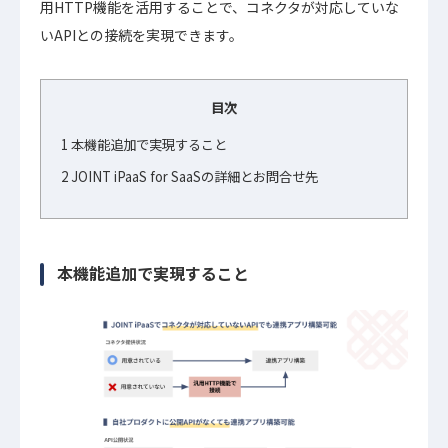
用HTTP機能を活用することで、コネクタが対応していな
いAPIとの接続を実現できます。
目次
1
本機能追加で実現すること
2
JOINT iPaaS for SaaSの詳細とお問合せ先
本機能追加で実現すること