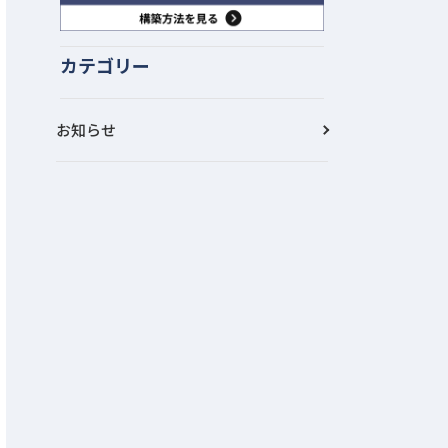
カテゴリー
お知らせ