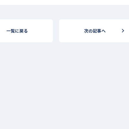
一覧に戻る
次の記事へ