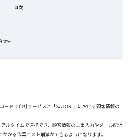
目次
問合せ先
コードで自社サービスと「SATORI」における顧客情報の
をリアルタイムで連携でき、顧客情報の二重入力やメール配信
にかかる作業コスト削減ができるようになります。