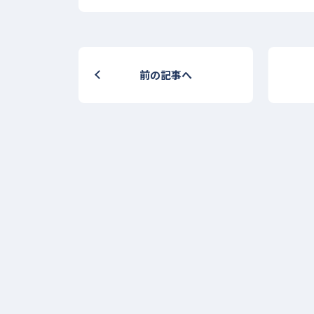
前の記事へ