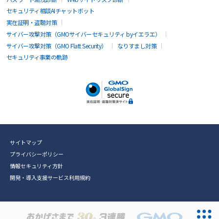
セキュリティ相談AIチャットボット
実在証明・盗聴対策
サイバー攻撃対策（GMOサイバーセキュリティ byイエラエ）
サイバー攻撃対策（GMO Flatt Security）
なりすまし対策
セキュリティ事業の軌跡
サイトマップ
プライバシーポリシー
情報セキュリティ方針
開発・導入支援サービス利用規約