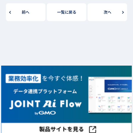
前へ
一覧に戻る
次へ