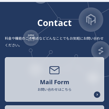
Contact
料金や機能のご不明点など
どんなことでもお気軽にお問い合わせ
ください。
Mail Form
お問い合わせはこちら