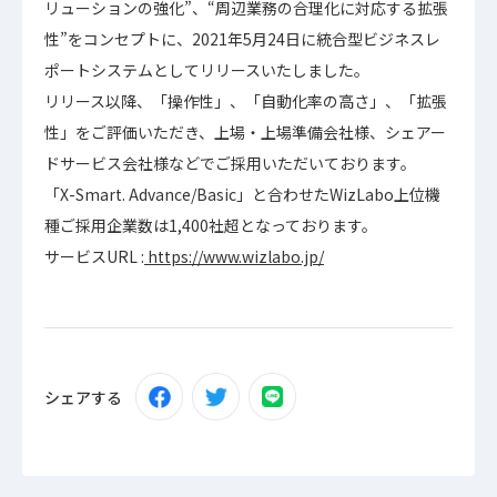
リューションの強化”、“周辺業務の合理化に対応する拡張
性”をコンセプトに、2021年5月24日に統合型ビジネスレ
ポートシステムとしてリリースいたしました。
リリース以降、「操作性」、「自動化率の高さ」、「拡張
性」をご評価いただき、上場・上場準備会社様、シェアー
ドサービス会社様などでご採用いただいております。
「X-Smart. Advance/Basic」と合わせたWizLabo上位機
種ご採用企業数は1,400社超となっております。
サービスURL :
https://www.wizlabo.jp/
シェアする