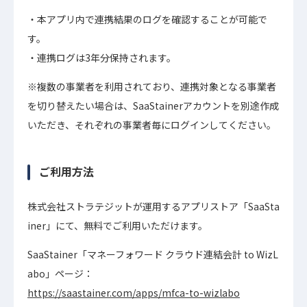
本アプリ内で連携結果のログを確認することが可能で
す。
連携ログは3年分保持されます。
※複数の事業者を利用されており、連携対象となる事業者
を切り替えたい場合は、SaaStainerアカウントを別途作成
いただき、それぞれの事業者毎にログインしてください。
ご利用方法
株式会社ストラテジットが運用するアプリストア「SaaSta
iner」にて、無料でご利用いただけます。
SaaStainer「マネーフォワード クラウド連結会計 to WizL
abo」ページ：
https://saastainer.com/apps/mfca-to-wizlabo