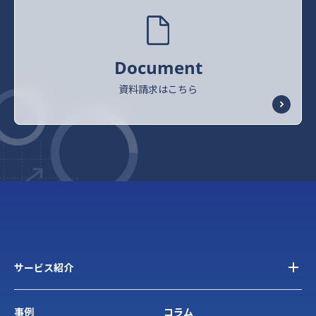
Document
資料請求はこちら
サービス紹介
事例
コラム