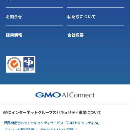
お知らせ
私たちについて
採用情報
会社概要
GMOインターネットグループのセキュリティ事業について
世界初総合ネットセキュリティサービス「GMOセキュリティ24」
パスワード漏洩診断
Webサイトリスク診断