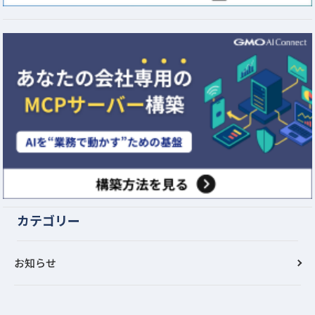
カテゴリー
お知らせ