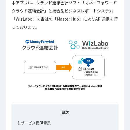
本アプリは、​​クラウド連結会計ソフト「マネーフォワード
クラウド連結会計」と統合型ビジネスレポートシステム
「WizLabo」を当社の「Master Hub」によりAPI連携を行
っております。
目次
1
サービス提供背景