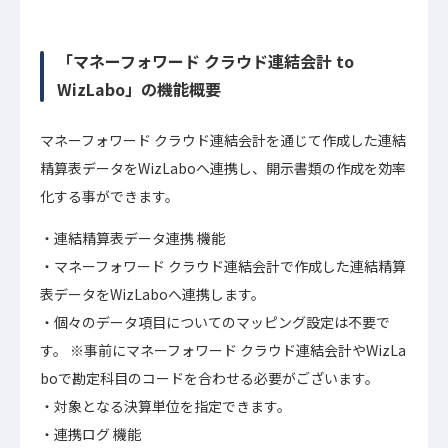
「マネーフォワード クラウド連結会計 to
WizLabo」の機能概要
マネーフォワード クラウド連結会計を通じて作成した連結
精算表データをWizLaboへ連携し、開示書類の作成を効率
化する事ができます。
連結精算表データ連携 機能
マネーフォワード クラウド連結会計で作成した連結精算
表データをWizLaboへ連携します。
個々のデータ項目についてのマッピング設定は不要で
す。 ※事前にマネーフォワード クラウド連結会計やWizLa
boで勘定科目のコードを合わせる必要がございます。
対象となる決算単位を指定できます。
連携ログ 機能