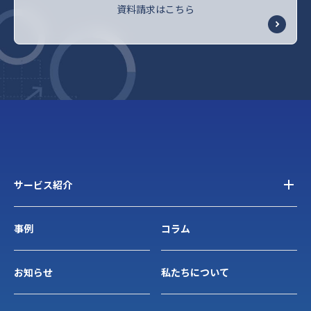
資料請求はこちら
サービス紹介
事例
コラム
お知らせ
私たちについて