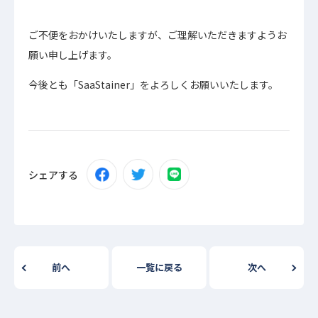
ご不便をおかけいたしますが、
ご理解いただきますようお
願い申し上げます。
今後とも「SaaStainer」をよろしくお願いいたします。
シェアする
前へ
一覧に戻る
次へ