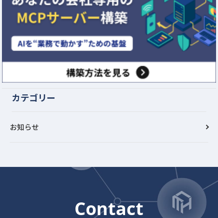
カテゴリー
お知らせ
Contact