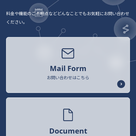
料金や機能のご不明点など
どんなことでもお気軽にお問い合わせ
ください。
Mail Form
お問い合わせはこちら
Document