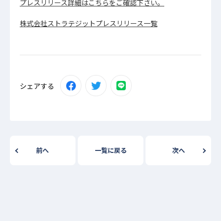
プレスリリース詳細はこちらをご確認下さい。
株式会社ストラテジットプレスリリース一覧
シェアする
前へ
一覧に戻る
次へ