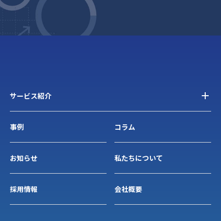
サービス紹介
事例
コラム
お知らせ
私たちについて
採用情報
会社概要