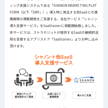
ィング支援システムである「SHANON MARKETING PLAT
FORM（以下「SMP」）」導入時に発生する他SaaSとの連
携開発の課題開発をご支援する、当社サービス「シャノン
導入支援サービス」をSaaStainerに掲載開始致しました。
本サービスは、ストラテジットが提供するSaaSの継続的活
用を支援するアプリストア「SaaStainer」よりお申し込み
頂けます。