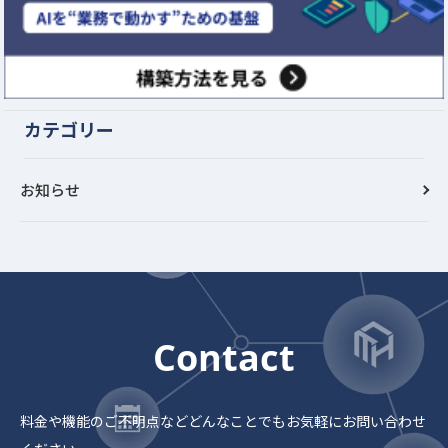
カテゴリー
お知らせ
Contact
料金や機能のご不明点など
どんなことでもお気軽にお問い合わせ