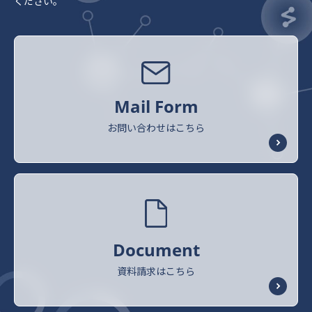
ください。
Mail Form
お問い合わせはこちら
Document
資料請求はこちら