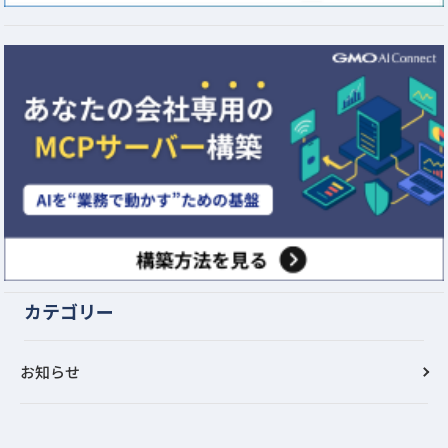
カテゴリー
お知らせ