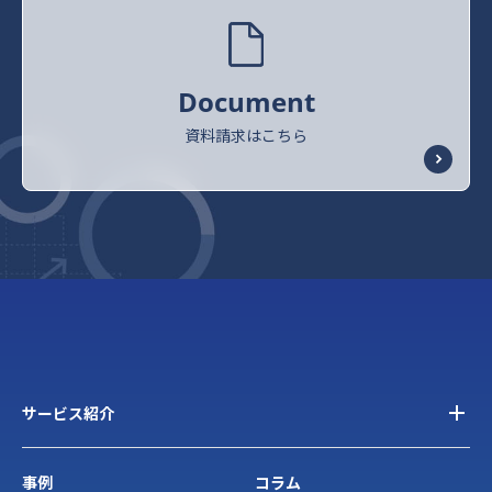
Document
資料請求はこちら
サービス紹介
事例
コラム