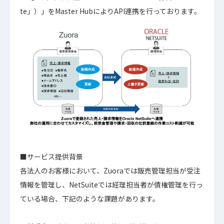
te」）」をMaster HubによりAPI連携を行っております。
■サービス提供背景
各法人のお客様において、Zuoraでは販売管理担当が受注
情報を管理し、NetSuiteでは経理担当者が債権管理を行っ
ている場合、下記のような課題があります。