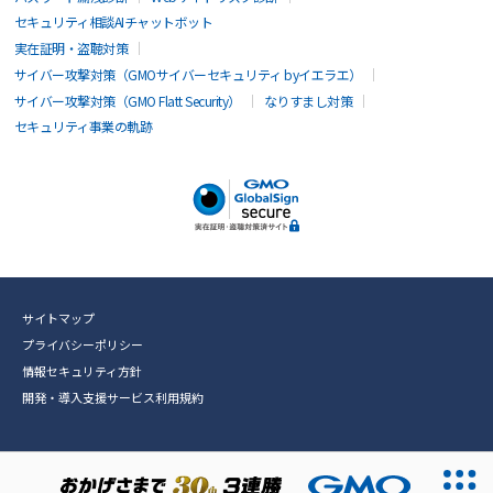
セキュリティ相談AIチャットボット
実在証明・盗聴対策
サイバー攻撃対策（GMOサイバーセキュリティ byイエラエ）
サイバー攻撃対策（GMO Flatt Security）
なりすまし対策
セキュリティ事業の軌跡
サイトマップ
プライバシーポリシー
情報セキュリティ方針
開発・導入支援サービス利用規約