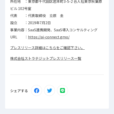
所在地 ：東京都千代田区岩本町3-5-2 合人社東京秋葉原
ビル 102号室
代表 ：代表取締役 立原 圭
設立 ：2019年7月2日
事業内容：SaaS連携開発、SaaS導入コンサルティング
URL ：
https://ai-connect.gmo/
プレスリリース詳細はこちらをご確認下さい。
株式会社ストラテジットプレスリリース一覧
シェアする