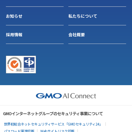
お知らせ
私たちについて
採用情報
会社概要
GMOインターネットグループのセキュリティ事業について
世界初総合ネットセキュリティサービス「GMOセキュリティ24」
パスワード漏洩診断
Webサイトリスク診断