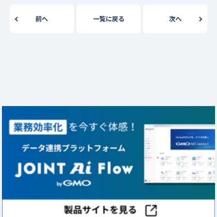
前へ
一覧に戻る
次へ