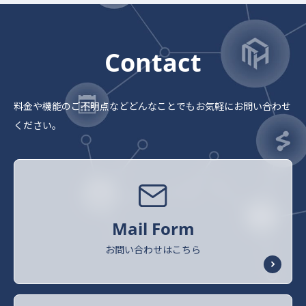
Contact
料金や機能のご不明点など
どんなことでもお気軽にお問い合わせ
ください。
Mail Form
お問い合わせはこちら