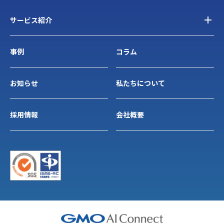
サービス紹介
事例
コラム
お知らせ
私たちについて
採用情報
会社概要