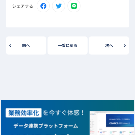
シェアする
前へ
一覧に戻る
次へ