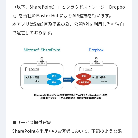
（以下、SharePoint）」とクラウドストレージ「Dropbo
x」を当社のMaster HubによりAPI連携を行います。
本アプリはSaaS普及促進の為、公開APIを利用し当社独自
で運営しております。
■サービス提供背景
SharePointを利用中のお客様において、下記のような課