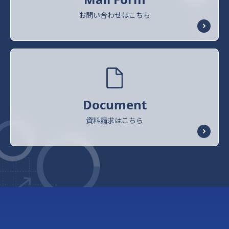
お問い合わせはこちら
Document
資料請求はこちら