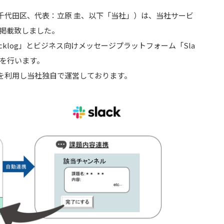
千代田区、代表：立原 圭、以下「当社」）は、当社サービ
nerに掲載致しました。
klog」とビジネス向けメッセージプラットフォーム「Sla
連携を行います。
PIを利用し当社独自で運営しております。