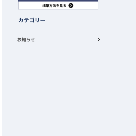
カテゴリー
お知らせ