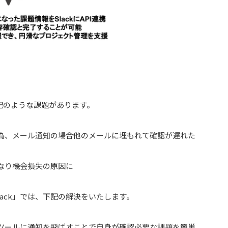
下記のような課題があります。
為、メール通知の場合他のメールに埋もれて確認が遅れた
なり機会損失の原因に
 Slack」では、下記の解決をいたします。
ツールに通知を飛ばすことで自身が確認必要な課題を簡単