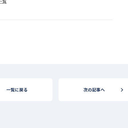
一覧
一覧に戻る
次の記事へ