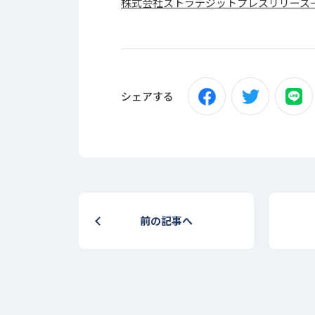
株式会社ストラテジットプレスリリース
シェアする
前の記事へ