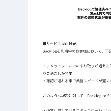
■サービス提供背景
Backlogを利用中のお客様において、
・チャットツールでのやり取りが増えた
り見過ごしが発生
・確認が遅れる事で業務スピードが遅く
このような課題に対して「Backlog to
・通常利用しているコミュニケーション