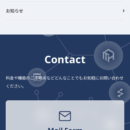
お知らせ
Contact
料金や機能のご不明点など
どんなことでもお気軽にお問い合わせ
ください。