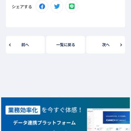
シェアする
前へ
一覧に戻る
次へ