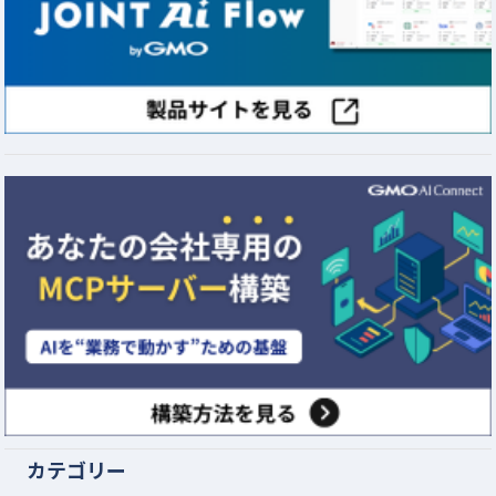
カテゴリー