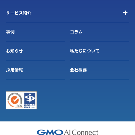
サービス紹介
事例
コラム
お知らせ
私たちについて
採用情報
会社概要