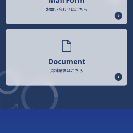
Mail Form
お問い合わせはこちら
Document
資料請求はこちら