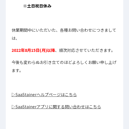
※土日祝日休み
休業期間中にいただいた、各種お問い合わせにつきまして
は、
2022年8月15日(月)以降
、順次対応させていただきます。
今後も変わらぬお引き立てのほどよろしくお願い申し上げ
ます。
▷SaaStainerヘルプページはこちら
▷SaaStainerアプリに関する問い合わせはこちら