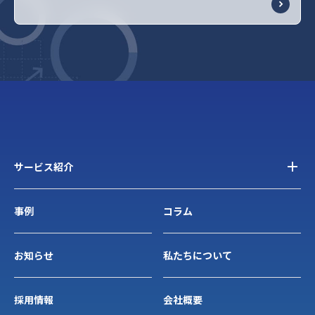
サービス紹介
事例
コラム
お知らせ
私たちについて
採用情報
会社概要