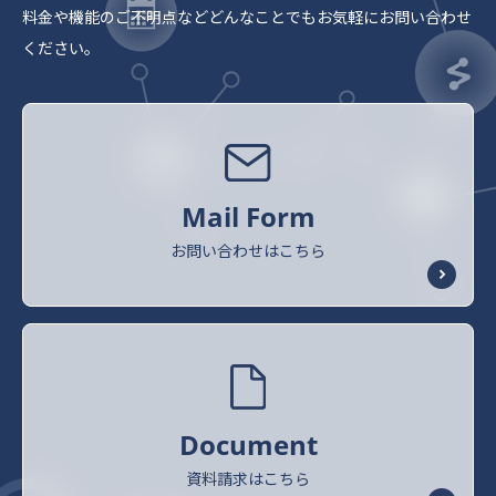
料金や機能のご不明点など
どんなことでもお気軽にお問い合わせ
ください。
Mail Form
お問い合わせはこちら
Document
資料請求はこちら