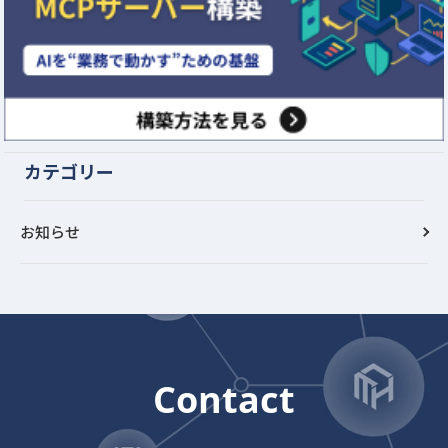
カテゴリー
お知らせ
Contact