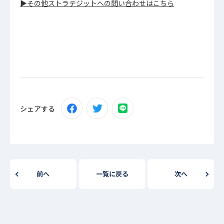
▶その他ストラテジットへの問い合わせはこちら
シェアする
前へ
一覧に戻る
次へ