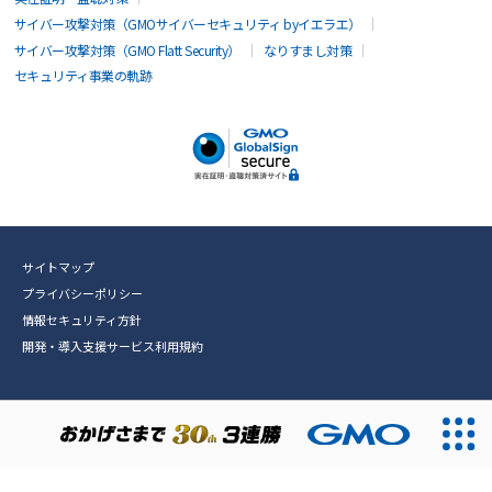
サイバー攻撃対策（GMOサイバーセキュリティ byイエラエ）
サイバー攻撃対策（GMO Flatt Security）
なりすまし対策
セキュリティ事業の軌跡
サイトマップ
プライバシーポリシー
情報セキュリティ方針
開発・導入支援サービス利用規約