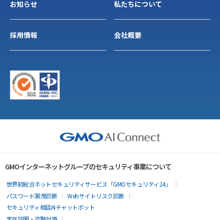
お知らせ
私たちについて
採用情報
会社概要
GMOインターネットグループのセキュリティ事業について
世界初総合ネットセキュリティサービス「GMOセキュリティ24」
パスワード漏洩診断
Webサイトリスク診断
セキュリティ相談AIチャットボット
実在証明・盗聴対策