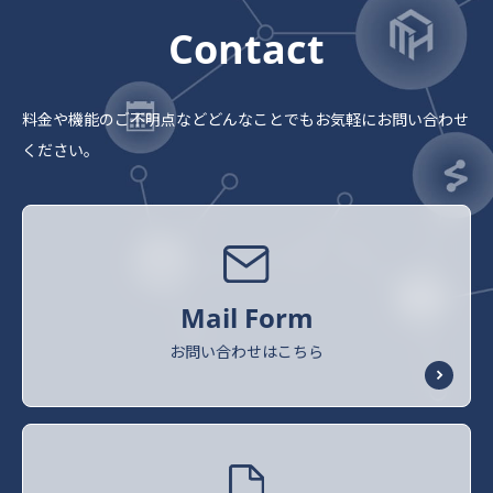
Contact
料金や機能のご不明点など
どんなことでもお気軽にお問い合わせ
ください。
Mail Form
お問い合わせはこちら