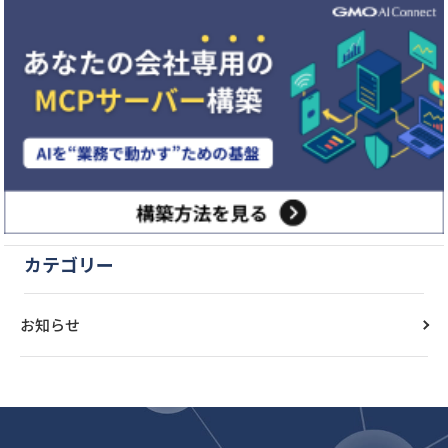
カテゴリー
お知らせ