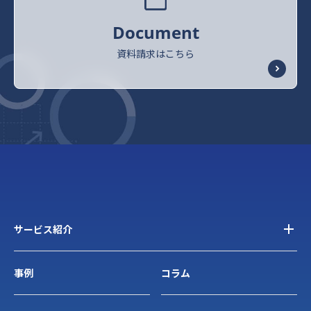
Document
資料請求はこちら
サービス紹介
事例
コラム