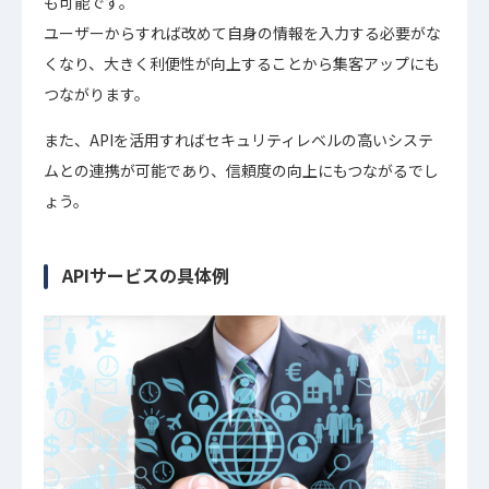
も可能です。
ユーザーからすれば改めて自身の情報を入力する必要がな
くなり、大きく利便性が向上することから集客アップにも
つながります。
また、APIを活用すればセキュリティレベルの高いシステ
ムとの連携が可能であり、信頼度の向上にもつながるでし
ょう。
APIサービスの具体例