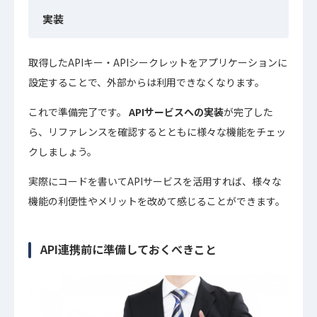
実装
取得したAPIキー・APIシークレットをアプリケーションに
設定することで、外部からは利用できなくなります。
これで準備完了です。
APIサービスへの実装
が完了した
ら、リファレンスを確認するとともに様々な機能をチェッ
クしましょう。
実際にコードを書いてAPIサービスを活用すれば、様々な
機能の利便性やメリットを改めて感じることができます。
API連携前に準備しておくべきこと