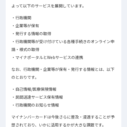
よって以下のサービスを展開しています。
行政機関
企業等が保有
発行する情報の取得
行政機関等が受け付けている各種手続きのオンライン申
請・様式の取得
マイナポータルとWebサービスの連携
なお、行政機関・企業等が保有・発行する情報とは、以下
のとおりです。
自己情報/医療保険情報
民間送達サービス保有情報
行政機関のお知らせ情報
マイナンバーカードは今後さらに普及・浸透することが予
想されており、いかに活用するかが大きな課題です。