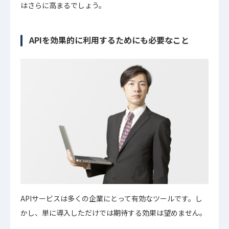
はさらに高まるでしょう。
APIを効果的に利用するためにも必要なこと
APIサービスは多くの企業にとって有効なツールです。し
かし、単に導入しただけでは期待する効果は望めません。