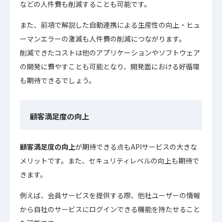
などの人件費も削減することも可能です。
また、前項で解説した自動連携による生産性の向上・ヒュ
ーマンエラーの激減も人件費の削減につながります。
削減できたコストは他のアプリケーションやソフトウェア
の開発に費やすことも可能となり、開発面における好循環
も期待できるでしょう。
顧客満足度の向上
顧客満足度の向上
が期待できる点もAPIサービスの大きな
メリットです。また、セキュリティレベルの向上も期待で
きます。
例えば、会員サービスを提供する際、他社ユーザーの情報
から自社のサービスにログインできる機能を持たせること