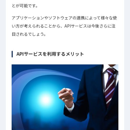
とが可能です。
アプリケーションやソフトウェアの連携によって様々な使
い方が考えられることから、APIサービスは今後さらに注
目されるでしょう。
APIサービスを利用するメリット