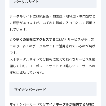
ポータルサイト
ポータルサイトには統合型・検索型・地域型・専門型など
の種類がありますが、いずれも情報の入り口として活用さ
れています。
より多くの情報にアクセスする
にはAPIサービスが不可欠
であり、多くのポータルサイトで活用されているのが現状
です。
大手ポータルサイトでは情報に加えて様々なサービスを展
開しており、コーポレートサイトでは難しいユーザーへの
接触に成功しています。
マイナンバーカード
マイナンバーカードでは
マイナポータルが提供するAPI
に