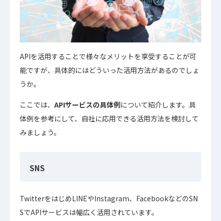
APIを活用することで様々なメリットを享受することが可
能ですが、具体的にはどういった活用方法があるのでしょ
うか。
ここでは、
APIサービスの具体例
について紹介します。具
体例を参考にして、自社に応用できる活用方法を検討して
みましょう。
SNS
TwitterをはじめLINEやInstagram、FacebookなどのSN
SでAPIサービスは幅広く活用されています。