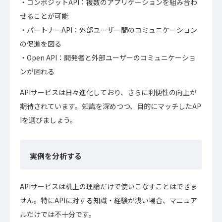
コンポジットAPI：複数のアプリケーションを組み合わ
せることが可能
パートナーAPI：外部ユーザー間のコミュニケーション
の促進を図る
Open API：開発者と外部ユーザーのコミュニケーショ
ンが図れる
APIサービスは日々進化しており、さらに利便性の向上が
期待されています。知識を深めつつ、目的にマッチしたAP
Iを選びましょう。
実例を分析する
APIサービスは机上の理論だけで使いこなすことはできま
せん。特にAPIに対する知識・経験が浅い場合、マニュア
ルだけでは不十分です。