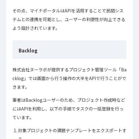
その点、マイナポータルはAPIを活用することで民間シス
テムとの連携を可能とし、ユーザーの利便性が向上できる
よう設計されています。
Backlog
株式会社ヌーラボが提供する
プロジェクト管理ツール「Ba
cklog」では画面から行う操作の大半をAPIで行うことがで
きます。
筆者はBacklogユーザーのため、プロジェクト作成時など
にはAPIを利用し、以下の手順でタスクの一括登録を行っ
ています。
対象プロジェクトの課題テンプレートをエクスポートす