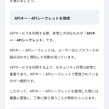
を選びましょう。
APIキー・APIシークレットを取得
APIサービスを利用する際、非常に大切なものが「
APIキ
ー・APIシークレット
」です。
APIキー・APIシークレットは、ユーザーIDとパスワードの
組み合わせに類似した役割を担っています。
APIサービスを利用する上で、セキュリティ対策は非常に
重要であり、APIキー・APIシークレットで管理されている
のが一般的です。
したがって、APIキー・APIシークレットを取得した際には
厳重に管理し、丁寧に取り扱うことが鉄則だといえます。