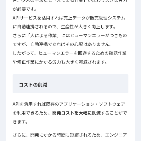
合、従来の手法だと「人による作業」が加わり大きな労力
が必要です。
APIサービスを活用すれば売上データが販売管理システム
に自動連携されるので、生産性が大きく向上します。
さらに「人による作業」にはヒューマンエラーがつきもの
ですが、自動連携であればその心配はありません。
したがって、ヒューマンエラーを回避するための確認作業
や修正作業にかかる労力も大きく軽減されます。
コストの削減
APIを活用すれば既存のアプリケーション・ソフトウェア
を利用できるため、
開発コストを大幅に削減
することがで
きます。
さらに、開発にかかる時間も短縮されるため、エンジニア