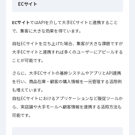
ECサイト
ECサイト
ではAPIを介して大手ECサイトと連携すること
で、集客に大きな効果を得ています。
自社ECサイトを立ち上げた場合、集客が大きな課題ですが
大手ECサイトと連携すれば多くのユーザーにアピールする
ことが可能です。
さらに、大手ECサイトの基幹システムやアプリとAPI連携
を行い、商品在庫・顧客の購入情報を一元管理する活用例
も増えています。
自社ECサイトにおけるアプリケーションなど販促ツールか
ら、実店舗や大手モールへ顧客情報を連携する活用方法も
可能です。