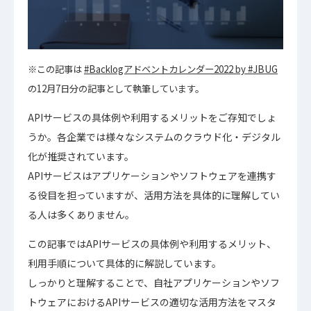
※この記事は
#Backlogアドベントカレンダー2022 by #JBUG
の12月7日分の記事として執筆しています。
APIサービスの具体例や利用するメリットをご存知でしょ
うか。各企業では様々なシステムのクラウド化・デジタル
化が推奨されています。
APIサービスはアプリケーションやソフトウェアを連携す
る役目を担っていますが、活用方法を具体的に理解してい
る人は多くありません。
この記事ではAPIサービスの具体例や利用するメリット、
利用手順について具体的に解説しています。
しっかりと理解することで、自社アプリケーションやソフ
トウェアにおけるAPIサービスの適切な活用方法をマスタ