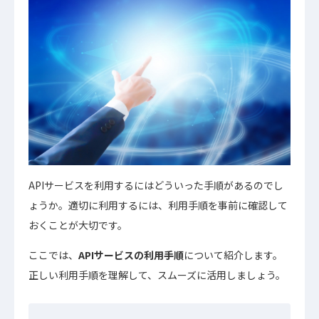
APIサービスを利用するにはどういった手順があるのでし
ょうか。適切に利用するには、利用手順を事前に確認して
おくことが大切です。
ここでは、
APIサービスの利用手順
について紹介します。
正しい利用手順を理解して、スムーズに活用しましょう。