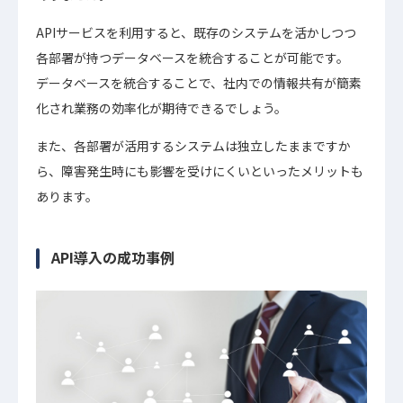
APIサービスを利用すると、既存のシステムを活かしつつ
各部署が持つデータベースを統合することが可能です。
データベースを統合することで、社内での情報共有が簡素
化され業務の効率化が期待できるでしょう。
また、各部署が活用するシステムは独立したままですか
ら、障害発生時にも影響を受けにくいといったメリットも
あります。
API導入の成功事例