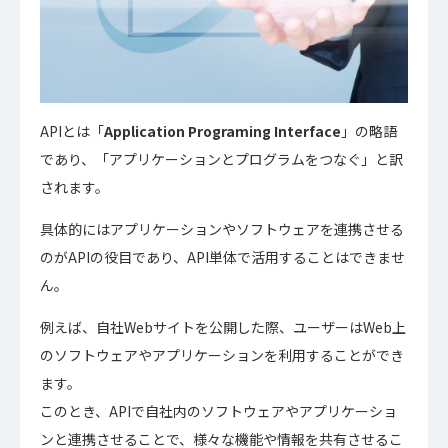
APIとは「
Application Programing Interface
」の略語
であり、「アプリケーションとプログラムをつなぐ」と訳
されます。
具体的にはアプリケーションやソフトウェアを連携させる
のがAPIの役目であり、API単体で活用することはできませ
ん。
例えば、自社Webサイトを公開した際、ユーザーはWeb上
のソフトウェアやアプリケーションを利用することができ
ます。
このとき、APIで自社内のソフトウェアやアプリケーショ
ンと連携させることで、様々な機能や情報を共有させるこ