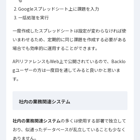
る
Googleスプレッドシート上に課題を入力
一括処理を実行
一度作成したスプレッドシートは設定が変わらなければ使
いまわせるため、定期的に同じ課題を作成する必要がある
場合でも効率的に運用することができます。
APIリファレンスもWeb上で公開されているので、Backlo
gユーザーの方は一度目を通してみると良いかと思いま
す。
社内の業務関連システム
社内の業務関連システム
の多くは使用する部署で独立して
おり、似通ったデータベースが乱立していることも少なく
ありません。