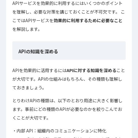
APIサービスを効果的に利用するにはいくつかのポイント
を理解し、必要な対策を講じておくことが不可欠です。 こ
こではAPIサービスを
効果的に利用するために必要なこと
を解説します。
APIの知識を深める
APIを効果的に活用するには
APIに対する知識を深める
こと
が大切です。APIの仕組みはもちろん、その種類も理解し
ておきましょう。
とりわけAPIの種類は、以下のとおり用途に大きく影響し
ます。事前にどの種類のAPIが必要なのかを絞りこんでお
くことが大切です。
内部 API：組織内のコミュニケーションに特化