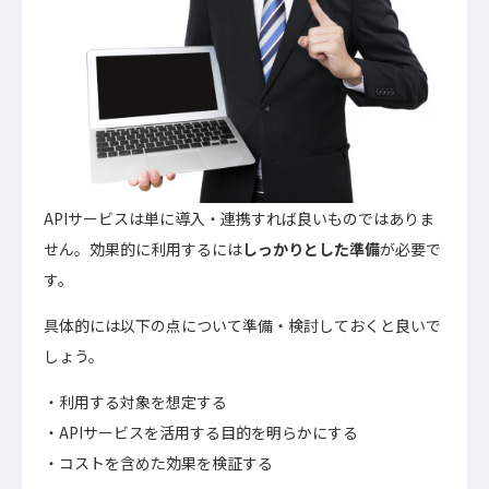
APIサービスは単に導入・連携すれば良いものではありま
せん。効果的に利用するには
しっかりとした準備
が必要で
す。
具体的には以下の点について準備・検討しておくと良いで
しょう。
利用する対象を想定する
APIサービスを活用する目的を明らかにする
コストを含めた効果を検証する