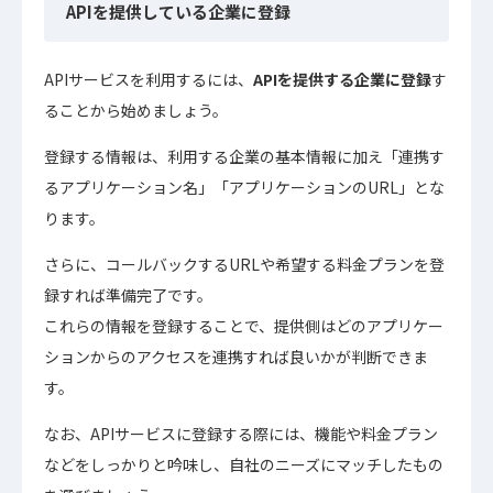
APIを提供している企業に登録
APIサービスを利用するには、
APIを提供する企業に登録
す
ることから始めましょう。
登録する情報は、利用する企業の基本情報に加え「連携す
るアプリケーション名」「アプリケーションのURL」とな
ります。
さらに、コールバックするURLや希望する料金プランを登
録すれば準備完了です。
これらの情報を登録することで、提供側はどのアプリケー
ションからのアクセスを連携すれば良いかが判断できま
す。
なお、APIサービスに登録する際には、機能や料金プラン
などをしっかりと吟味し、自社のニーズにマッチしたもの