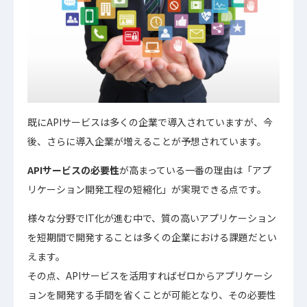
既にAPIサービスは多くの企業で導入されていますが、今
後、さらに導入企業が増えることが予想されています。
APIサービスの必要性
が高まっている一番の理由は「アプ
リケーション開発工程の短縮化」が実現できる点です。
様々な分野でIT化が進む中で、質の高いアプリケーション
を短期間で開発することは多くの企業における課題だとい
えます。
その点、APIサービスを活用すればゼロからアプリケーシ
ョンを開発する手間を省くことが可能となり、その必要性