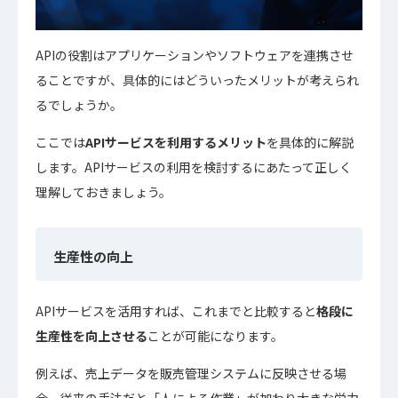
APIの役割はアプリケーションやソフトウェアを連携させ
ることですが、具体的にはどういったメリットが考えられ
るでしょうか。
ここでは
APIサービスを利用するメリット
を具体的に解説
します。APIサービスの利用を検討するにあたって正しく
理解しておきましょう。
生産性の向上
APIサービスを活用すれば、これまでと比較すると
格段に
生産性を向上させる
ことが可能になります。
例えば、売上データを販売管理システムに反映させる場