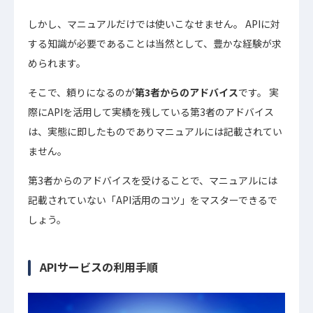
しかし、マニュアルだけでは使いこなせません。 APIに対
する知識が必要であることは当然として、豊かな経験が求
められます。
そこで、頼りになるのが
第3者からのアドバイス
です。 実
際にAPIを活用して実績を残している第3者のアドバイス
は、実態に即したものでありマニュアルには記載されてい
ません。
第3者からのアドバイスを受けることで、マニュアルには
記載されていない「API活用のコツ」をマスターできるで
しょう。
APIサービスの利用手順