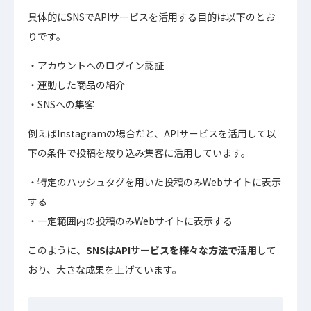
具体的にSNSでAPIサービスを活用する目的は以下のとお
りです。
アカウントへのログイン認証
連動した商品の紹介
SNSへの集客
例えばInstagramの場合だと、APIサービスを活用して以
下の条件で投稿を絞り込み集客に活用しています。
特定のハッシュタグを用いた投稿のみWebサイトに表示
する
一定範囲内の投稿のみWebサイトに表示する
このように、
SNSはAPIサービスを様々な方法で活用
して
おり、大きな成果を上げています。