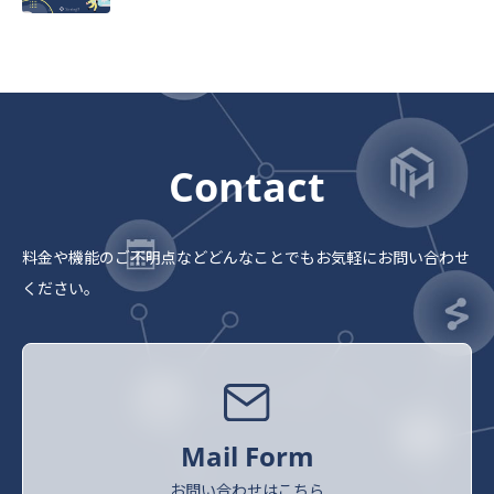
Contact
料金や機能のご不明点など
どんなことでもお気軽にお問い合わせ
ください。
Mail Form
お問い合わせはこちら