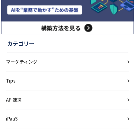
カテゴリー
マーケティング
Tips
API連携
iPaaS