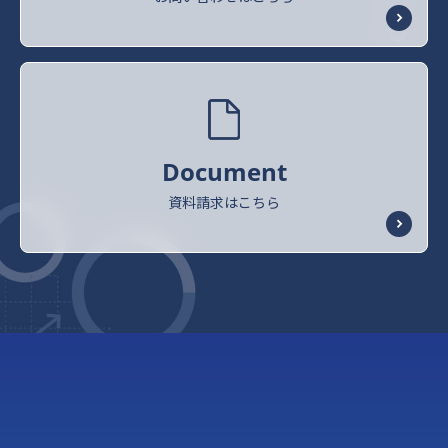
Document
資料請求はこちら