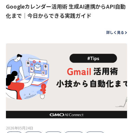
Googleカレンダー活用術 生成AI連携からAPI自動
化まで｜今日からできる実践ガイド
詳しく見る
2026年05月24日