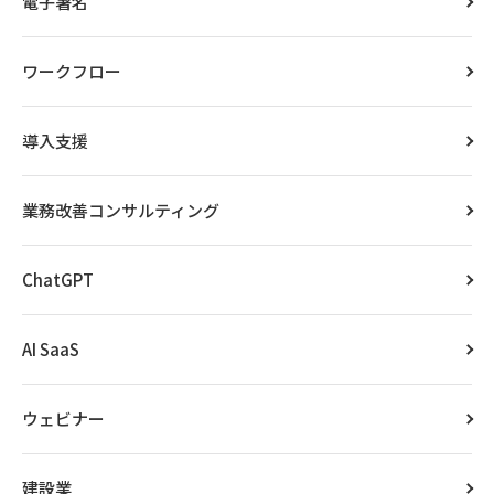
電子署名
ワークフロー
導入支援
業務改善コンサルティング
ChatGPT
AI SaaS
ウェビナー
建設業