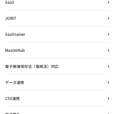
SaaS
JOINT
SaaStainer
MasterHub
電子帳簿保存法（電帳法）対応
データ連携
CSV連携