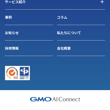
サービス紹介
事例
コラム
お知らせ
私たちについて
採用情報
会社概要