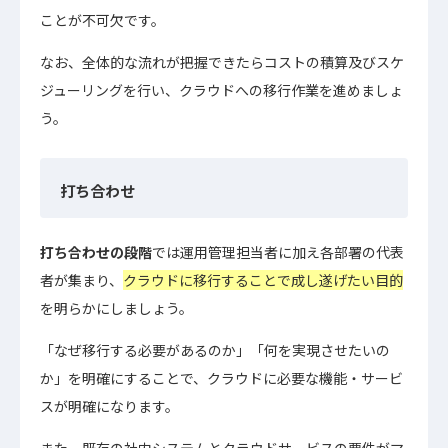
ことが不可欠です。
なお、全体的な流れが把握できたらコストの積算及びスケ
ジューリングを行い、クラウドへの移行作業を進めましょ
う。
打ち合わせ
打ち合わせの段階
では運用管理担当者に加え各部署の代表
者が集まり、
クラウドに移行することで成し遂げたい目的
を明らかにしましょう。
「なぜ移行する必要があるのか」「何を実現させたいの
か」を明確にすることで、クラウドに必要な機能・サービ
スが明確になります。