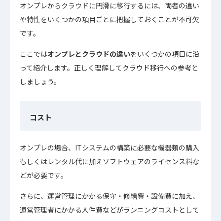
オンプレからクラウドに円滑に移行するには、両者の違い
や特性をいくつかの項目ごとに把握しておくことが不可欠
です。
ここでは
オンプレとクラウドの違い
をいくつかの項目に沿
って紹介します。正しく理解してクラウド移行への参考と
しましょう。
コスト
オンプレの場合、ITシステムの構築に必要な機器類の購入
もしくはレンタル代に加えソフトウェアのライセンス料な
どが必要です。
さらに、運営管理にかかる保守・修繕費・設備費に加え、
運営管理者にかかる人件費などがランニングコストとして