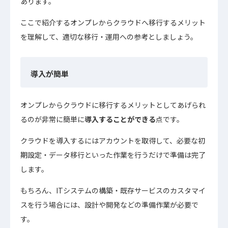
あります。
ここで紹介するオンプレからクラウドへ移行するメリット
を理解して、適切な移行・運用への参考としましょう。
導入が簡単
オンプレからクラウドに移行するメリットとしてあげられ
るのが非常に簡単に
導入することができる
点です。
クラウドを導入するにはアカウントを取得して、必要な初
期設定・データ移行といった作業を行うだけで準備は完了
します。
もちろん、ITシステムの構築・既存サービスのカスタマイ
スを行う場合には、設計や開発などの準備作業が必要で
す。