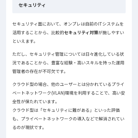
セキュリティ
セキュリティ面において、オンプレは自前のITシステムを
活用することから、比較的
セキュリティ対策
が施しやすい
といえます。
ただし、セキュリティ管理については日々進化している状
況であることから、豊富な経験・高いスキルを持った運用
管理者の存在が不可欠です。
クラウド型の場合、他のユーザーとは分かれているプライ
ベートネットワーク(VLAN)環境を利用することで、高い安
全性が保たれています。
クラウド型は「セキュリティに難がある」といった評価
も、プライベートネットワークの導入などで解消されてい
るのが現状です。