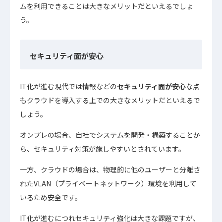
ムを利用できることは大きなメリットだといえるでしょ
う。
セキュリティ面が安心
IT化が進む現代では情報などの
セキュリティ面が安心
な点
もクラウドを導入する上での大きなメリットだといえるで
しょう。
オンプレの場合、自社でシステムを開発・構築することか
ら、セキュリティ対策が施しやすいとされています。
一方、クラウドの場合は、物理的に他のユーザーと分離さ
れたVLAN（プライベートネットワーク）環境を利用して
いるため安全です。
IT化が進むにつれセキュリティ強化は大きな課題ですが、