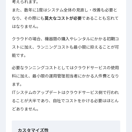
考えられます。
また、数年に1度はシステム全体の見直し・改善も必要と
なり、その際にも
莫大なコストが必要
であることも忘れて
はなりません。
クラウドの場合、機器類の購入やレンタルにかかる初期コ
ストに加え、ランニングコストも最小限に抑えることが可
能です。
必要なランニングコストとしてはクラウドサービスの使用
料に加え、最小限の運用管理担当者にかかる人件費となり
ます。
ITシステムのアップデートはクラウドサービス側で行われ
ることが大半であり、自社でコストをかける必要はほとん
どありません。
カスタマイズ性