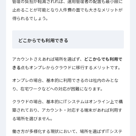
管理の負担が軽減されれば、運用管理者の配置も最小限に
止めることが可能となり人件費の面でも大きなメリットが
得られるでしょう。
どこからでも利用できる
アカウントさえあれば場所を選ばず、
どこからでも利用で
きる
点もオンプレからクラウドに移行するメリットです。
オンプレの場合、基本的に利用できるのは社内のみとな
り、在宅ワークなどへの対応が困難になります。
クラウドの場合、基本的にITシステムはオンライン上で構
築されており、アカウント・対応する端末があれば利用す
る場所を選びません。
働き方が多様化する現状において、場所を選ばずITシステ