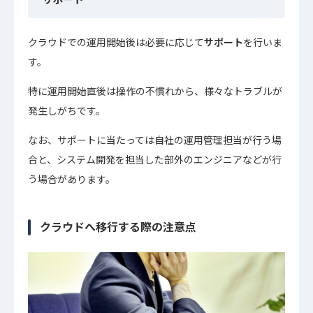
クラウドでの運用開始後は必要に応じて
サポート
を行いま
す。
特に運用開始直後は操作の不慣れから、様々なトラブルが
発生しがちです。
なお、サポートに当たっては自社の運用管理担当が行う場
合と、システム開発を担当した部外のエンジニアなどが行
う場合があります。
クラウドへ移行する際の注意点