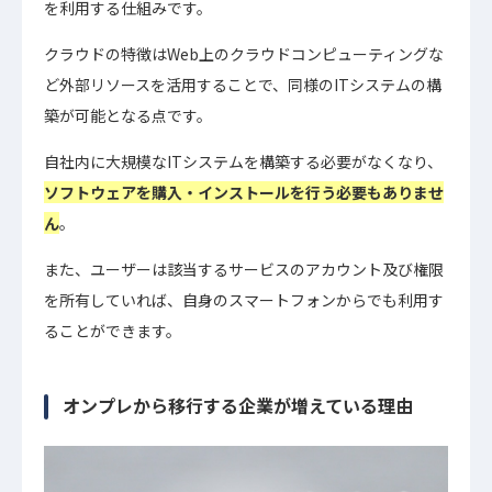
を利用する仕組みです。
クラウドの特徴はWeb上のクラウドコンピューティングな
ど外部リソースを活用することで、同様のITシステムの構
築が可能となる点です。
自社内に大規模なITシステムを構築する必要がなくなり、
ソフトウェアを購入・インストールを行う必要もありませ
ん
。
また、ユーザーは該当するサービスのアカウント及び権限
を所有していれば、自身のスマートフォンからでも利用す
ることができます。
オンプレから移行する企業が増えている理由