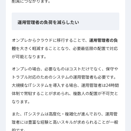
削減につながります。
運用管理者の負荷を減らしたい
オンプレからクラウドに移行することで、
運用管理者の負
担
を大きく軽減することとなり、必要最低限の配置で対応
が可能となります。
オンプレの場合、必要なものはコストだけでなく、保守や
トラブル対応のためのシステムの運用管理者も必要です。
大規模なITシステムを導入する場合、運用管理者は24時間
体制で常駐することが求められ、複数人の配置が不可欠と
なります。
また、ITシステムは高度化・複雑化が進んでおり、運用管
理者には豊富な経験と高いスキルが求められることが一般
的です。