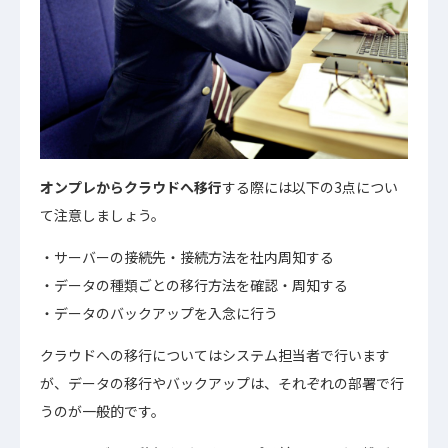
オンプレからクラウドへ移行
する際には以下の3点につい
て注意しましょう。
サーバーの接続先・接続方法を社内周知する
データの種類ごとの移行方法を確認・周知する
データのバックアップを入念に行う
クラウドへの移行についてはシステム担当者で行います
が、データの移行やバックアップは、それぞれの部署で行
うのが一般的です。