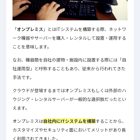
「
オンプレミス
」とはITシステムを構築する際、ネットワ
ーク機器やサーバーを購入・レンタルして設置・運用する
ことを意味します。
なお、機器類を自社の建物・施設内に設置する際には「自
社運用型」と呼称することもあり、従来から行われてきた
手法です。
クラウドが登場するまではオンプレミスもしくは外部のハ
ウジング・レンタルサーバーが一般的な選択肢だったとい
えます。
オンプレミスは
自社内にITシステムを構築
することから、
カスタマイズやセキュリティ面においてメリットがあり長
く利用されてきました。