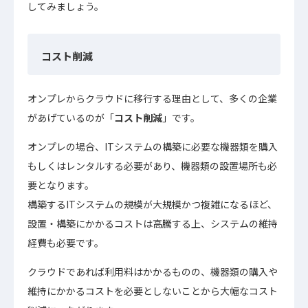
してみましょう。
コスト削減
オンプレからクラウドに移行する理由として、多くの企業
があげているのが「
コスト削減
」です。
オンプレの場合、ITシステムの構築に必要な機器類を購入
もしくはレンタルする必要があり、機器類の設置場所も必
要となります。
構築するITシステムの規模が大規模かつ複雑になるほど、
設置・構築にかかるコストは高騰する上、システムの維持
経費も必要です。
クラウドであれば利用料はかかるものの、機器類の購入や
維持にかかるコストを必要としないことから大幅なコスト