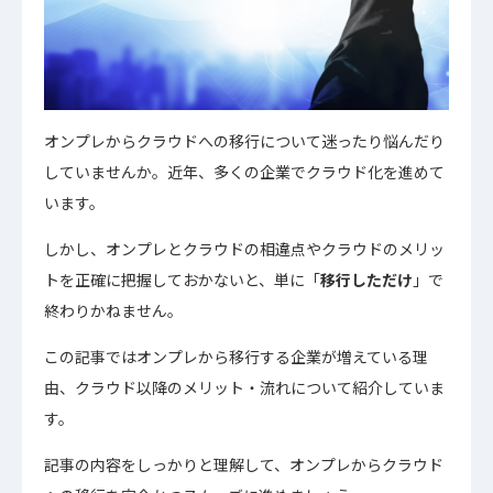
オンプレからクラウドへの移行について迷ったり悩んだり
していませんか。近年、多くの企業でクラウド化を進めて
います。
しかし、オンプレとクラウドの相違点やクラウドのメリッ
トを正確に把握しておかないと、単に「
移行しただけ
」で
終わりかねません。
この記事ではオンプレから移行する企業が増えている理
由、クラウド以降のメリット・流れについて紹介していま
す。
記事の内容をしっかりと理解して、オンプレからクラウド