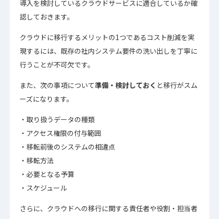
導入を検討しているクラウドサービスに適合しているか確
認しておきます。
クラウドに移行するメリットの1つであるコスト削減を実
現するには、既存の社内システム要件の洗い出しを丁寧に
行うことが不可欠です。
また、次の事項について
準備・検討しておく
と移行がスム
ーズになります。
取り扱うデータの種類
アクセス権限の付与範囲
移転前後のシステムの相違点
移転方法
必要となる予算
スケジュール
さらに、クラウドへの移行に関する責任者や役割・担当者