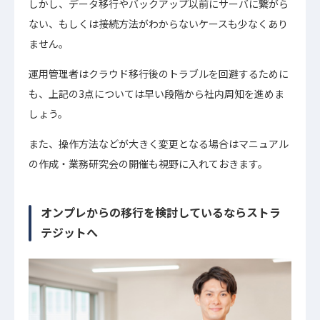
しかし、データ移行やバックアップ以前にサーバに繋がら
ない、もしくは接続方法がわからないケースも少なくあり
ません。
運用管理者はクラウド移行後のトラブルを回避するために
も、上記の3点については早い段階から社内周知を進めま
しょう。
また、操作方法などが大きく変更となる場合はマニュアル
の作成・業務研究会の開催も視野に入れておきます。
オンプレからの移行を検討しているならストラ
テジットへ