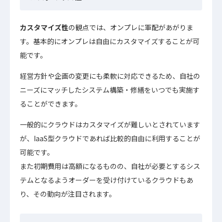
カスタマイズ性
の観点では、オンプレに軍配があがりま
す。基本的にオンプレは自由にカスタマイズすることが可
能です。
経営方針や企画の変更にも柔軟に対応できるため、自社の
ニーズにマッチしたシステム構築・修繕をいつでも実施す
ることができます。
一般的にクラウドはカスタマイズが難しいとされています
が、IaaS型クラウドであれば比較的自由に利用することが
可能です。
また初期費用は高額になるものの、自社が必要とするシス
テムとなるようオーダーを受け付けているクラウドもあ
り、その動向が注目されます。