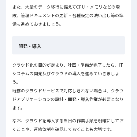
また、大量のデータ移行に備えてCPU ・メモリなどの増
設、管理ドキュメントの更新・各種設定の洗い出し等の準
備も進めておきましょう。
開発・導入
クラウド化の目的が定まり、計画・準備が完了したら、IT
システムの開発及びクラウドの導入を進めていきましょ
う。
既存のクラウドサービスで対応しきれない場合は、クラウ
ドアプリケーションの
設計・開発・導入作業
が必要となり
ます。
なお、クラウドを導入する当日の作業手順を明確にしてお
くことや、連絡体制を確認しておくことも大切です。