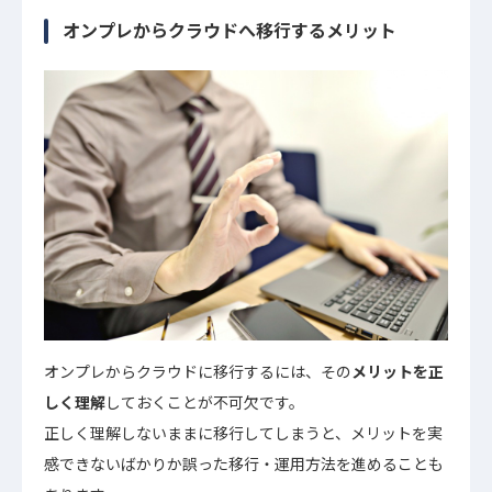
オンプレからクラウドへ移行するメリット
オンプレからクラウドに移行するには、その
メリットを正
しく理解
しておくことが不可欠です。
正しく理解しないままに移行してしまうと、メリットを実
感できないばかりか誤った移行・運用方法を進めることも