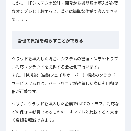
しかし、ITシステムの設計・開発から機器類の導入が必要
なオンプレと比較すると、遥かに簡単な作業で導入できる
でしょう。
管理の負担を減らすことができる
クラウドを導入した場合、システムの管理・保守やトラブ
ル対応はクラウドを提供する会社側で行います。
また、HA機能（自動フェイルオーバー）構成のクラウド
サービスであれば、ハードウェアが故障した際にも自動復
旧が可能です。
つまり、クラウドを導入した企業ではPCのトラブル対応な
どの保守は必要であるものの、オンプレと比較すると大き
く
負担を軽減
できます。