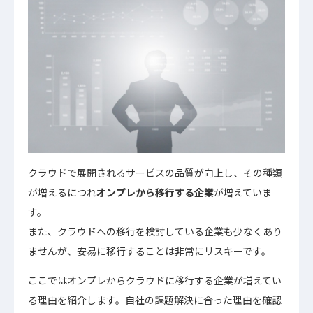
クラウドで展開されるサービスの品質が向上し、その種類
が増えるにつれ
オンプレから移行する企業
が増えていま
す。
また、クラウドへの移行を検討している企業も少なくあり
ませんが、安易に移行することは非常にリスキーです。
ここではオンプレからクラウドに移行する企業が増えてい
る理由を紹介します。自社の課題解決に合った理由を確認