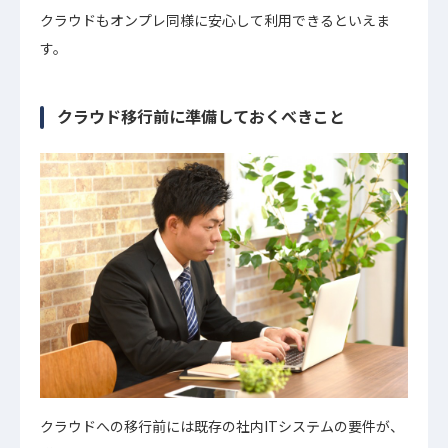
クラウドもオンプレ同様に安心して利用できるといえま
す。
クラウド移行前に準備しておくべきこと
クラウドへの移行前には既存の社内ITシステムの要件が、