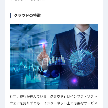
クラウドの特徴
近年、移行が進んでいる「
クラウド
」はインフラ・ソフト
ウェアを持たずとも、インターネット上で必要なサービス