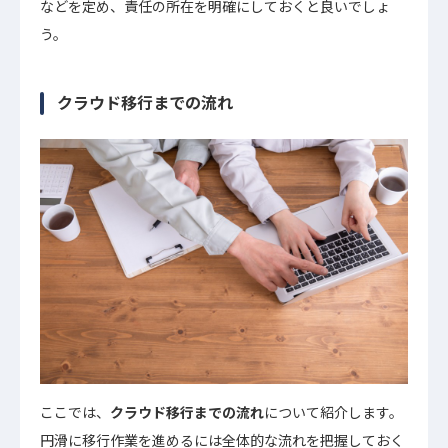
などを定め、責任の所在を明確にしておくと良いでしょ
う。
クラウド移行までの流れ
ここでは、
クラウド移行までの流れ
について紹介します。
円滑に移行作業を進めるには全体的な流れを把握しておく