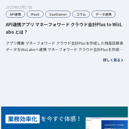
2023年02月17日
API連携
iPaaS
SaaStainer
コラム
データ連携
API連携アプリ マネーフォワード クラウド会計Plus to WizL
abo とは？
アプリ概要 マネーフォワード クラウド会計Plusを作成した残高試算表
データをWizLaboへ連携 マネーフォワード クラウド会計Plusを作成し
た残高試算表データをWizLabo…
詳しく見る