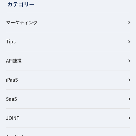
カテゴリー
マーケティング
Tips
API連携
iPaaS
SaaS
JOINT