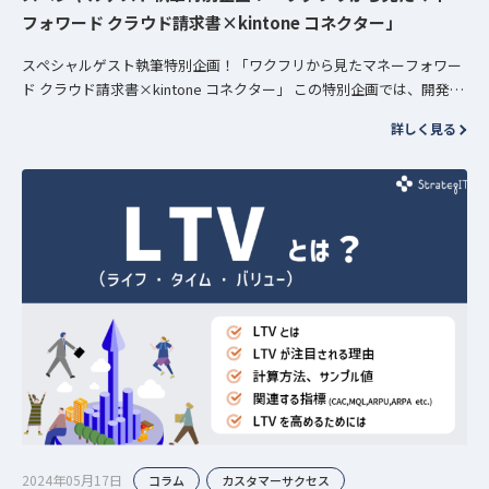
フォワード クラウド請求書×kintone コネクター」
スペシャルゲスト執筆特別企画！「ワクフリから見たマネーフォワー
ド クラウド請求書×kintone コネクター」 この特別企画では、開発し
た連携アプリについて、クライアント様視点で見える課題や機能利
詳しく見る
点…
2024年05月17日
コラム
カスタマーサクセス