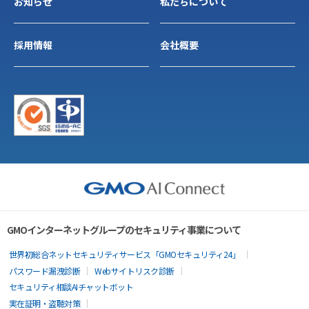
お知らせ
私たちについて
採用情報
会社概要
GMOインターネットグループのセキュリティ事業について
世界初総合ネットセキュリティサービス「GMOセキュリティ24」
パスワード漏洩診断
Webサイトリスク診断
セキュリティ相談AIチャットボット
実在証明・盗聴対策