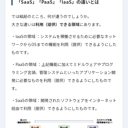
「SaaS」「PaaS」「IaaS」の違いとは
では結局のところ、何が違うのでしょうか。
大きな違いは
利用（提供）できる領域
にあります。
・IaaSの領域 ：システムを稼働させるために必要なネット
ワークからOSまでの機能を利用（提供）できるようにした
ものです。
・PaaSの領域 ：上記機能に加えてミドルウェアやプログ
ラミング言語、管理システムといったアプリケーション開
発に必要なものを利用（提供）できるようにしたもので
す。
・SaaSの領域：開発されたソフトウェアをインターネット
経由で利用（提供）できるようにしたものです。