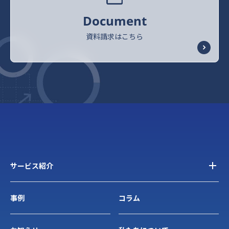
Document
資料請求はこちら
サービス紹介
事例
コラム