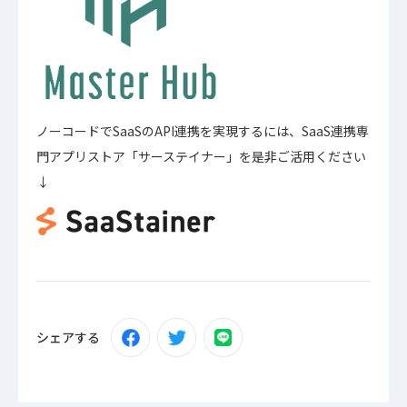
ノーコードでSaaSのAPI連携を実現するには、SaaS連携専
門アプリストア「サーステイナー」を是非ご活用ください
↓
シェアする