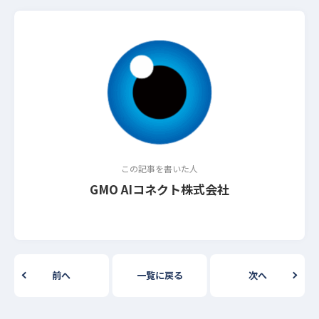
この記事を書いた人
GMO AIコネクト株式会社
前へ
一覧に戻る
次へ