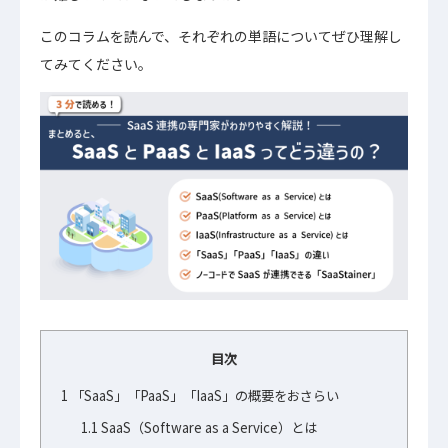
このコラムを読んで、それぞれの単語についてぜひ理解し
てみてください。
目次
1
「SaaS」「PaaS」「IaaS」の概要をおさらい
1.1
SaaS（Software as a Service）とは