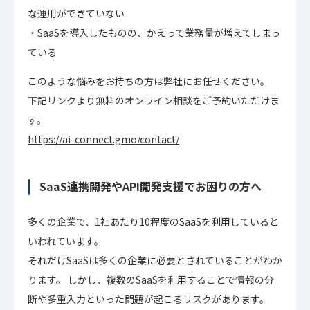
な運用ができていない
SaaSを導入したものの、かえって業務量が増えてしまっ
ている
このような悩みをお持ちの方は弊社にお任せください。
下記リンクより無料のオンライン相談をご予約いただけま
す。
https://ai-connect.gmo/contact/
SaaS連携開発やAPI開発支援でお困りの方へ
多くの企業で、1社あたり10程度のSaaSを利用していると
いわれています。
それだけSaaSは多くの企業に必要とされていることがわか
ります。 しかし、複数のSaaSを利用することで情報の分
断や多重入力といった問題が起こるリスクがあります。