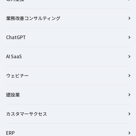
業務改善コンサルティング
ChatGPT
AI SaaS
ウェビナー
建設業
カスタマーサクセス
ERP