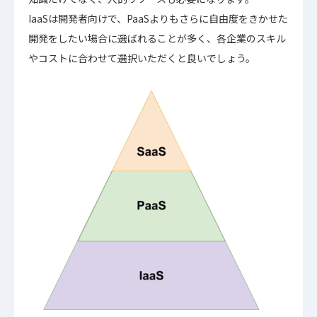
IaaSは開発者向けで、PaaSよりもさらに自由度をきかせた
開発をしたい場合に選ばれることが多く、各企業のスキル
やコストに合わせて選択いただくと良いでしょう。