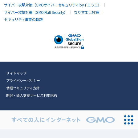
サイバー攻撃対策（GMOサイバーセキュリティ byイエラエ）
サイバー攻撃対策（GMO Flatt Security）
なりすまし対策
セキュリティ事業の軌跡
サイトマップ
プライバシーポリシー
情報セキュリティ方針
開発・導入支援サービス利用規約