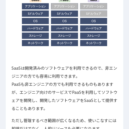
SaaSは開発済みのソフトウェアを利用できるので、非エン
ジニアの方でも容易に利用できます。
PaaSも非エンジニアの方でも利用できるものもあります
が、エンジニア向けのサービスでPaaSを利用してソフトウ
ェアを開発し、開発したソフトウェアをSaaSとして提供す
ることもあります。
ただし管理するべき範囲が広くなるため、使いこなすには
知識だけでなく、人的リソースも必要になります。