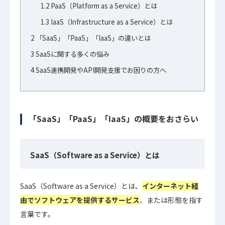
1.2
PaaS（Platform as a Service）とは
1.3
IaaS（Infrastructure as a Service）とは
2
「SaaS」「PaaS」「IaaS」の違いとは
3
SaaSに関する多くの悩み
4
SaaS連携開発やAPI開発支援でお困りの方へ
「SaaS」「PaaS」「IaaS」の概要をおさらい
SaaS（Software as a Service）とは
SaaS（Software as a Service）とは、
インターネット経
由でソフトウェアを提供するサービス
、または形態を指す
言葉です。