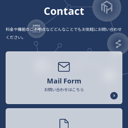
Contact
料金や機能のご不明点など
どんなことでもお気軽にお問い合わせ
ください。
Mail Form
お問い合わせはこちら