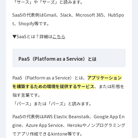
「サース」や「サーズ」と読みます。
SaaSの代表例はGmail、Slack、Microsoft 365、HubSpo
t、Shopify等です。
▼SaaSとは？詳細は
こちら
PaaS（Platform as a Service）とは
PaaS（Platform as a Service）とは、
アプリケーション
を構築するための環境を提供するサービス
、または形態を
指す言葉です。
「パース」または「パーズ」と読みます。
PaaSの代表例はAWS Elastic Beanstalk、Google App En
gine、Azure App Service、Herokuやノンプログラミング
でアプリ作成できるkintone等です。