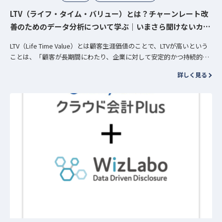
LTV（ライフ・タイム・バリュー）とは？チャーンレート改
善のためのデータ分析について学ぶ｜いまさら聞けないカス
タマーサクセス用語
LTV（Life Time Value）とは顧客生涯価値のことで、LTVが高いという
ことは、「顧客が長期間にわたり、企業に対して安定的かつ持続的に
利益をもたらす存在であること」を意味します。 Saa…
詳しく見る