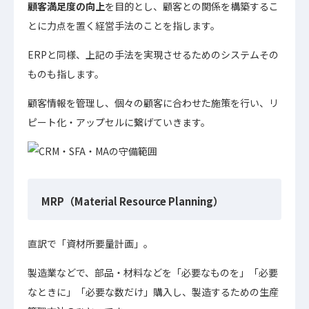
顧客満足度の向上
を目的とし、顧客との関係を構築するこ
とに力点を置く経営手法のことを指します。
ERPと同様、上記の手法を実現させるためのシステムその
ものも指します。
顧客情報を管理し、個々の顧客に合わせた施策を行い、リ
ピート化・アップセルに繋げていきます。
MRP（Material Resource Planning）
直訳で「資材所要量計画」。
製造業などで、部品・材料などを「必要なものを」「必要
なときに」「必要な数だけ」購入し、製造するための生産