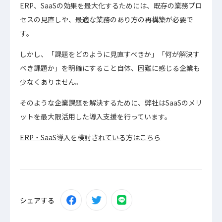
ERP、SaaSの効果を最大化するためには、既存の業務プロ
セスの見直しや、最適な業務のあり方の再構築が必要で
す。
しかし、「課題をどのように見直すべきか」「何が解決す
べき課題か」を明確にすること自体、困難に感じる企業も
少なくありません。
そのような企業課題を解決するために、弊社はSaaSのメリ
ットを最大限活用した導入支援を行っています。
ERP・SaaS導入を検討されている方はこちら
シェアする