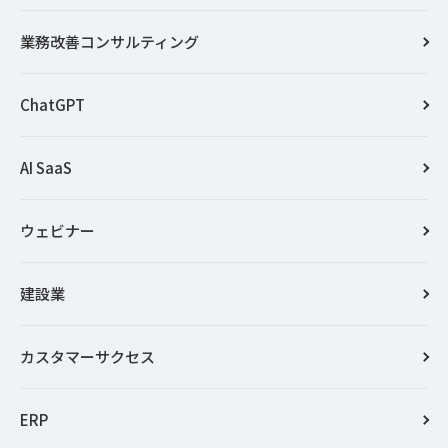
業務改善コンサルティング
ChatGPT
AI SaaS
ウェビナー
建設業
カスタマーサクセス
ERP