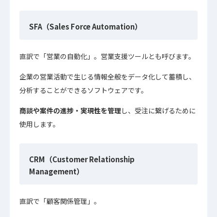
SFA（Sales Force Automation）
直訳で「営業の自動化」。営業支援ツールとも呼びます。
企業の営業活動で生じる情報全般をデータ化して蓄積し、
分析することができるソフトウェアです。
商談や案件の進捗・実現性を管理
し、受注に繋げるために
使用します。
CRM（Customer Relationship
Management）
直訳で「顧客関係管理」。