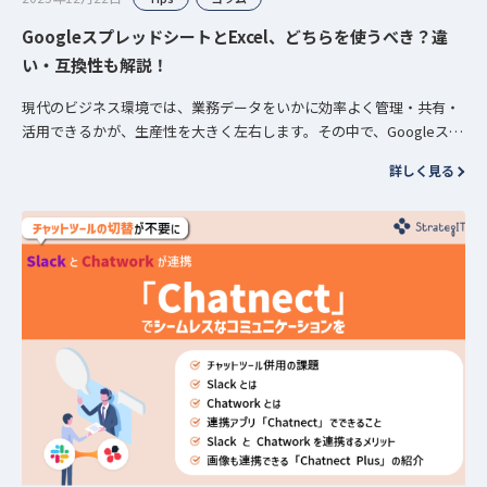
GoogleスプレッドシートとExcel、どちらを使うべき？違
い・互換性も解説！
現代のビジネス環境では、業務データをいかに効率よく管理・共有・
活用できるかが、生産性を大きく左右します。その中で、Googleスプ
レッドシートとExcelは、日々の業務を支える代表的な表計算ツール
詳しく見る
と…