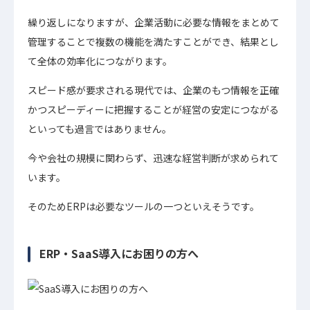
繰り返しになりますが、企業活動に必要な情報をまとめて
管理することで複数の機能を満たすことができ、結果とし
て全体の効率化につながります。
スピード感が要求される現代では、企業のもつ情報を正確
かつスピーディーに把握することが経営の安定につながる
といっても過言ではありません。
今や会社の規模に関わらず、迅速な経営判断が求められて
います。
そのためERPは必要なツールの一つといえそうです。
ERP・SaaS導入にお困りの方へ