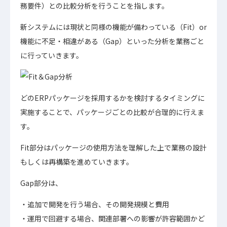
務要件）との比較分析を行うことを指します。
新システムには現状と同様の機能が備わっている（Fit）or
機能に不足・相違がある（Gap）といった分析を業務ごと
に行っていきます。
どのERPパッケージを採用するかを検討するタイミングに
実施することで、パッケージごとの比較が合理的に行えま
す。
Fit部分はパッケージの使用方法を理解した上で業務の設計
もしくは再構築を進めていきます。
Gap部分は、
追加で開発を行う場合、その開発規模と費用
運用で回避する場合、関連部署への影響が許容範囲かど