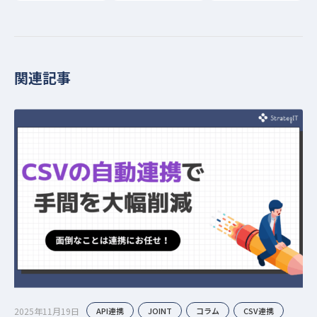
関連記事
2025年11月19日
API連携
JOINT
コラム
CSV連携