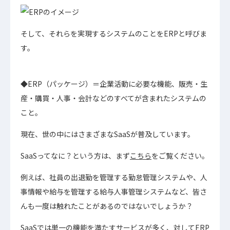
そして、それらを実現するシステムのことをERPと呼びま
す。
◆ERP（パッケージ）＝企業活動に必要な機能、販売・生
産・購買・人事・会計などのすべてが含まれたシステムの
こと。
現在、世の中にはさまざまなSaaSが普及しています。
SaaSってなに？という方は、まず
こちら
をご覧ください。
例えば、社員の出退勤を管理する勤怠管理システムや、人
事情報や給与を管理する給与人事管理システムなど、皆さ
んも一度は触れたことがあるのではないでしょうか？
SaaSでは単一の機能を満たすサービスが多く、対してERP