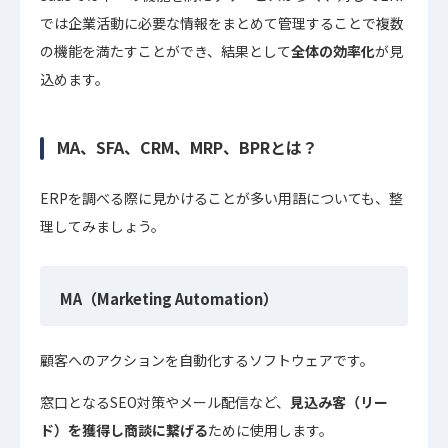
では企業活動に必要な情報をまとめて管理することで複数
の機能を満たすことができ、結果として
全体の効率化
が見
込めます。
MA、SFA、CRM、MRP、BPRとは？
ERPを調べる際に見かけることが多い用語についても、整
理してみましょう。
MA（Marketing Automation）
顧客へのアクションを自動化するソフトウェアです。
窓口となるSEO対策やメール配信など、
見込み客（リー
ド）を獲得し商談に繋げる
ために使用します。