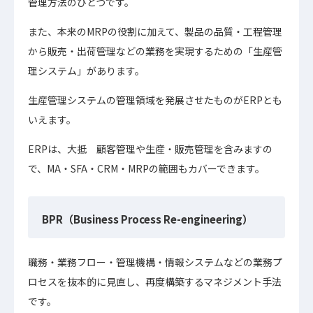
管理方法のひとつです。
また、本来のMRPの役割に加えて、製品の品質・工程管理
から販売・出荷管理などの業務を実現するための「生産管
理システム」があります。
生産管理システムの管理領域を発展させたものがERPとも
いえます。
ERPは、大抵 顧客管理や生産・販売管理を含みますの
で、MA・SFA・CRM・MRPの範囲もカバーできます。
BPR（Business Process Re-engineering）
職務・業務フロー・管理機構・情報システムなどの業務プ
ロセスを抜本的に見直し、再度構築するマネジメント手法
です。