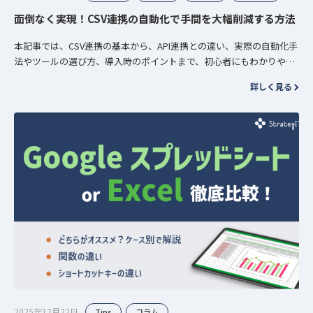
面倒なく実現！CSV連携の自動化で手間を大幅削減する方法
本記事では、CSV連携の基本から、API連携との違い、実際の自動化手
法やツールの選び方、導入時のポイントまで、初心者にもわかりやす
く解説します。 「CSV連携って何？」「自動化でどれだけ手間が…
詳しく見る
2025年12月22日
Tips
コラム