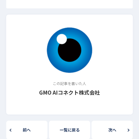
この記事を書いた人
GMO AIコネクト株式会社
前へ
一覧に戻る
次へ