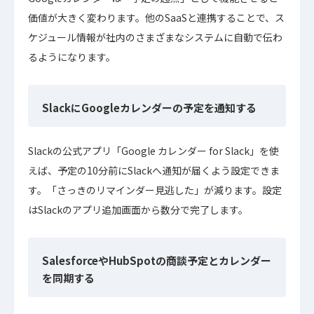
価値が大きく変わります。他のSaaSと連携することで、ス
ケジュール情報が社内のさまざまなシステムに自動で伝わ
るようになります。
SlackにGoogleカレンダーの予定を通知する
Slackの公式アプリ「Google カレンダー for Slack」を使
えば、予定の10分前にSlackへ通知が届くよう設定できま
す。「さっきのリマインダー見逃した」が減ります。設定
はSlackのアプリ追加画面から数分で完了します。
SalesforceやHubSpotの商談予定とカレンダー
を同期する