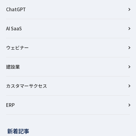
ChatGPT
AI SaaS
ウェビナー
建設業
カスタマーサクセス
ERP
新着記事