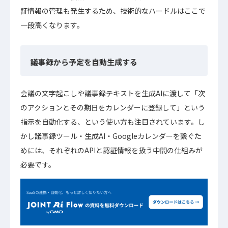
証情報の管理も発生するため、技術的なハードルはここで
一段高くなります。
議事録から予定を自動生成する
会議の文字起こしや議事録テキストを生成AIに渡して「次
のアクションとその期日をカレンダーに登録して」という
指示を自動化する、という使い方も注目されています。し
かし議事録ツール・生成AI・Googleカレンダーを繋ぐた
めには、それぞれのAPIと認証情報を扱う中間の仕組みが
必要です。