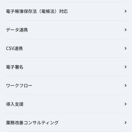
電子帳簿保存法（電帳法）対応
データ連携
CSV連携
電子署名
ワークフロー
導入支援
業務改善コンサルティング