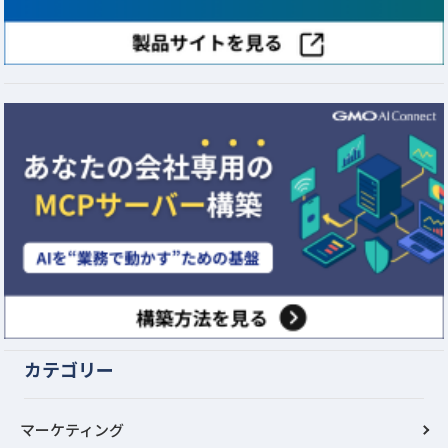
カテゴリー
マーケティング