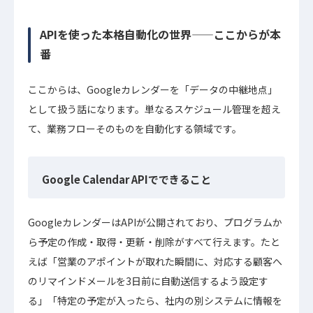
APIを使った本格自動化の世界——ここからが本
番
ここからは、Googleカレンダーを「データの中継地点」
として扱う話になります。単なるスケジュール管理を超え
て、業務フローそのものを自動化する領域です。
Google Calendar APIでできること
GoogleカレンダーはAPIが公開されており、プログラムか
ら予定の作成・取得・更新・削除がすべて行えます。たと
えば「営業のアポイントが取れた瞬間に、対応する顧客へ
のリマインドメールを3日前に自動送信するよう設定す
る」「特定の予定が入ったら、社内の別システムに情報を