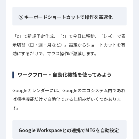
⑤ キーボードショートカットで操作を高速化
「c」で新規予定作成、「t」で今日に移動、「1〜6」で表
示切替（日・週・月など）。設定からショートカットを有
効にするだけで、マウス操作が激減します。
ワークフロー・自動化機能を使ってみよう
Googleカレンダーには、Googleのエコシステム内であれ
ば標準機能だけで自動化できる仕組みがいくつかありま
す。
Google Workspaceとの連携でMTGを自動設定