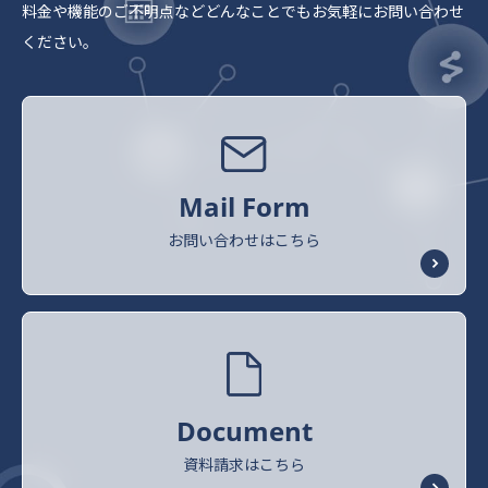
料金や機能のご不明点など
どんなことでもお気軽にお問い合わせ
ください。
Mail Form
お問い合わせはこちら
Document
資料請求はこちら