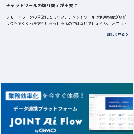
チャットツールの切り替えが不要に
リモートワークの普及にともない、チャットツールの利用頻度が以前
よりも高くなった方もいらっしゃるのではないでしょうか。 本コラム
では、弊社が提供しているチャットツール連携アプリ「Slack to Mi…
詳しく見る