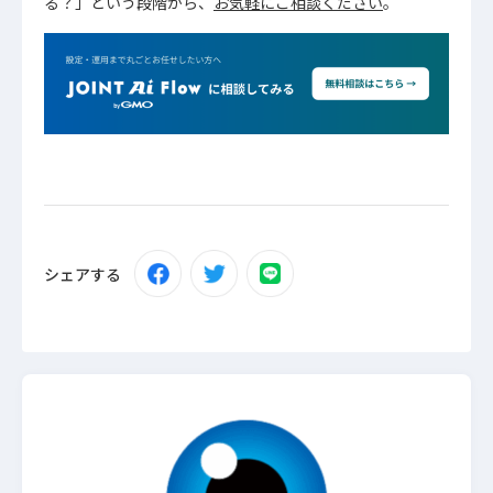
る？」という段階から、
お気軽にご相談ください
。
シェアする