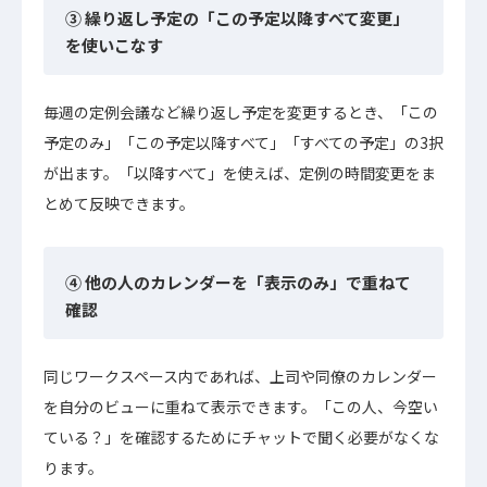
③ 繰り返し予定の「この予定以降すべて変更」
を使いこなす
毎週の定例会議など繰り返し予定を変更するとき、「この
予定のみ」「この予定以降すべて」「すべての予定」の3択
が出ます。「以降すべて」を使えば、定例の時間変更をま
とめて反映できます。
④ 他の人のカレンダーを「表示のみ」で重ねて
確認
同じワークスペース内であれば、上司や同僚のカレンダー
を自分のビューに重ねて表示できます。「この人、今空い
ている？」を確認するためにチャットで聞く必要がなくな
ります。