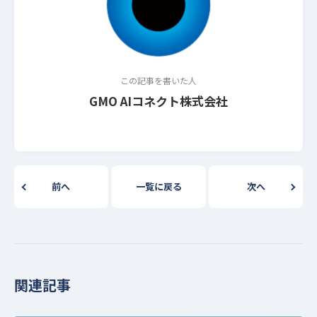
この記事を書いた人
GMO AIコネクト株式会社
前へ
一覧に戻る
次へ
関連記事