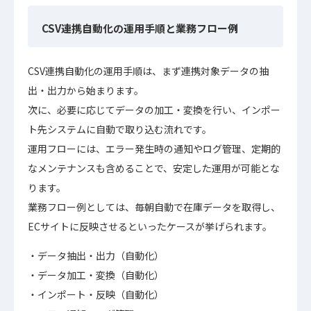
CSV連携自動化の運用手順と業務フロー例
CSV連携自動化の運用手順は、まず連携対象データの抽
出・出力から始まります。
次に、必要に応じてデータの加工・変換を行い、インポー
ト先システムに自動で取り込む流れです。
運用フローには、エラー発生時の通知やログ管理、定期的
なメンテナンスも含めることで、安定した運用が可能とな
ります。
業務フロー例としては、毎朝自動で在庫データを取得し、
ECサイトに反映させるといったケースが挙げられます。
データ抽出・出力（自動化）
データ加工・変換（自動化）
インポート・反映（自動化）