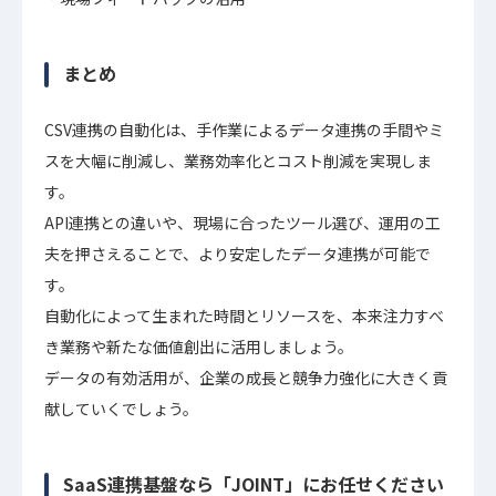
まとめ
CSV連携の自動化は、手作業によるデータ連携の手間やミ
スを大幅に削減し、業務効率化とコスト削減を実現しま
す。
API連携との違いや、現場に合ったツール選び、運用の工
夫を押さえることで、より安定したデータ連携が可能で
す。
自動化によって生まれた時間とリソースを、本来注力すべ
き業務や新たな価値創出に活用しましょう。
データの有効活用が、企業の成長と競争力強化に大きく貢
献していくでしょう。
SaaS連携基盤なら「JOINT」にお任せください