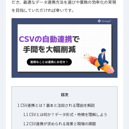
だき、最適なデータ連携方法を選びや業務の効率化の実現
を目指していただければ幸いです。
目次
1
CSV連携とは？基本と注目される理由を解説
1.1
CSVとは何か？データ形式・特徴を理解しよう
1.2
CSV連携が求められる背景と現場の課題