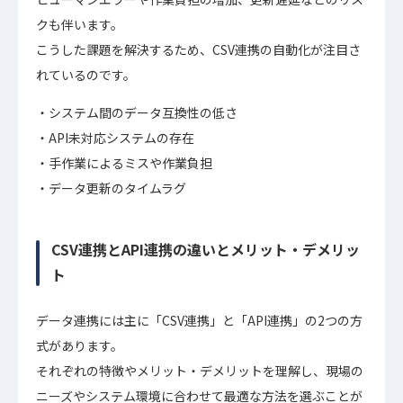
クも伴います。
こうした課題を解決するため、CSV連携の自動化が注目さ
れているのです。
システム間のデータ互換性の低さ
API未対応システムの存在
手作業によるミスや作業負担
データ更新のタイムラグ
CSV連携とAPI連携の違いとメリット・デメリッ
ト
データ連携には主に「CSV連携」と「API連携」の2つの方
式があります。
それぞれの特徴やメリット・デメリットを理解し、現場の
ニーズやシステム環境に合わせて最適な方法を選ぶことが