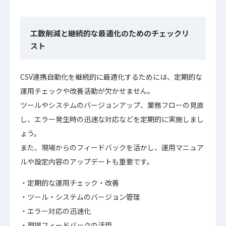
工数削減と継続的な最適化のためのチェックリ
スト
CSV連携自動化を継続的に最適化するためには、定期的な
運用チェックや改善活動が欠かせません。
ツールやシステムのバージョンアップ、業務フローの見直
し、エラー発生時の迅速な対応などを定期的に実施しまし
ょう。
また、現場からのフィードバックを活かし、運用マニュア
ルや設定内容のアップデートも重要です。
定期的な運用チェック・改善
ツール・システムのバージョン管理
エラー対応の迅速化
現場フィードバックの活用