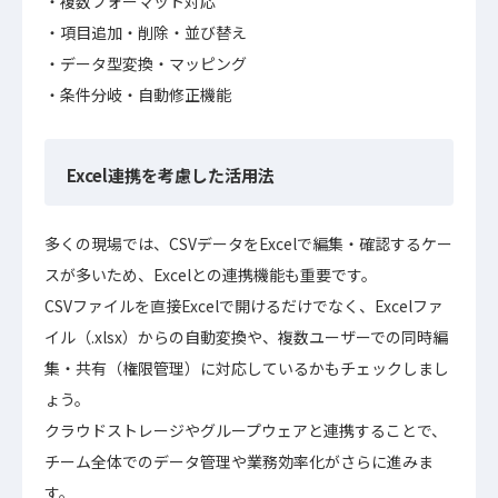
複数フォーマット対応
項目追加・削除・並び替え
データ型変換・マッピング
条件分岐・自動修正機能
Excel連携を考慮した活用法
多くの現場では、CSVデータをExcelで編集・確認するケー
スが多いため、Excelとの連携機能も重要です。
CSVファイルを直接Excelで開けるだけでなく、Excelファ
イル（.xlsx）からの自動変換や、複数ユーザーでの同時編
集・共有（権限管理）に対応しているかもチェックしまし
ょう。
クラウドストレージやグループウェアと連携することで、
チーム全体でのデータ管理や業務効率化がさらに進みま
す。