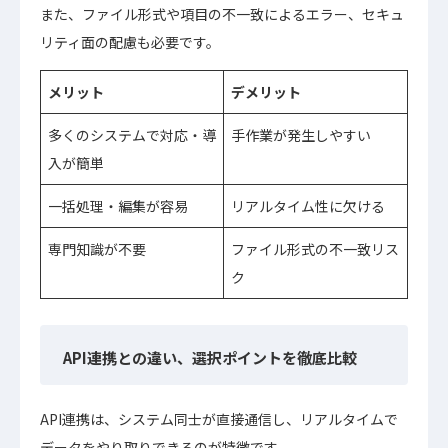
また、ファイル形式や項目の不一致によるエラー、セキュ
リティ面の配慮も必要です。
メリット
デメリット
多くのシステムで対応・導
手作業が発生しやすい
入が簡単
一括処理・編集が容易
リアルタイム性に欠ける
専門知識が不要
ファイル形式の不一致リス
ク
API連携との違い、選択ポイントを徹底比較
API連携は、システム同士が直接通信し、リアルタイムで
データをやり取りできるのが特徴です。