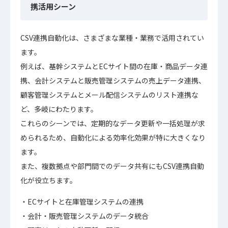
携活用シーン
CSV連携自動化は、さまざまな業種・業務で活用されてい
ます。
例えば、基幹システムとECサイト間の在庫・商品データ連
携、会計システムと販売管理システムの売上データ連携、
顧客管理システムとメール配信システムのリスト連携な
ど、多岐にわたります。
これらのシーンでは、定期的なデータ更新や一括処理が求
められるため、自動化による効率化効果が特に大きくなり
ます。
また、複数拠点や部門間でのデータ共有にもCSV連携自動
化が役立ちます。
ECサイトと在庫管理システムの連携
会計・販売管理システムのデータ統合