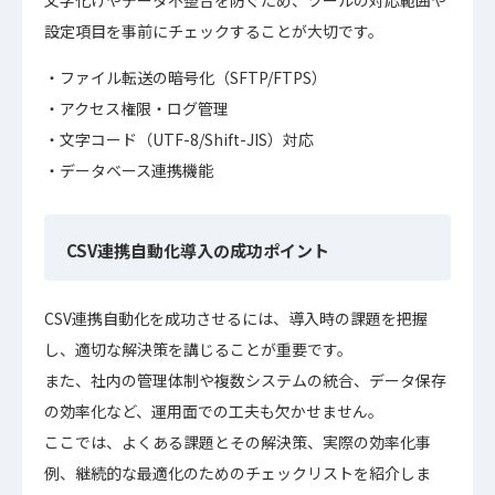
文字化けやデータ不整合を防ぐため、ツールの対応範囲や
設定項目を事前にチェックすることが大切です。
ファイル転送の暗号化（SFTP/FTPS）
アクセス権限・ログ管理
文字コード（UTF-8/Shift-JIS）対応
データベース連携機能
CSV連携自動化導入の成功ポイント
CSV連携自動化を成功させるには、導入時の課題を把握
し、適切な解決策を講じることが重要です。
また、社内の管理体制や複数システムの統合、データ保存
の効率化など、運用面での工夫も欠かせません。
ここでは、よくある課題とその解決策、実際の効率化事
例、継続的な最適化のためのチェックリストを紹介しま