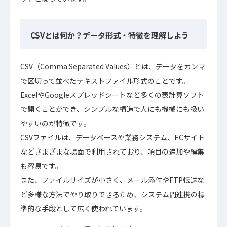
CSVとは何か？データ形式・特徴を理解しよう
CSV（Comma Separated Values）とは、データをカンマ
で区切って並べたテキストファイル形式のことです。
ExcelやGoogleスプレッドシートなど多くの表計算ソフト
で開くことができ、シンプルな構造で人にも機械にも扱い
やすいのが特徴です。
CSVファイルは、データベースや業務システム、ECサイト
などさまざまな場面で利用されており、項目の追加や編集
も容易です。
また、ファイルサイズが小さく、メール添付やFTP転送な
ど多様な方法でやり取りできるため、システム間連携の標
準的な手段として広く使われています。