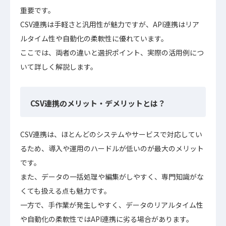
重要です。
CSV連携は手軽さと汎用性が魅力ですが、API連携はリア
ルタイム性や自動化の柔軟性に優れています。
ここでは、両者の違いと選択ポイント、実際の活用例につ
いて詳しく解説します。
CSV連携のメリット・デメリットとは？
CSV連携は、ほとんどのシステムやサービスで対応してい
るため、導入や運用のハードルが低いのが最大のメリット
です。
また、データの一括処理や編集がしやすく、専門知識がな
くても扱える点も魅力です。
一方で、手作業が発生しやすく、データのリアルタイム性
や自動化の柔軟性ではAPI連携に劣る場合があります。