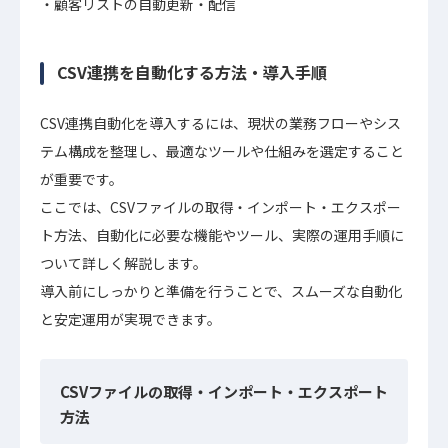
顧客リストの自動更新・配信
CSV連携を自動化する方法・導入手順
CSV連携自動化を導入するには、現状の業務フローやシス
テム構成を整理し、最適なツールや仕組みを選定すること
が重要です。
ここでは、CSVファイルの取得・インポート・エクスポー
ト方法、自動化に必要な機能やツール、実際の運用手順に
ついて詳しく解説します。
導入前にしっかりと準備を行うことで、スムーズな自動化
と安定運用が実現できます。
CSVファイルの取得・インポート・エクスポート
方法