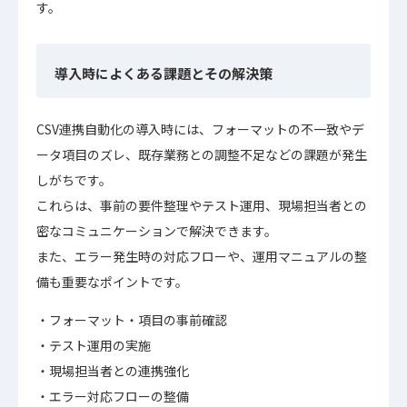
す。
導入時によくある課題とその解決策
CSV連携自動化の導入時には、フォーマットの不一致やデ
ータ項目のズレ、既存業務との調整不足などの課題が発生
しがちです。
これらは、事前の要件整理やテスト運用、現場担当者との
密なコミュニケーションで解決できます。
また、エラー発生時の対応フローや、運用マニュアルの整
備も重要なポイントです。
フォーマット・項目の事前確認
テスト運用の実施
現場担当者との連携強化
エラー対応フローの整備