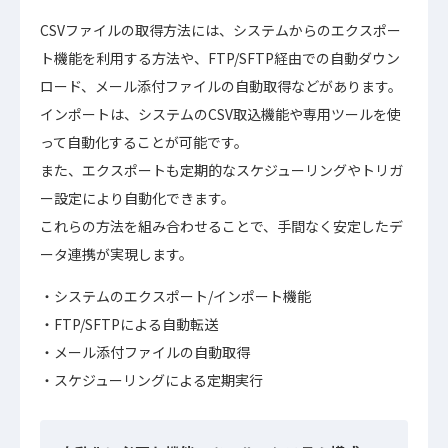
CSVファイルの取得方法には、システムからのエクスポー
ト機能を利用する方法や、FTP/SFTP経由での自動ダウン
ロード、メール添付ファイルの自動取得などがあります。
インポートは、システムのCSV取込機能や専用ツールを使
って自動化することが可能です。
また、エクスポートも定期的なスケジューリングやトリガ
ー設定により自動化できます。
これらの方法を組み合わせることで、手間なく安定したデ
ータ連携が実現します。
システムのエクスポート/インポート機能
FTP/SFTPによる自動転送
メール添付ファイルの自動取得
スケジューリングによる定期実行