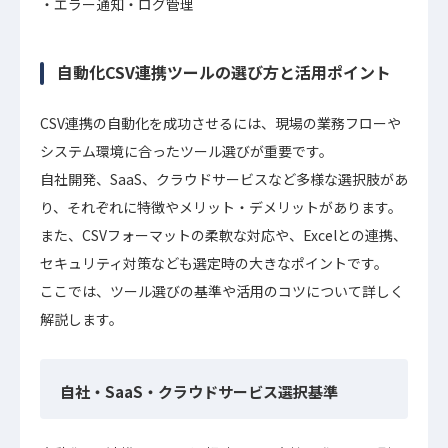
エラー通知・ログ管理
自動化CSV連携ツールの選び方と活用ポイント
CSV連携の自動化を成功させるには、現場の業務フローや
システム環境に合ったツール選びが重要です。
自社開発、SaaS、クラウドサービスなど多様な選択肢があ
り、それぞれに特徴やメリット・デメリットがあります。
また、CSVフォーマットの柔軟な対応や、Excelとの連携、
セキュリティ対策なども選定時の大きなポイントです。
ここでは、ツール選びの基準や活用のコツについて詳しく
解説します。
自社・SaaS・クラウドサービス選択基準