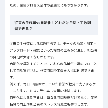
ため、業務プロセス全体の最適化にもつながります。
従来の手作業vs自動化！どれだけ手間・工数削
減できる？
従来の手作業によるCSV連携では、データの抽出・加工・
アップロード・確認といった複数の工程が発生し、担当者
の負担が大きくなりがちです。
自動化を導入することで、これらの作業が一連のフローと
して自動実行され、作業時間や工数を大幅に削減できま
す。
例えば、毎日1時間かかっていた作業が数分で完了するケ
ースも多く、ミスの発生率も大幅に低減します。
自動化による効率化は、単なる時間短縮だけでなく、業務
品質の向上や担当者のストレス軽減にも寄与します。