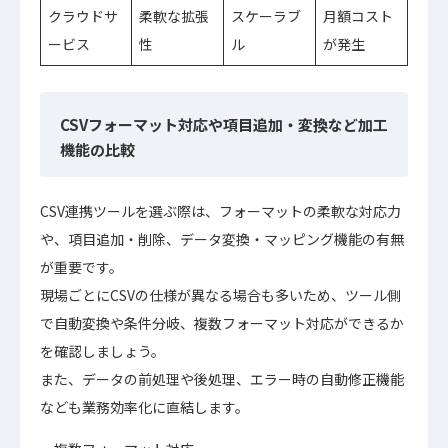
クラウドサ
柔軟な拡張
スケーラブ
月額コスト
ービス
性
ル
が発生
CSVフォーマット対応や項目追加・変換など加工
機能の比較
CSV連携ツールを選ぶ際は、フォーマットの柔軟な対応力
や、項目追加・削除、データ変換・マッピング機能の有無
が重要です。
現場ごとにCSVの仕様が異なる場合も多いため、ツール側
で自動変換や条件分岐、複数フォーマット対応ができるか
を確認しましょう。
また、データの前処理や後処理、エラー時の自動修正機能
なども業務効率化に直結します。