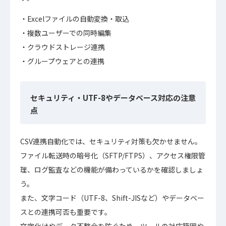
Excelファイルの自動変換・取込
複数ユーザーでの同時編集
クラウドストレージ連携
グループウェアとの連携
セキュリティ・UTF-8やデータベース対応の注意
点
CSV連携自動化では、セキュリティ対策も欠かせません。
ファイル転送時の暗号化（SFTP/FTPS）、アクセス権限管
理、ログ監査などの機能が備わっているかを確認しましょ
う。
また、文字コード（UTF-8、Shift-JISなど）やデータベー
スとの連携可否も重要です。