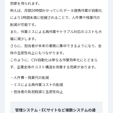
効果を得られます。
例えば、月間20時間かかっていたデータ連携作業が自動化
により1時間未満に短縮されることで、人件費や残業代の
削減が可能です。
また、作業ミスによる再作業やトラブル対応のコストも大
幅に減少します。
さらに、担当者が本来の業務に集中できるようになり、全
体の生産性向上にもつながります。
このように、CSV自動化は単なる作業効率化にとどまら
ず、企業全体のコスト構造を改善する効果があります。
人件費・残業代の削減
ミスによる再作業コストの削減
担当者の負担軽減と生産性向上
管理システム・ECサイトなど複数システムの連