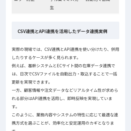
生
CSV連携とAPI連携を活用したデータ連携実例
実際の現場では、CSV連携とAPI連携を使い分けたり、併用
したりするケースが多く見られます。
例えば、基幹システムとECサイト間の在庫データ連携で
は、日次でCSVファイルを自動出力・取込することで一括
更新を実現できます。
一方、顧客情報や注文データなどリアルタイム性が求めら
れる部分はAPI連携を活用し、即時反映を実現していま
す。
このように、業務内容やシステムの特性に応じて最適な連
携方式を選ぶことが、効率化と安定運用のカギとなりま