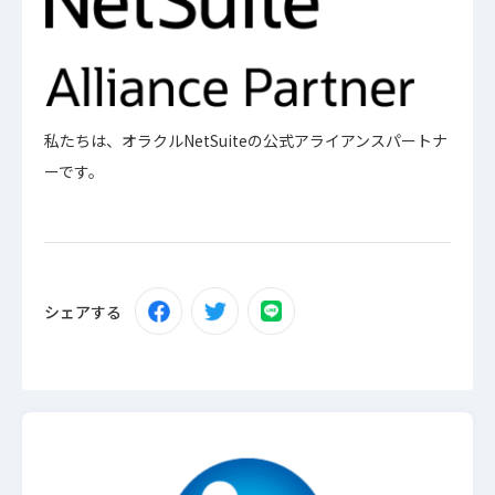
私たちは、オラクルNetSuiteの公式アライアンスパートナ
ーです。
シェアする