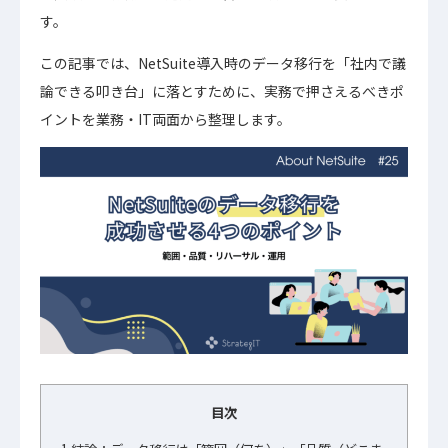
す。
この記事では、NetSuite導入時のデータ移行を「社内で議
論できる叩き台」に落とすために、実務で押さえるべきポ
イントを業務・IT両面から整理します。
目次