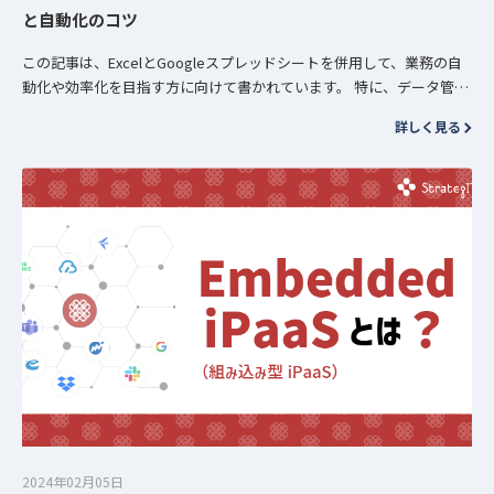
と自動化のコツ
この記事は、ExcelとGoogleスプレッドシートを併用して、業務の自
動化や効率化を目指す方に向けて書かれています。 特に、データ管理
やチームでの共有をスムーズに行いたいビジネスパーソンや学…
詳しく見る
2024年02月05日