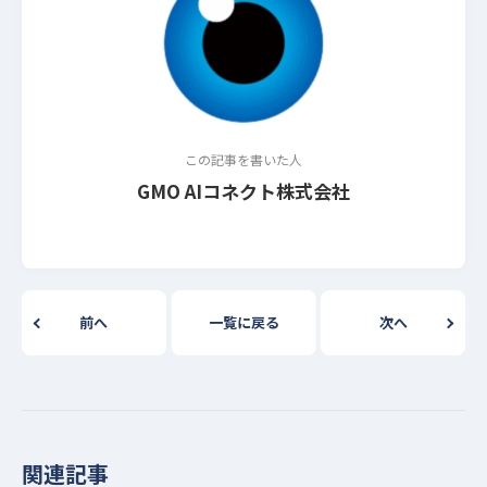
この記事を書いた人
GMO AIコネクト株式会社
前へ
一覧に戻る
次へ
関連記事