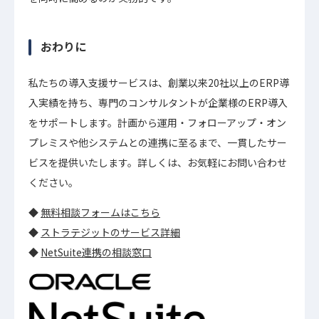
おわりに
私たちの導入支援サービスは、創業以来20社以上のERP導
入実績を持ち、専門のコンサルタントが企業様のERP導入
をサポートします。計画から運用・フォローアップ・オン
プレミスや他システムとの連携に至るまで、一貫したサー
ビスを提供いたします。詳しくは、お気軽にお問い合わせ
ください。
◆
無料相談フォームはこちら
◆
ストラテジットのサービス詳細
◆
NetSuite連携の相談窓口