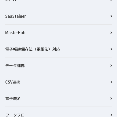
SaaStainer
MasterHub
電子帳簿保存法（電帳法）対応
データ連携
CSV連携
電子署名
ワークフロー