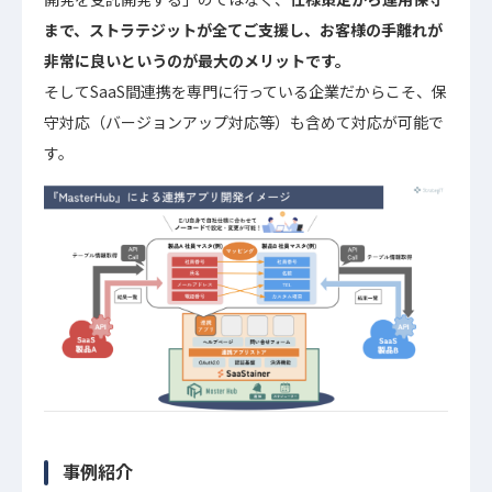
まで、ストラテジットが全てご支援し、お客様の手離れが
非常に良いというのが最大のメリットです。
そしてSaaS間連携を専門に行っている企業だからこそ、保
守対応（バージョンアップ対応等）も含めて対応が可能で
す。
事例紹介