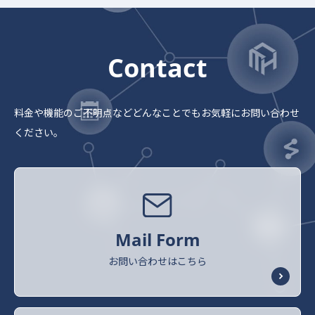
Contact
料金や機能のご不明点など
どんなことでもお気軽にお問い合わせ
ください。
Mail Form
お問い合わせはこちら