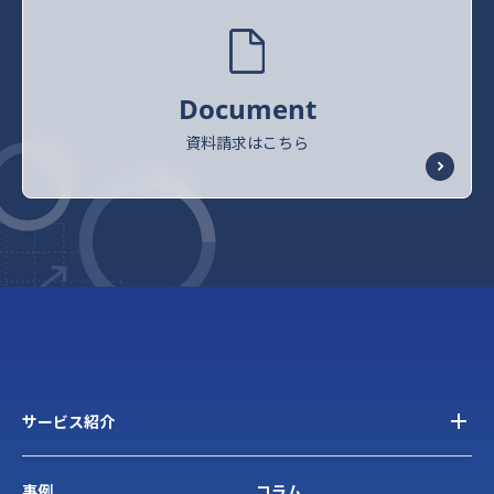
Document
資料請求はこちら
サービス紹介
事例
コラム