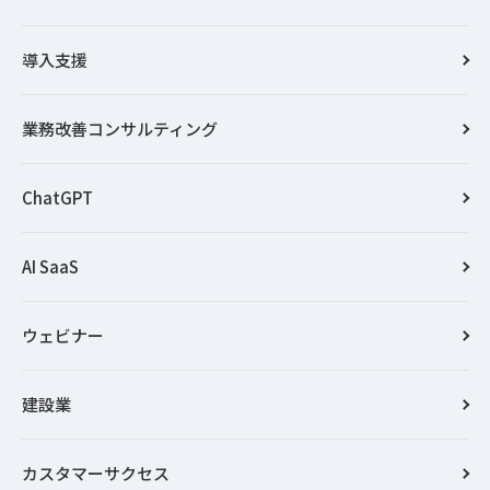
導入支援
業務改善コンサルティング
ChatGPT
AI SaaS
ウェビナー
建設業
カスタマーサクセス