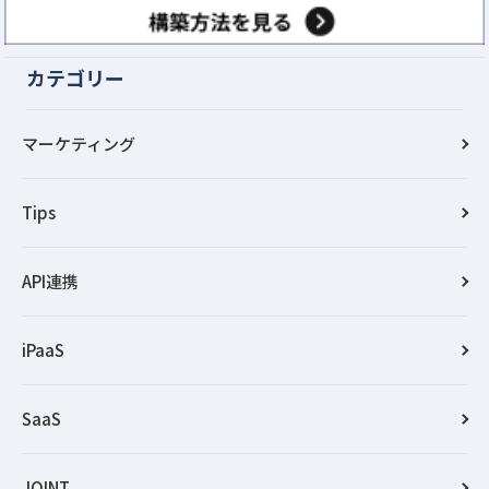
カテゴリー
マーケティング
Tips
API連携
iPaaS
SaaS
JOINT