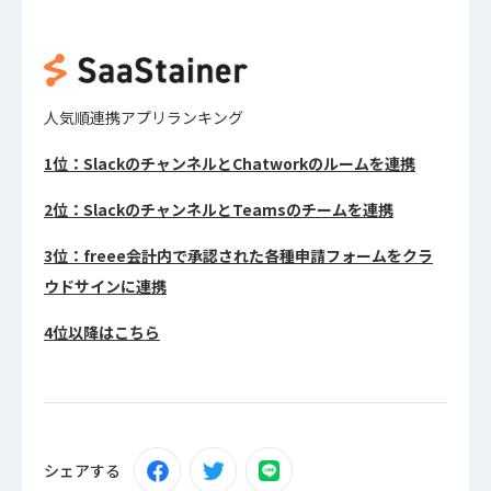
人気順連携アプリランキング
1位：SlackのチャンネルとChatworkのルームを連携
2位：SlackのチャンネルとTeamsのチームを連携
3位：freee会計内で承認された各種申請フォームをクラ
ウドサインに連携
4位以降はこちら
シェアする