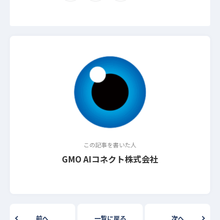
この記事を書いた人
GMO AIコネクト株式会社
前へ
一覧に戻る
次へ