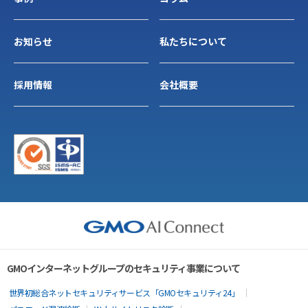
お知らせ
私たちについて
採用情報
会社概要
GMOインターネットグループのセキュリティ事業について
世界初総合ネットセキュリティサービス「GMOセキュリティ24」