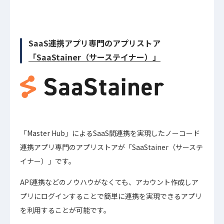
SaaS連携アプリ専門のアプリストア
「SaaStainer（サーステイナー）」
「Master Hub」によるSaaS間連携を実現したノーコード
連携アプリ専門のアプリストアが「SaaStainer（サーステ
イナー）」です。
API連携などのノウハウがなくても、アカウント作成しア
プリにログインすることで簡単に連携を実現できるアプリ
を利用することが可能です。