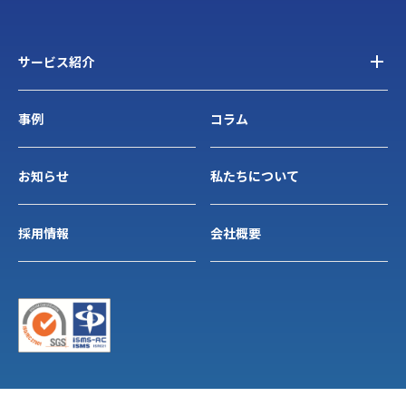
サービス紹介
事例
コラム
お知らせ
私たちについて
採用情報
会社概要