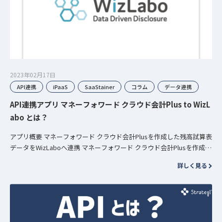
2023年02月17日
API連携
iPaaS
SaaStainer
コラム
データ連携
API連携アプリ マネーフォワード クラウド会計Plus to WizL
abo とは？
アプリ概要 マネーフォワード クラウド会計Plusを作成した残高試算表
データをWizLaboへ連携 マネーフォワード クラウド会計Plusを作成し
た残高試算表データをWizLabo…
詳しく見る