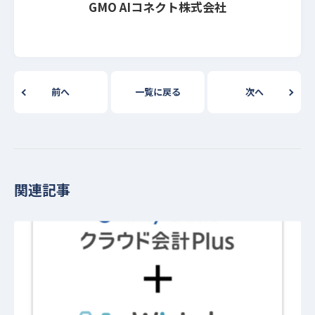
GMO AIコネクト株式会社
前へ
一覧に戻る
次へ
関連記事