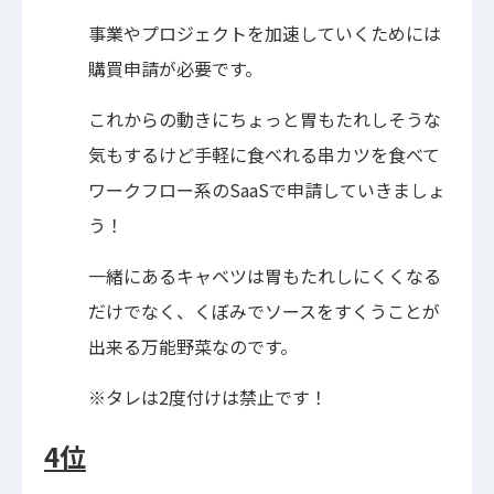
事業やプロジェクトを加速していくためには
購買申請が必要です。
これからの動きにちょっと胃もたれしそうな
気もするけど手軽に食べれる串カツを食べて
ワークフロー系のSaaSで申請していきましょ
う！
一緒にあるキャベツは胃もたれしにくくなる
だけでなく、くぼみでソースをすくうことが
出来る万能野菜なのです。
※タレは2度付けは禁止です！
4位