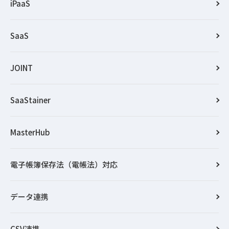
iPaaS
SaaS
JOINT
SaaStainer
MasterHub
電子帳簿保存法（電帳法）対応
データ連携
CSV連携