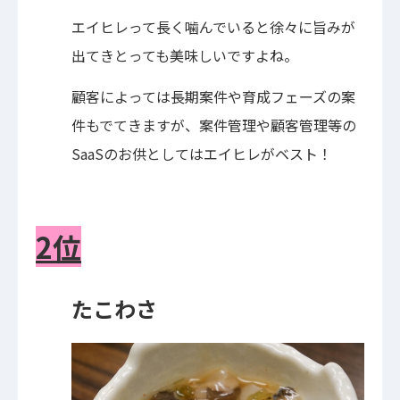
エイヒレって長く噛んでいると徐々に旨みが
出てきとっても美味しいですよね。
顧客によっては長期案件や育成フェーズの案
件もでてきますが、案件管理や顧客管理等の
SaaSのお供としてはエイヒレがベスト！
2位
たこわさ