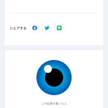
シェアする
この記事を書いた人