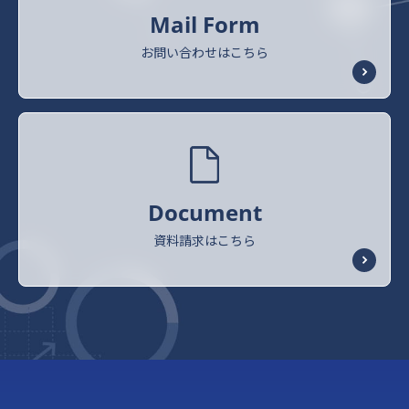
Mail Form
お問い合わせはこちら
Document
資料請求はこちら