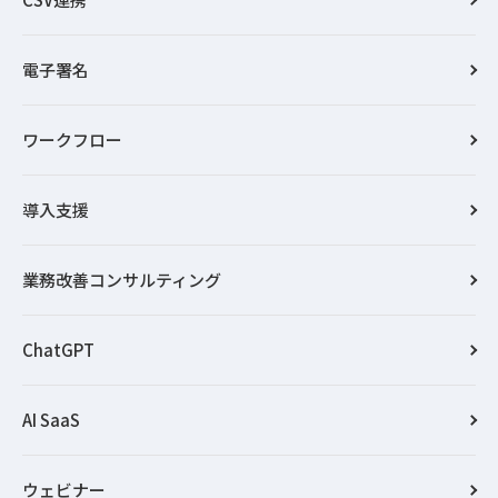
電子署名
ワークフロー
導入支援
業務改善コンサルティング
ChatGPT
AI SaaS
ウェビナー