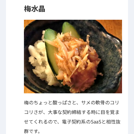
梅水晶
梅のちょっと酸っぱさと、サメの軟骨のコリ
コリさが、大事な契約締結する時に目を覚ま
せてくれるので、電子契約系のSaaSと相性抜
群です。