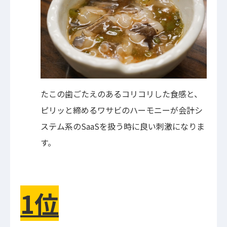
たこの歯ごたえのあるコリコリした食感と、
ピリッと締めるワサビのハーモニーが会計シ
ステム系のSaaSを扱う時に良い刺激になりま
す。
1位