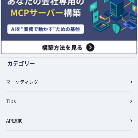
カテゴリー
マーケティング
Tips
API連携