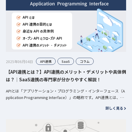
2025年06月04日
API連携
SaaS
コラム
【API連携とは？】API連携のメリット・デメリットや具体例
は？｜SaaS連携の専門家が分かりやすく解説！
APIとは「アプリケーション・プログラミング・インターフェース（A
pplication Programming Interface）」の略称です。API連携とは、API
を使って外部のソフトウェアやプ…
詳しく見る