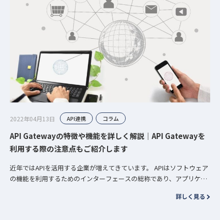
2022年04月13日
API連携
コラム
API Gatewayの特徴や機能を詳しく解説｜API Gatewayを
利用する際の注意点もご紹介します
近年ではAPIを活用する企業が増えてきています。 APIはソフトウェア
の機能を利用するためのインターフェースの総称であり、アプリケー
ションの開発を容易にするためのツールです。 外部で公開されて…
詳しく見る