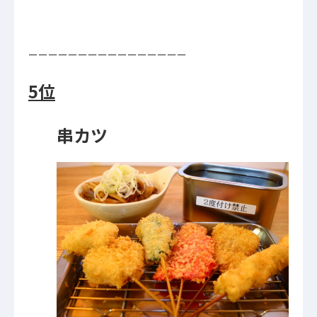
ーーーーーーーーーーーーーーーー
5位
串カツ