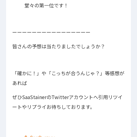
堂々の第一位です！
ーーーーーーーーーーーーーーーー
皆さんの予想は当たりましたでしょうか？
「確かに！」や「こっちが合うんじゃ？」等感想が
あれば
ぜひSaaStainerのTwitterアカウントへ引用リツイ
ートやリプライお待ちしております。