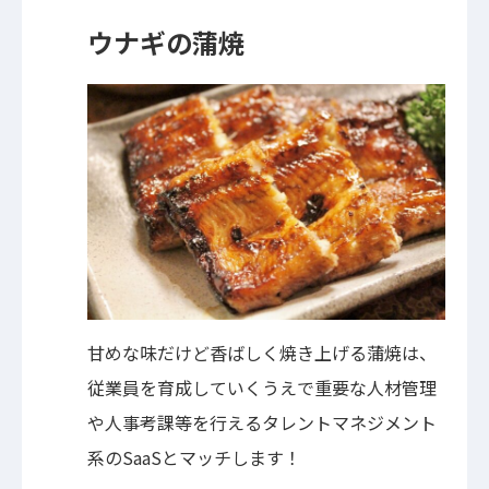
ウナギの蒲焼
甘めな味だけど香ばしく焼き上げる蒲焼は、
従業員を育成していくうえで重要な人材管理
や人事考課等を行えるタレントマネジメント
系のSaaSとマッチします！