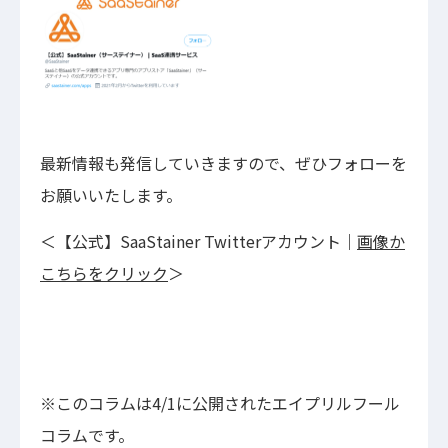
最新情報も発信していきますので、ぜひフォローを
お願いいたします。
＜【公式】SaaStainer Twitterアカウント｜
画像か
こちらをクリック
＞
※このコラムは4/1に公開されたエイプリルフール
コラムです。