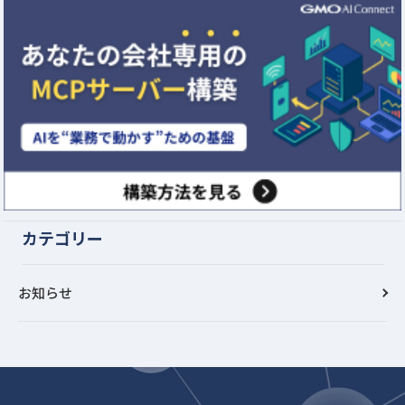
カテゴリー
お知らせ