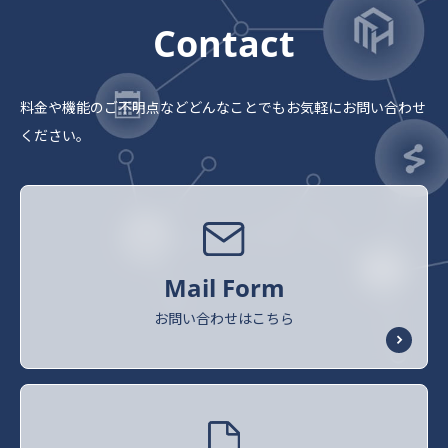
Contact
料金や機能のご不明点など
どんなことでもお気軽にお問い合わせ
ください。
Mail Form
お問い合わせはこちら