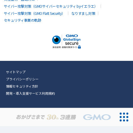
サイバー攻撃対策（GMOサイバーセキュリティ byイエラエ）
サイバー攻撃対策（GMO Flatt Security）
なりすまし対策
セキュリティ事業の軌跡
サイトマップ
プライバシーポリシー
情報セキュリティ方針
開発・導入支援サービス利用規約