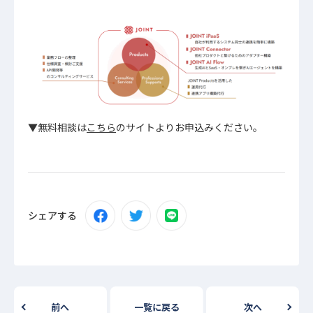
▼無料相談は
こちら
のサイトよりお申込みください。
シェアする
前へ
一覧に戻る
次へ