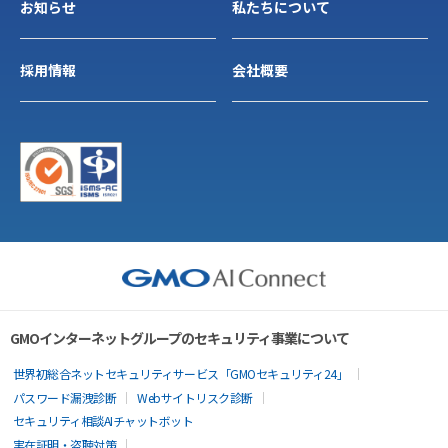
お知らせ
私たちについて
採用情報
会社概要
GMOインターネットグループのセキュリティ事業について
世界初総合ネットセキュリティサービス「GMOセキュリティ24」
パスワード漏洩診断
Webサイトリスク診断
セキュリティ相談AIチャットボット
実在証明・盗聴対策