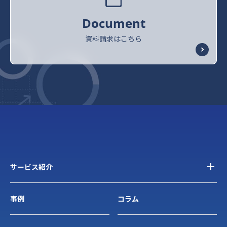
Document
資料請求はこちら
サービス紹介
事例
コラム