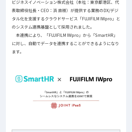
ビジネスイノベーション株式会社（本社：東京都港区、代
表取締役社長・CEO：浜 直樹）が提供する業務のDX/デジ
タル化を支援するクラウドサービス「FUJIFILM IWpro」と
のシステム連携基盤として採用されました。
本連携により、「FUJIFILM IWpro」から「SmartHR」
に対し、自動でデータを連携することができるようになり
ます。