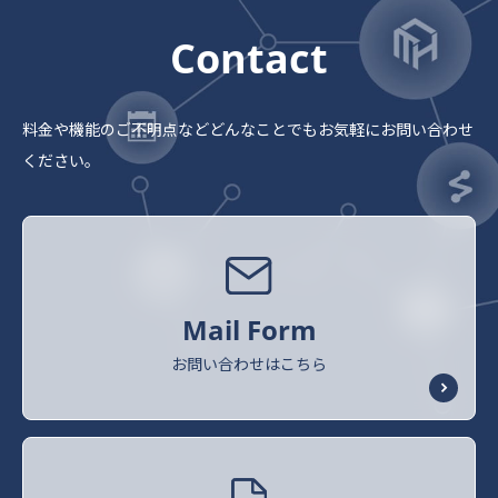
Contact
料金や機能のご不明点など
どんなことでもお気軽にお問い合わせ
ください。
Mail Form
お問い合わせはこちら