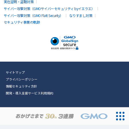
実在証明・盗聴対策
サイバー攻撃対策（GMOサイバーセキュリティ byイエラエ）
サイバー攻撃対策（GMO Flatt Security）
なりすまし対策
セキュリティ事業の軌跡
サイトマップ
プライバシーポリシー
情報セキュリティ方針
開発・導入支援サービス利用規約