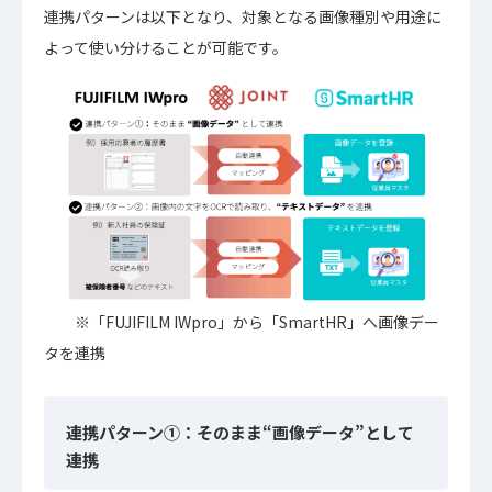
連携パターンは以下となり、対象となる画像種別や用途に
よって使い分けることが可能です。
※「FUJIFILM IWpro」から「SmartHR」へ画像デー
タを連携
連携パターン①：そのまま“画像データ”として
連携