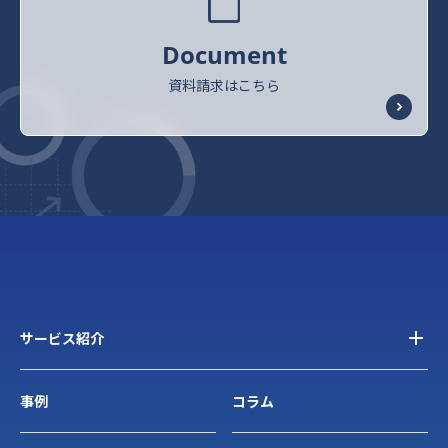
Document
資料請求はこちら
サービス紹介
事例
コラム