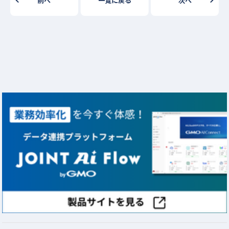
前へ
一覧に戻る
次へ