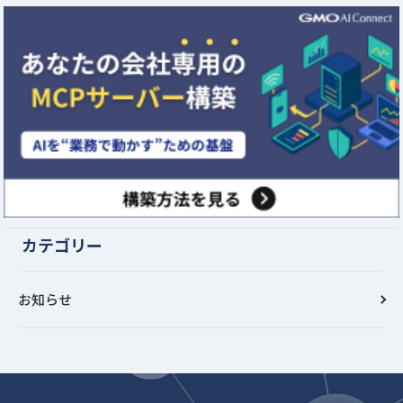
カテゴリー
お知らせ