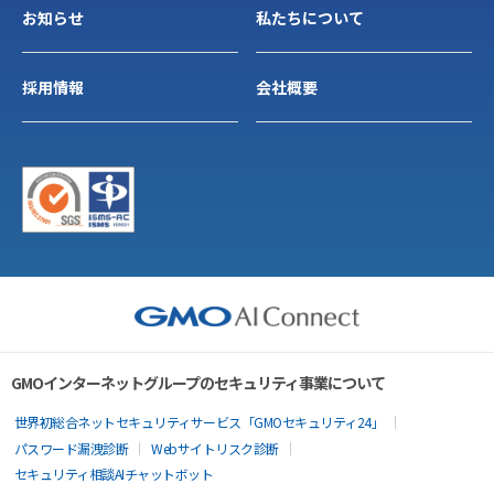
お知らせ
私たちについて
採用情報
会社概要
GMOインターネットグループのセキュリティ事業について
世界初総合ネットセキュリティサービス「GMOセキュリティ24」
パスワード漏洩診断
Webサイトリスク診断
セキュリティ相談AIチャットボット