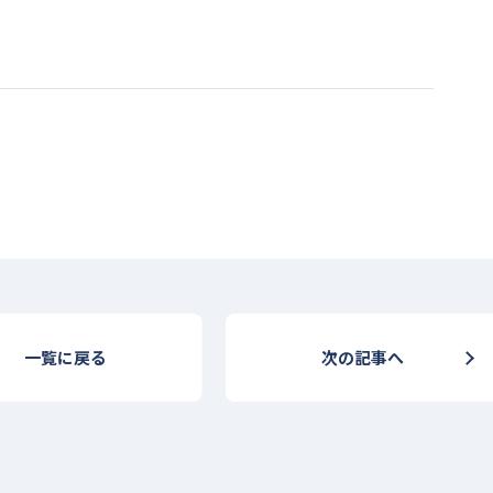
一覧に戻る
次の記事へ