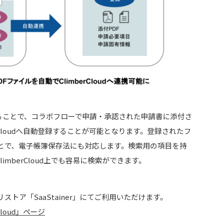
連携することで、コラボフローで申請・承認された申請書に添付さ
rCloudへ自動登録することが可能となります。登録されたフ
とで、電子帳簿保存法にも対応します。検索用の項目を持
imberCloud上でも容易に検索ができます。
トア「SaaStainer」にてご利用いただけます。
rCloud」ページ