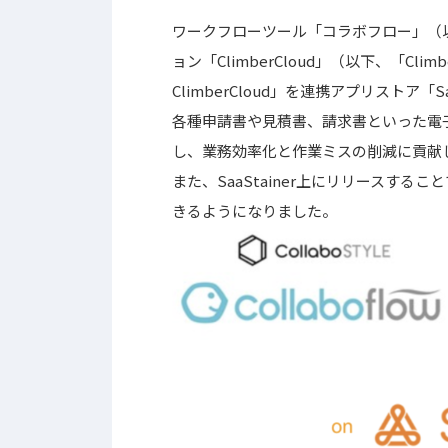
ワークフローツール「コラボフロー」（
ョン「ClimberCloud」（以下、「Cli
ClimberCloud」を連携アプリストア
各種申請書や見積書、請求書といった電
し、業務効率化と作業ミスの削減に貢献
また、SaaStainer上にリリースす
きるようになりました。