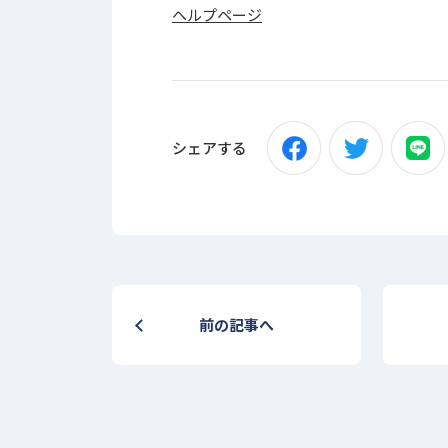
ヘルプページ
シェアする
前の記事へ