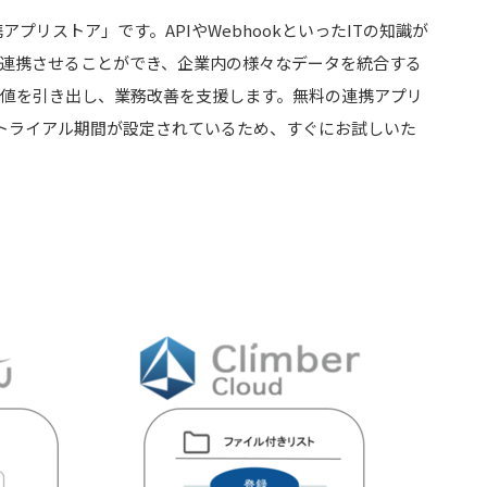
プリストア」です。APIやWebhookといったITの知識が
を連携させることができ、企業内の様々なデータを統合する
価値を引き出し、業務改善を支援します。無料の連携アプリ
トライアル期間が設定されているため、すぐにお試しいた