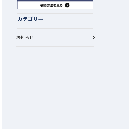
カテゴリー
お知らせ