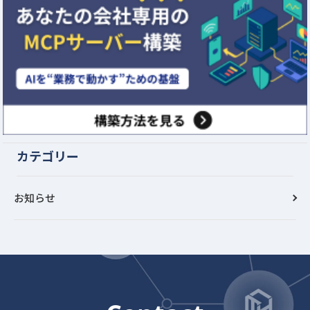
カテゴリー
お知らせ