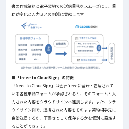
書の作成業務と電子契約での送信業務をスムーズにし、業
務効率化と入力ミスの削減に貢献します。
■「freee to CloudSign」の特徴
「freee to CloudSign」は会計freeeに登録・管理されて
いる各種申請フォームが承認されると、そのフォームと入
力された内容をクラウドサインへ連携します。また、クラ
ウドサイン側で、連携された内容をそのまま契約相手先に
自動送信するか、下書きとして保存するかを個別に設定す
ることができます。