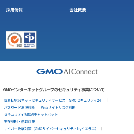
採用情報
会社概要
GMOインターネットグループのセキュリティ事業について
世界初総合ネットセキュリティサービス「GMOセキュリティ24」
パスワード漏洩診断
Webサイトリスク診断
セキュリティ相談AIチャットボット
実在証明・盗聴対策
サイバー攻撃対策（GMOサイバーセキュリティ byイエラエ）