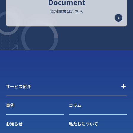
Document
資料請求はこちら
サービス紹介
事例
コラム
お知らせ
私たちについて