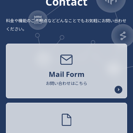
Contact
料金や機能のご不明点など
どんなことでもお気軽にお問い合わせ
ください。
Mail Form
お問い合わせはこちら