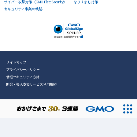
サイバー攻撃対策（GMO Flatt Security）
なりすまし対策
セキュリティ事業の軌跡
サイトマップ
プライバシーポリシー
情報セキュリティ方針
開発・導入支援サービス利用規約
無料診断