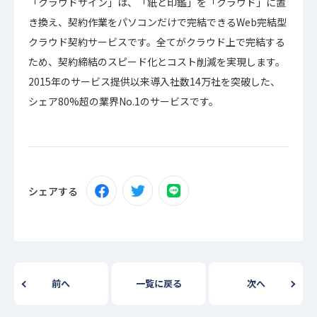
「クラウドサイン」は、「紙と印鑑」を「クラウド」に置
き換え、契約作業をパソコンだけで完結できるWeb完結型
クラウド契約サービスです。全てがクラウド上で完結する
ため、契約締結のスピード化とコスト削減を実現します。
2015年のサービス提供以来導入社数14万社を突破した、
シェア80%超の業界No.1のサービスです。
シェアする
前へ
一覧に戻る
次へ