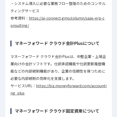
システム導入に必要な業務フロー整理のためのコンサル
ティングサービス
参考資料：
https://ai-connect.gmo/column/saas-erp-c
onsulting/
マネーフォワード クラウド会計Plusについて
マネーフォワード クラウド会計Plusは、中堅企業・上場企
業向けの会計ソフトです。仕訳承認機能や仕訳更新履歴機
能などの内部統制機能があり、企業の信頼性を保つために
必要な内部統制の効率化を支援します。
サービスURL：
https://biz.moneyforward.com/accounti
ng_plus
マネーフォワード クラウド固定資産について