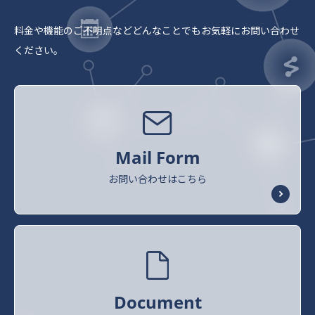
料金や機能のご不明点など
どんなことでもお気軽にお問い合わせ
ください。
Mail Form
お問い合わせはこちら
Document