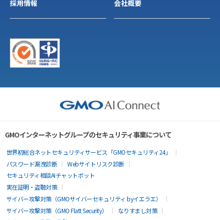
採用情報
会社概要
GMOインターネットグループのセキュリティ事業について
世界初総合ネットセキュリティサービス「GMOセキュリティ24」
パスワード漏洩診断
Webサイトリスク診断
セキュリティ相談AIチャットボット
実在証明・盗聴対策
サイバー攻撃対策（GMOサイバーセキュリティ byイエラエ）
サイバー攻撃対策（GMO Flatt Security）
なりすまし対策