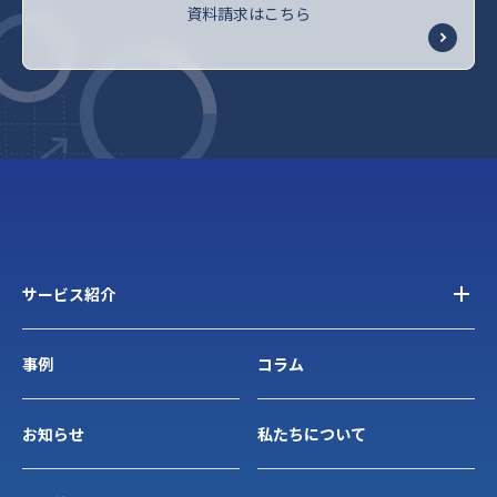
資料請求はこちら
サービス紹介
事例
コラム
お知らせ
私たちについて