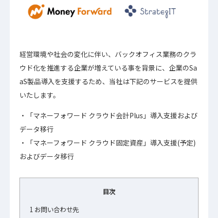
経営環境や社会の変化に伴い、バックオフィス業務のクラ
ウド化を推進する企業が増えている事を背景に、企業のSa
aS製品導入を支援するため、当社は下記のサービスを提供
いたします。
「マネーフォワード クラウド会計Plus」導入支援および
データ移行
「マネーフォワード クラウド固定資産」導入支援(予定)
およびデータ移行
目次
1
お問い合わせ先