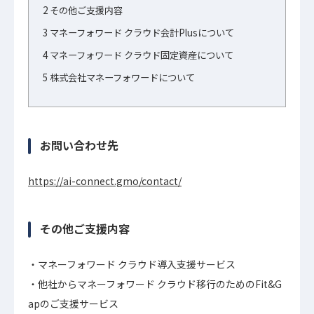
2
その他ご支援内容
3
マネーフォワード クラウド会計Plusについて
4
マネーフォワード クラウド固定資産について
5
株式会社マネーフォワードについて
お問い合わせ先
https://ai-connect.gmo/contact/
その他ご支援内容
マネーフォワード クラウド導入支援サービス
他社からマネーフォワード クラウド移行のためのFit&G
apのご支援サービス