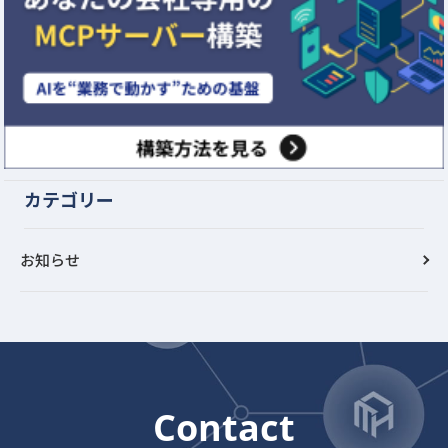
カテゴリー
お知らせ
Contact