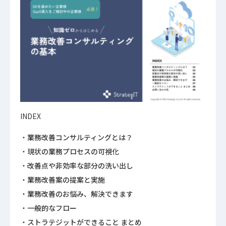
INDEX
業務改善コンサルティングとは？
現状の業務プロセスの可視化
改善点や非効率な部分の洗い出し
業務改善案の提案と実施
業務改善のお悩み、解決できます
一般的なフロー
ストラテジットができること まとめ