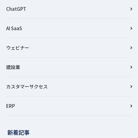
ChatGPT
AI SaaS
ウェビナー
建設業
カスタマーサクセス
ERP
新着記事