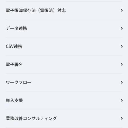
電子帳簿保存法（電帳法）対応
データ連携
CSV連携
電子署名
ワークフロー
導入支援
業務改善コンサルティング