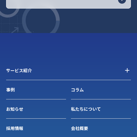
サービス紹介
事例
コラム
お知らせ
私たちについて
採用情報
会社概要