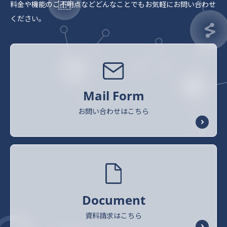
料金や機能のご不明点など
どんなことでもお気軽にお問い合わせ
ください。
Mail Form
お問い合わせはこちら
Document
資料請求はこちら