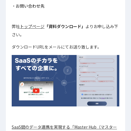
お問い合わせ先
弊社
トップページ
「資料ダウンロード」
よりお申し込み下
さい。
ダウンロードURLをメールにてお送り致します。
SaaS間のデータ連携を実現する「Master Hub（マスター