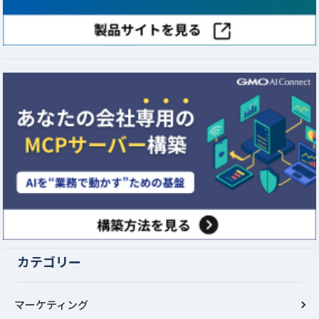
カテゴリー
マーケティング