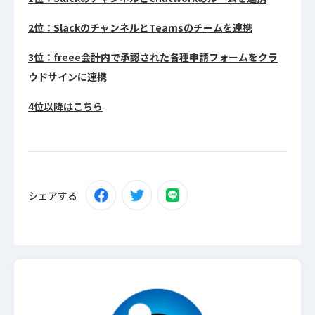
2位：SlackのチャンネルとTeamsのチームを連携
3位：freee会計内で承認された各種申請フォームをクラ
ウドサインに連携
4位以降はこちら
シェアする