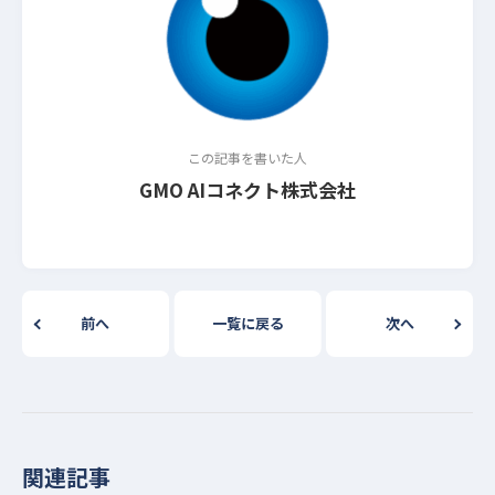
この記事を書いた人
GMO AIコネクト株式会社
前へ
一覧に戻る
次へ
関連記事