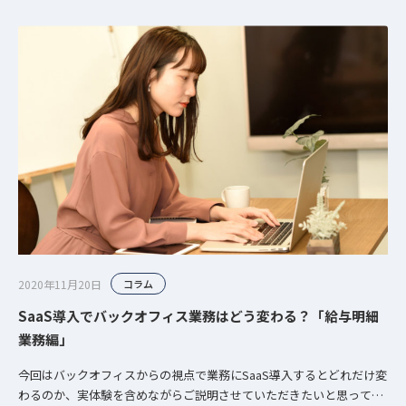
2020年11月20日
コラム
SaaS導入でバックオフィス業務はどう変わる？「給与明細
業務編」
今回はバックオフィスからの視点で業務にSaaS導入するとどれだけ変
わるのか、実体験を含めながらご説明させていただきたいと思ってい