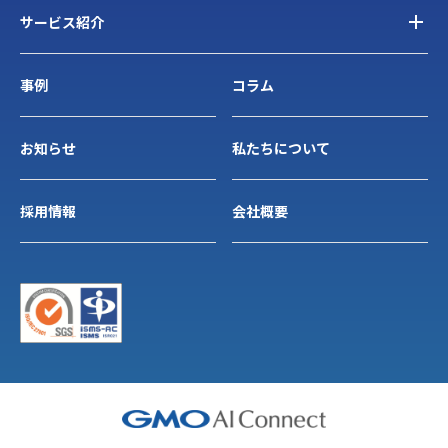
サービス紹介
事例
コラム
お知らせ
私たちについて
採用情報
会社概要