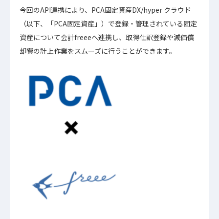
今回のAPI連携により、PCA固定資産DX/hyper クラウド
（以下、「PCA固定資産」）で登録・管理されている固定
資産について会計freeeへ連携し、取得仕訳登録や減価償
却費の計上作業をスムーズに行うことができます。​