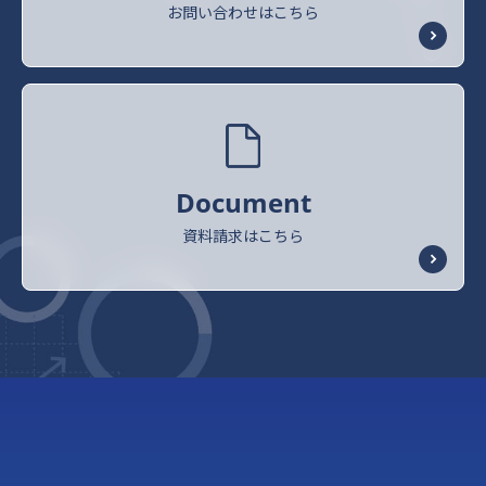
お問い合わせはこちら
Document
資料請求はこちら