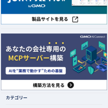
カテゴリー