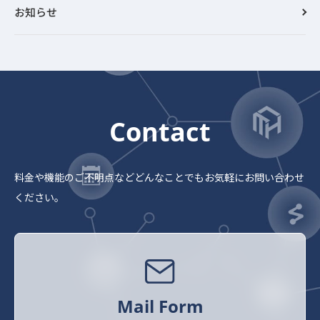
お知らせ
Contact
料金や機能のご不明点など
どんなことでもお気軽にお問い合わせ
ください。
Mail Form