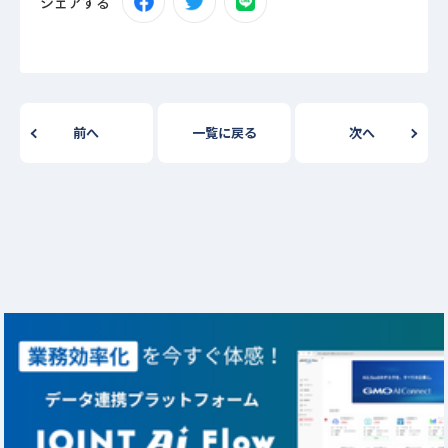
シェアする
前へ
一覧に戻る
次へ