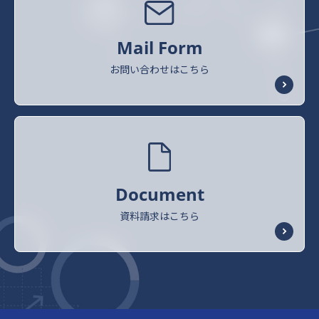
Mail Form
お問い合わせはこちら
Document
資料請求はこちら