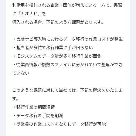
利活用を検討される企業・団体が増えている一方で、実際
に「カオナビ」を
導入される場合、下記のような課題があります。
・カオナビ導入時におけるデータ移行の作業コストが発生
・担当者が多忙で移行作業に手が回らない
・旧システムのデータ量が多く移行作業が面倒
・従業員情報が複数のファイルに分かれていて整理ができ
ていない
このような課題に対して当社では、下記の解決をいたしま
す。
・移行作業の期間短縮
・データ移行の手間を削減
・従業員の作業コストをなくしデータ移行が可能