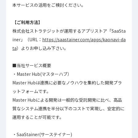
本サービスの活用をご検討ください。
【ご利用方法】
株式会社ストラテジットが運用するアプリストア「SaaSta
iner」（URL：
https://saastainer.com/apps/kaonavi-da
ta
）よりお申し込み下さい。
■当社サービス概要
・Master Hub(マスターハブ）
Master Hubは連携に必要なノウハウを集約した開発プラ
ットフォームです。
Master Hubによる開発は一般的な受託開発に比べ、高品
質なシステム連携を半分以下のコストで実現し、安定的に
運用することが可能です。
・SaaStainer(サーステイナー)