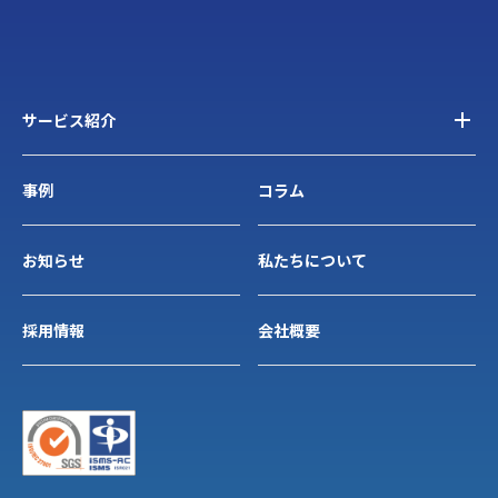
サービス紹介
事例
コラム
お知らせ
私たちについて
採用情報
会社概要