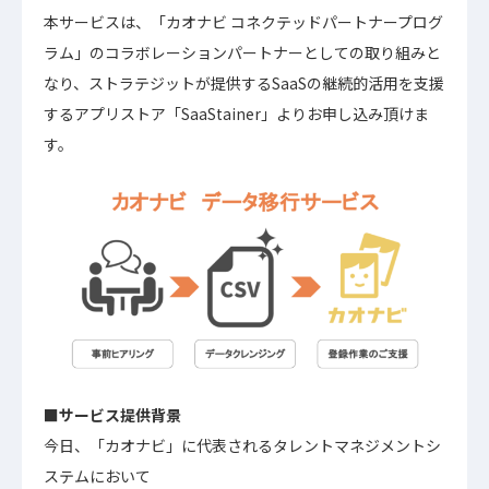
本サービスは、「カオナビ コネクテッドパートナープログ
ラム」のコラボレーションパートナーとしての取り組みと
なり、ストラテジットが提供するSaaSの継続的活用を支援
するアプリストア「SaaStainer」よりお申し込み頂けま
す。
■サービス提供背景
今日、「カオナビ」に代表されるタレントマネジメントシ
ステムにおいて