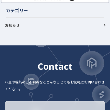
カテゴリー
お知らせ
Contact
料金や機能のご不明点など
どんなことでもお気軽にお問い合わせ
ください。