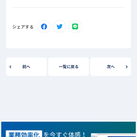
シェアする
前へ
一覧に戻る
次へ