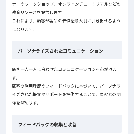
ナーやワークショップ、オンラインチュートリアルなどの
教育リソースを提供します。
これにより、顧客が製品の価値を最大限に引き出せるよう
になります。
パーソナライズされたコミュニケーション
顧客一人一人に合わせたコミュニケーションを心がけま
す。
顧客の利用履歴やフィードバックに基づいて、パーソナラ
イズされた提案やサポートを提供することで、顧客との関
係を深めます。
フィードバックの収集と改善