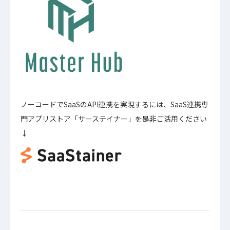
ノーコードでSaaSのAPI連携を実現するには、SaaS連携専
門アプリストア「サーステイナー」を是非ご活用ください
↓