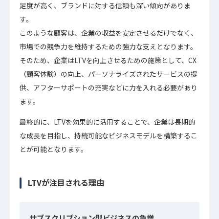
足度が高く、ブランドに対する信頼も深い傾向がありま
す。
このような顧客は、企業の収益を安定させるだけでなく、
市場での競争力を維持するための強力な支えとなります。
そのため、企業はLTVを向上させるための施策として、CX
（顧客体験）の向上、パーソナライズされたサービスの提
供、アフターサポートの充実などに力を入れる必要があり
ます。
最終的に、LTVを効果的に活用することで、企業は長期的
な成長を目指し、持続可能なビジネスモデルを構築するこ
とが可能となります。
LTVが注目される理由
サブスクリプション型ビジネスの急増