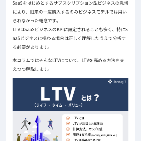
SaaSをはじめとするサブスクリプション型ビジネスの急増
により、旧来の一度購入するのみビジネスモデルでは用い
られなかった概念です。
LTVはSaaSビジネスのKPIに設定されることも多く、特にS
aaSビジネスに携わる場合は正しく理解したうえで分析す
る必要があります。
本コラムではそんなLTVについて、LTVを高める方法を交
えつつ解説します。