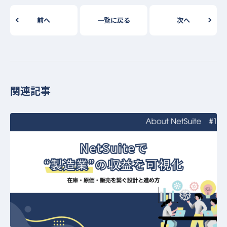
前へ
一覧に戻る
次へ
関連記事