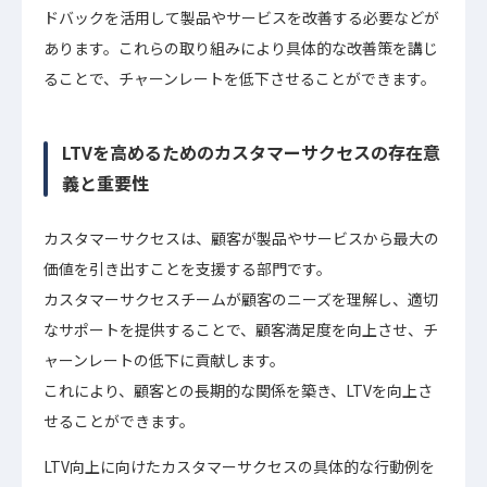
ドバックを活用して製品やサービスを改善する必要などが
あります。これらの取り組みにより具体的な改善策を講じ
ることで、チャーンレートを低下させることができます。
LTVを高めるためのカスタマーサクセスの存在意
義と重要性
カスタマーサクセスは、顧客が製品やサービスから最大の
価値を引き出すことを支援する部門です。
カスタマーサクセスチームが顧客のニーズを理解し、適切
なサポートを提供することで、顧客満足度を向上させ、チ
ャーンレートの低下に貢献します。
これにより、顧客との長期的な関係を築き、LTVを向上さ
せることができます。
LTV向上に向けたカスタマーサクセスの具体的な行動例を