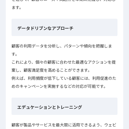
ます。
データドリブンなアプローチ
顧客の利用データを分析し、パターンや傾向を把握しま
す。
これにより、個々の顧客に合わせた最適なアクションを提
案し、顧客満足度を高めることができます。
例えば、利用頻度が低下している顧客には、利用促進のた
めのキャンペーンを実施するなどの対応が可能です。
エデュケーションとトレーニング
顧客が製品やサービスを最大限に活用できるよう、ウェビ