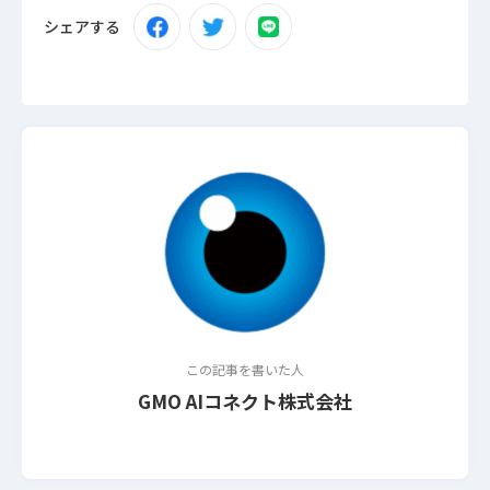
シェアする
この記事を書いた人
GMO AIコネクト株式会社