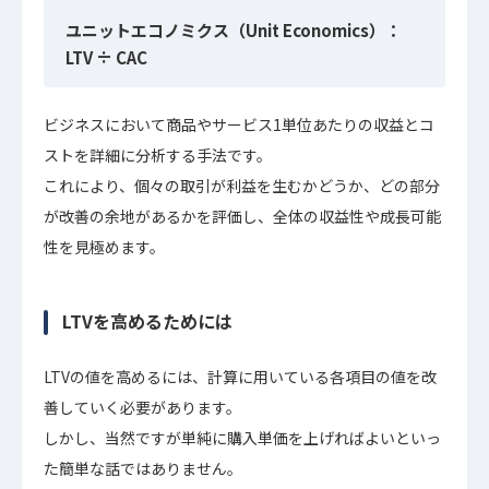
ユニットエコノミクス（Unit Economics）：
LTV ÷ CAC
ビジネスにおいて商品やサービス1単位あたりの収益とコ
ストを詳細に分析する手法です。
これにより、個々の取引が利益を生むかどうか、どの部分
が改善の余地があるかを評価し、全体の収益性や成長可能
性を見極めます。
LTVを高めるためには
LTVの値を高めるには、計算に用いている各項目の値を改
善していく必要があります。
しかし、当然ですが単純に購入単価を上げればよいといっ
た簡単な話ではありません。