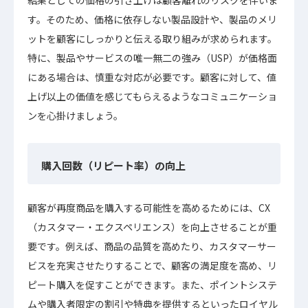
結果としての価格の引き上げは顧客離れのリスクを伴いま
す。そのため、価格に依存しない製品設計や、製品のメリ
ットを顧客にしっかりと伝える取り組みが求められます。
特に、製品やサービスの唯一無二の強み（USP）が価格面
にある場合は、慎重な対応が必要です。顧客に対して、値
上げ以上の価値を感じてもらえるようなコミュニケーショ
ンを心掛けましょう。
購入回数（リピート率）の向上
顧客が再度商品を購入する可能性を高めるためには、CX
（カスタマー・エクスペリエンス）を向上させることが重
要です。例えば、商品の品質を高めたり、カスタマーサー
ビスを充実させたりすることで、顧客の満足度を高め、リ
ピート購入を促すことができます。また、ポイントシステ
ムや購入者限定の割引や特典を提供するといったロイヤル