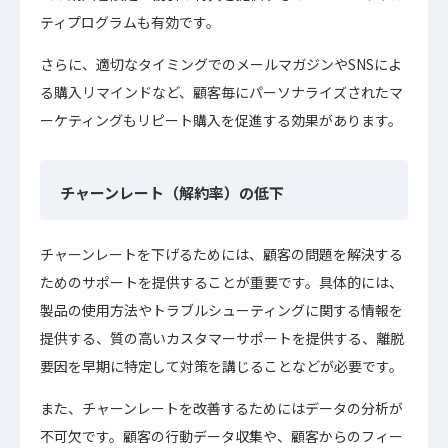
ティプログラムも有効です。
さらに、適切なタイミングでのメールマガジンやSNSによ
る購入リマインドなど、顧客毎にパーソナライズされたマ
ーケティングもリピート購入を促進する効果があります。
チャーンレート（解約率）の低下
チャーンレートを下げるためには、顧客の問題を解決する
ためのサポートを提供することが重要です。具体的には、
製品の使用方法やトラブルシューティングに関する情報を
提供する、質の高いカスタマーサポートを提供する、離脱
要因を早期に特定して対策を講じることなどが必要です。
また、チャーンレートを改善するためにはデータの分析が
不可欠です。顧客の行動データ収集や、顧客からのフィー