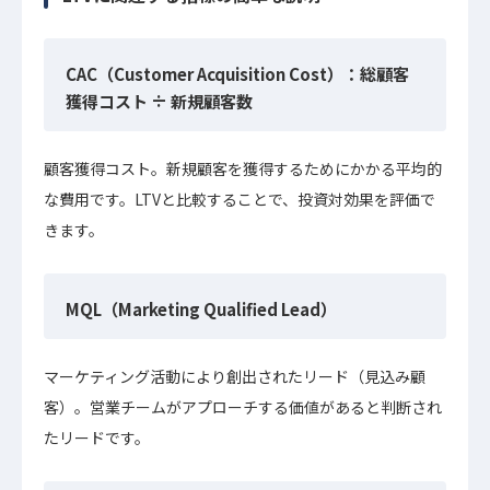
CAC（Customer Acquisition Cost）：総顧客
獲得コスト ÷ 新規顧客数
顧客獲得コスト。新規顧客を獲得するためにかかる平均的
な費用です。LTVと比較することで、投資対効果を評価で
きます。
MQL（Marketing Qualified Lead）
マーケティング活動により創出されたリード（見込み顧
客）。営業チームがアプローチする価値があると判断され
たリードです。