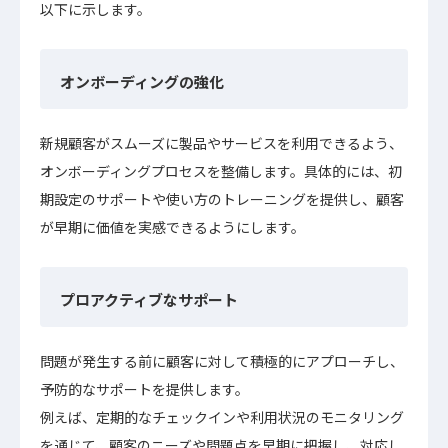
以下に示します。
オンボーディングの強化
新規顧客がスムーズに製品やサービスを利用できるよう、
オンボーディングプロセスを整備します。具体的には、初
期設定のサポートや使い方のトレーニングを提供し、顧客
が早期に価値を実感できるようにします。
プロアクティブなサポート
問題が発生する前に顧客に対して積極的にアプローチし、
予防的なサポートを提供します。
例えば、定期的なチェックインや利用状況のモニタリング
を通じて、顧客のニーズや問題点を早期に把握し、対応し