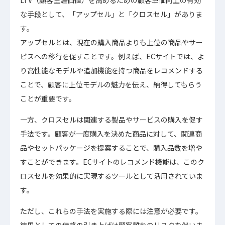
LTV（顧客生涯価値）を高めるための顧客単価向上の有効
な手段として、「アップセル」と「クロスセル」がありま
す。
アップセルとは、現在の購入商品よりも上位の商品やサー
ビスへの移行を促すことです。例えば、ECサイトでは、よ
り高性能なモデルや追加機能を持つ商品をレコメンドする
ことで、顧客に上位モデルの魅力を伝え、納得してもらう
ことが重要です。
一方、クロスセルは関連する製品やサービスの購入を促す
手法です。顧客が一度購入を決めた商品に対して、関連商
品やセットパッケージを提案することで、購入品数を増や
すことができます。ECサイトのレコメンド機能は、このク
ロスセルを効果的に実現するツールとして活用されていま
す。
ただし、これらの手法を実施する際には注意が必要です。