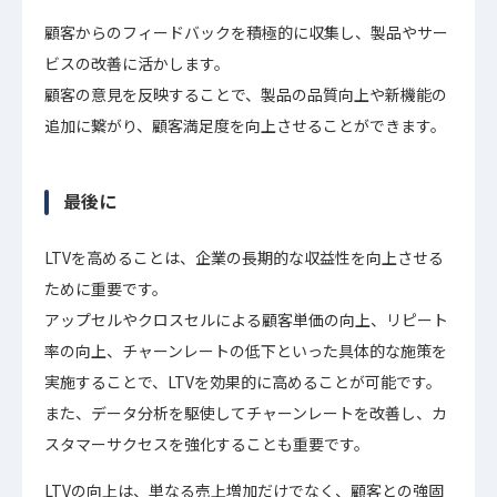
顧客からのフィードバックを積極的に収集し、製品やサー
ビスの改善に活かします。
顧客の意見を反映することで、製品の品質向上や新機能の
追加に繋がり、顧客満足度を向上させることができます。
最後に
LTVを高めることは、企業の長期的な収益性を向上させる
ために重要です。
アップセルやクロスセルによる顧客単価の向上、リピート
率の向上、チャーンレートの低下といった具体的な施策を
実施することで、LTVを効果的に高めることが可能です。
また、データ分析を駆使してチャーンレートを改善し、カ
スタマーサクセスを強化することも重要です。
LTVの向上は、単なる売上増加だけでなく、顧客との強固