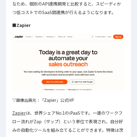
なため、個別のAPI連携開発と比較すると、スピーディか
つ低コストでのSaaS間連携が行えるようになります。
■Zapier
▽画像出典元：「Zapier」公式HP
Zapier
は、世界シェアNo.1のiPaaSです。一連のワークフ
ロー流れがZap（ザップ）という単位で表現され、自分好
みの自動化ツールを組み立てることができます。特徴は次