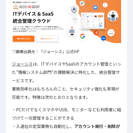
▽画像出典元：「ジョーシス」公式HP
ジョーシス
は、ITデバイスやSaaSのアカウント管理といっ
た”情報システム部門”の課題解決に特化した、統合管理サ
ービスです。
業務効率化はもちろんのこと、セキュリティ強化も実現が
可能です。特徴は次のとおりとなります。
PCだけでなくスマホやUSB、モニターなども利用者に紐
づけて一元管理することができる
入退社の定型業務も自動化し、
アカウント発行・削除が