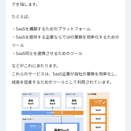
アを指します。
たとえば、
SaaSを構築するためのプラットフォーム
SaaSを提供する企業ならではの業務を効率化するための
ツール
SaaS同士を連携させるためのツール
などがこれにあたります。
これらのサービスは、SaaS企業が自社の業務を効率化し、
成長を促進するためのツールとして利用されています。