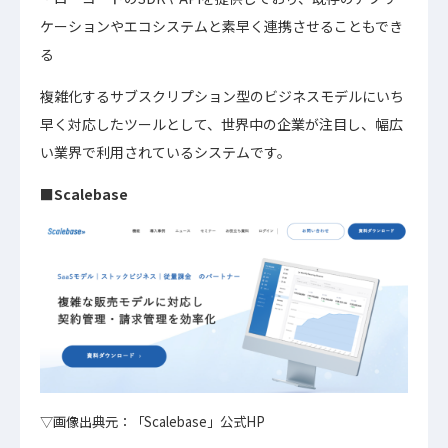
ケーションやエコシステムと素早く連携させることもでき
る
複雑化するサブスクリプション型のビジネスモデルにいち
早く対応したツールとして、世界中の企業が注目し、幅広
い業界で利用されているシステムです。
■Scalebase
▽画像出典元：「Scalebase」公式HP