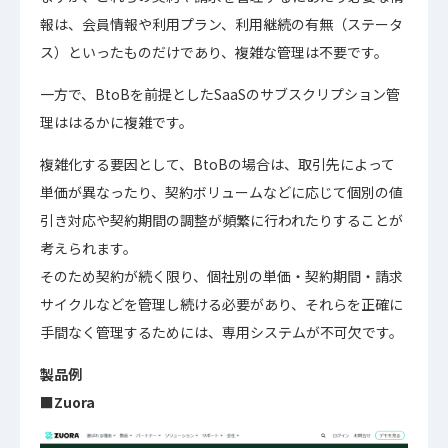
報は、会員情報や利用プラン、利用継続の有無（ステータ
ス）といったものだけであり、複雑な管理は不要です。
一方で、BtoBを前提としたSaaSのサブスクリプション管
理ははるかに複雑です。
複雑化する要因として、BtoBの場合は、取引先によって
単価が異なったり、契約ボリュームなどに応じて個別の値
引き対応や契約期間の調整が頻繁に行われたりすることが
考えられます。
そのため契約が続く限り、個社別の単価・契約期間・請求
サイクルなどを管理し続ける必要があり、それらを正確に
手間なく管理するためには、専用システムが不可欠です。
製品例
■Zuora