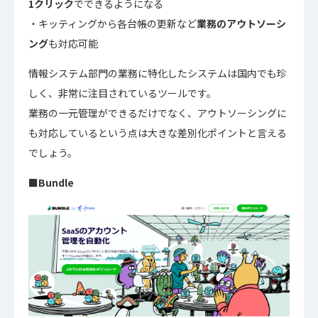
1クリック
でできるようになる
キッティングから各台帳の更新など
業務のアウトソーシ
ング
も対応可能
情報システム部門の業務に特化したシステムは国内でも珍
しく、非常に注目されているツールです。
業務の一元管理ができるだけでなく、アウトソーシングに
も対応しているという点は大きな差別化ポイントと言える
でしょう。
■Bundle