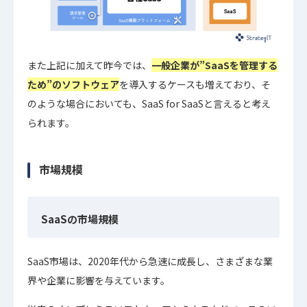
また上記に加えて昨今では、
一般企業が”SaaSを管理する
ため”のソフトウェア
を導入するケースも増えており、そ
のような場合においても、SaaS for SaaSと言えると考え
られます。
市場規模
SaaSの市場規模
SaaS市場は、2020年代から急速に成長し、さまざまな業
界や企業に影響を与えています。