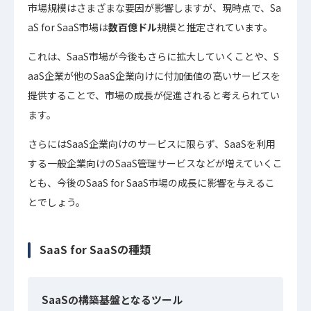
市場規模はさまざまな要因が影響しますが、現時点で、Sa
aS for SaaS市場は
数百億ドル
規模と推定されています。
これは、SaaS市場が今後もさらに拡大していくことや、S
aaS企業が他のSaaS企業向けに付加価値の高いサービスを
提供することで、市場の成長が促進されると考えられてい
ます。
さらにはSaaS企業向けのサービスに限らず、SaaSを利用
する一般企業向けのSaaS管理サービスなどが増えていくこ
とも、今後のSaaS for SaaS市場の成長に影響を与えるこ
とでしょう。
SaaS for SaaSの種類
SaaSの構築基盤となるツール