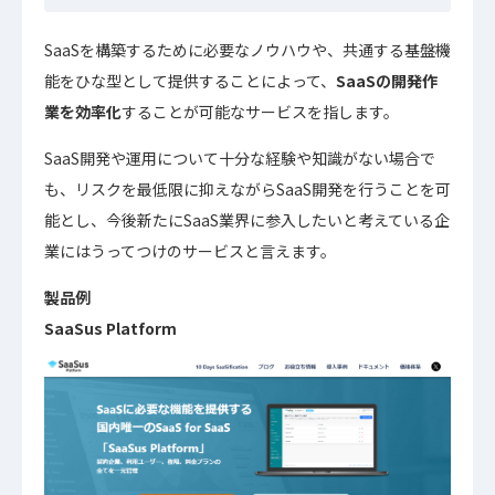
SaaSを構築するために必要なノウハウや、共通する基盤機
能をひな型として提供することによって、
SaaSの開発作
業を効率化
することが可能なサービスを指します。
SaaS開発や運用について十分な経験や知識がない場合で
も、リスクを最低限に抑えながらSaaS開発を行うことを可
能とし、今後新たにSaaS業界に参入したいと考えている企
業にはうってつけのサービスと言えます。
製品例
SaaSus Platform