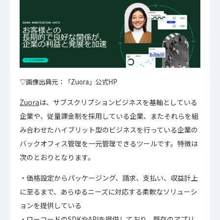
▽画像出典元：「Zuora」公式HP
Zuora
は、サブスクリプションビジネスを基軸としている
企業や、従量課金制を採用している企業、またそれらを組
み合わせたハイブリット型のビジネスを行っている企業の
バックオフィス管理を一元管理できるツールです。特徴は
次のとおりとなります。
価格設定からパッケージング、請求、支払い、収益計上
に至るまで、あらゆるニーズに対応する柔軟なソリューシ
ョンを提供している
ローコードのSDKやAPIを提供しており、既存のアプリ