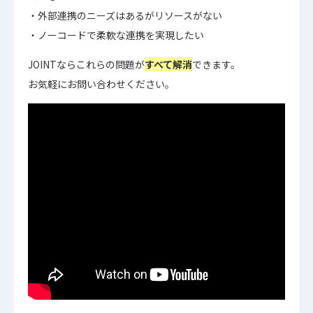
外部連携のニーズはあるがリソースがない
ノーコードで柔軟な連携を実現したい
JOINTならこれらの問題が
すべて解消
できます。
お気軽にお問い合わせください。