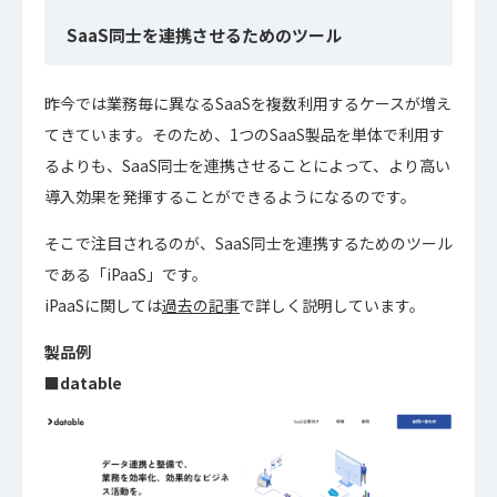
SaaS同士を連携させるためのツール
昨今では業務毎に異なるSaaSを複数利用するケースが増え
てきています。そのため、1つのSaaS製品を単体で利用す
るよりも、SaaS同士を連携させることによって、より高い
導入効果を発揮することができるようになるのです。
そこで注目されるのが、SaaS同士を連携するためのツール
である「iPaaS」です。
iPaaSに関しては
過去の記事
で詳しく説明しています。
製品例
■datable