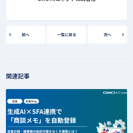
前へ
一覧に戻る
次へ
関連記事