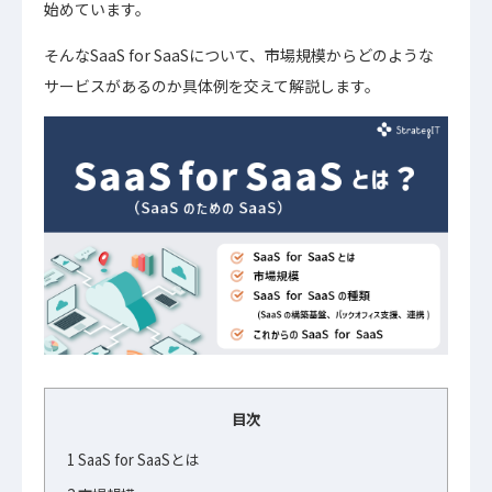
始めています。
そんなSaaS for SaaSについて、市場規模からどのような
サービスがあるのか具体例を交えて解説します。
目次
1
SaaS for SaaSとは