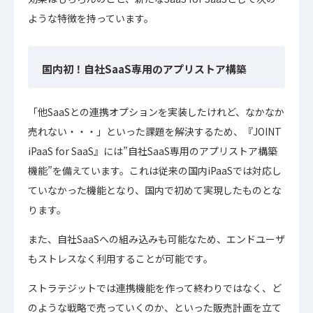
ような特徴を持っています。
国内初！自社SaaS専用のアプリストア構築
「他SaaSとの連携オプションを実装したけれど、なかなか
売れない・・・」といった課題を解決するため、『JOINT
iPaaS for SaaS』には”自社SaaS専用のアプリストア構築
機能”を備えています。これは従来の国内iPaaSでは対応し
ていなかった機能となり、国内で初めて実現したものとな
ります。
また、自社SaaSへの組み込みも可能なため、エンドユーザ
もストレスなく利用することが可能です。
ストラテジットでは連携機能を作って終わりではなく、ど
のような戦略で売っていくのか、といった販売計画を立て