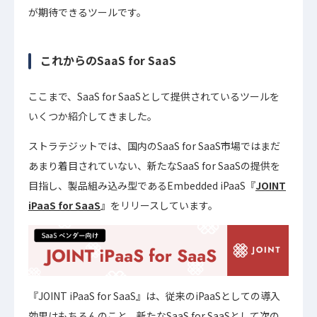
が期待できるツールです。
これからのSaaS for SaaS
ここまで、SaaS for SaaSとして提供されているツールを
いくつか紹介してきました。
ストラテジットでは、国内のSaaS for SaaS市場ではまだ
あまり着目されていない、新たなSaaS for SaaSの提供を
目指し、製品組み込み型であるEmbedded iPaaS『
JOINT
iPaaS for SaaS
』をリリースしています。
『JOINT iPaaS for SaaS』は、従来のiPaaSとしての導入
効果はもちろんのこと、新たなSaaS for SaaSとして次の