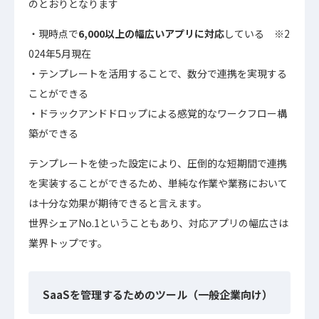
のとおりとなります
現時点で
6,000以上の幅広いアプリに対応
している ※2
024年5月現在
テンプレートを活用することで、数分で連携を実現する
ことができる
ドラックアンドドロップによる感覚的なワークフロー構
築ができる
テンプレートを使った設定により、圧倒的な短期間で連携
を実装することができるため、単純な作業や業務において
は十分な効果が期待できると言えます。
世界シェアNo.1ということもあり、対応アプリの幅広さは
業界トップです。
SaaSを管理するためのツール（一般企業向け）