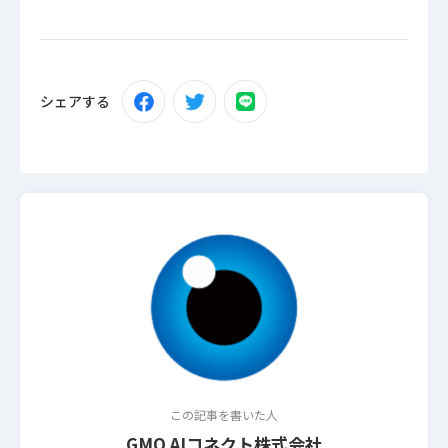
シェアする
この記事を書いた人
GMO AIコネクト株式会社