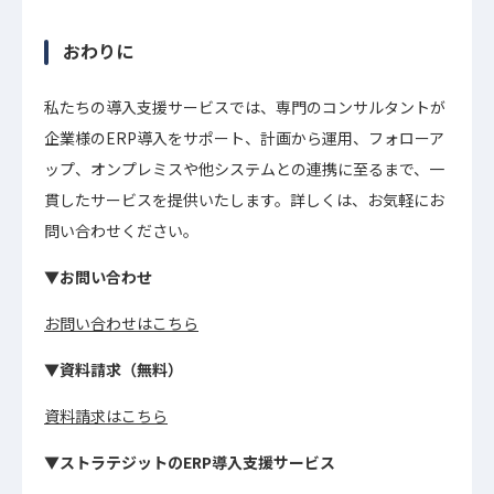
おわりに
私たちの導入支援サービスでは、専門のコンサルタントが
企業様のERP導入をサポート、計画から運用、フォローア
ップ、オンプレミスや他システムとの連携に至るまで、一
貫したサービスを提供いたします。詳しくは、お気軽にお
問い合わせください。
▼お問い合わせ
お問い合わせはこちら
▼資料請求（無料）
資料請求はこちら
▼ストラテジットのERP導入支援サービス