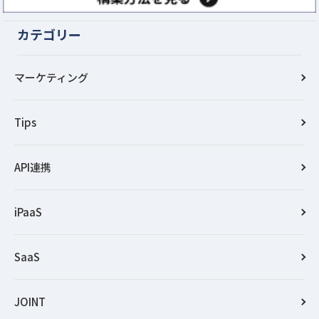
カテゴリー
マーケティング
Tips
API連携
iPaaS
SaaS
JOINT