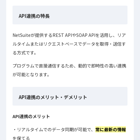
API連携の特長
NetSuiteが提供するREST APIやSOAP APIを活用し、リア
ルタイムまたはリクエストベースでデータを取得・送信す
る方式です。
プログラムで直接通信するため、動的で即時性の高い連携
が可能となります。
API連携のメリット・デメリット
API連携のメリット
リアルタイムでのデータ同期が可能で、
常に最新の情報
を保てる