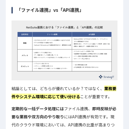
「ファイル連携」vs「API連携」
結論としては、どちらが優れているか？ではなく、
業務要
件やシステム環境に応じて使い分ける
ことが重要です。
定期的な一括データ処理には
ファイル連携、
即時反映が必
要な業務や双方向のやり取り
にはAPI連携が有効です。現
代のクラウド環境においては、API連携の比重が高まりつ