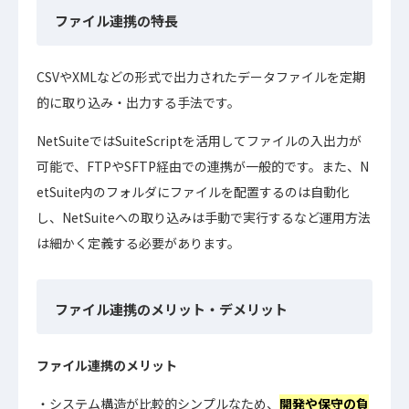
ファイル連携の特長
CSVやXMLなどの形式で出力されたデータファイルを定期
的に取り込み・出力する手法です。
NetSuiteではSuiteScriptを活用してファイルの入出力が
可能で、FTPやSFTP経由での連携が一般的です。また、N
etSuite内のフォルダにファイルを配置するのは自動化
し、NetSuiteへの取り込みは手動で実行するなど運用方法
は細かく定義する必要があります。
ファイル連携のメリット・デメリット
ファイル連携のメリット
システム構造が比較的シンプルなため、
開発や保守の負