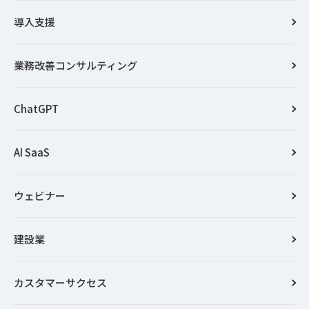
導入支援
業務改善コンサルティング
ChatGPT
AI SaaS
ウェビナー
建設業
カスタマーサクセス