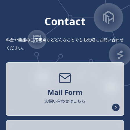
Contact
料金や機能のご不明点など
どんなことでもお気軽にお問い合わせ
ください。
Mail Form
お問い合わせはこちら