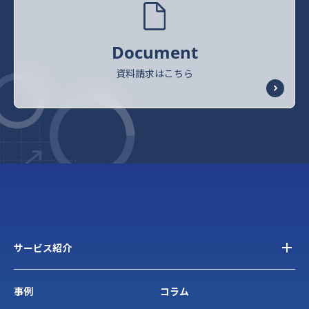
Document
資料請求はこちら
サービス紹介
事例
コラム