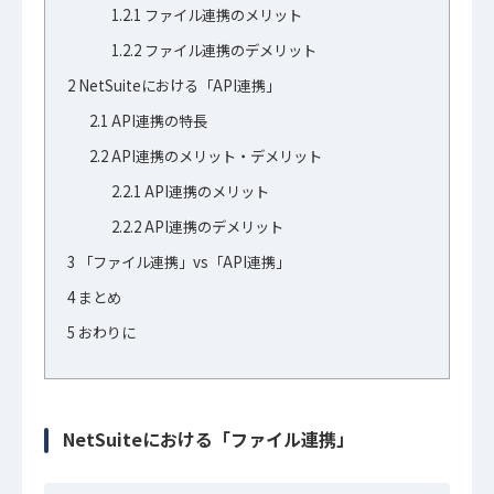
1.2.1
ファイル連携のメリット
1.2.2
ファイル連携のデメリット
2
NetSuiteにおける「API連携」
2.1
API連携の特長
2.2
API連携のメリット・デメリット
2.2.1
API連携のメリット
2.2.2
API連携のデメリット
3
「ファイル連携」vs「API連携」
4
まとめ
5
おわりに
NetSuiteにおける「ファイル連携」