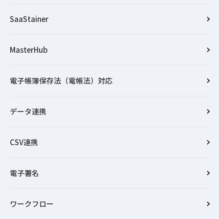
SaaStainer
MasterHub
電子帳簿保存法（電帳法）対応
データ連携
CSV連携
電子署名
ワークフロー