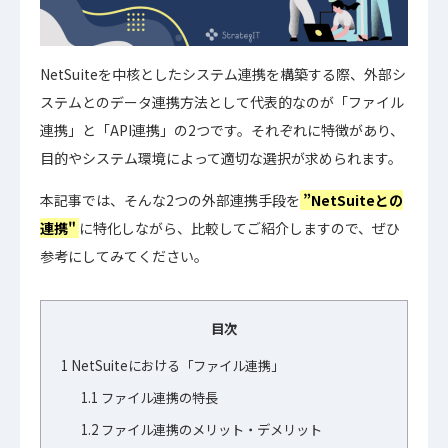
NetSuiteを中核としたシステム連携を構築する際、外部シ
ステムとのデータ連携方法として代表的なのが「ファイル
連携」と「API連携」の2つです。それぞれに特徴があり、
目的やシステム環境によって適切な選択が求められます。
本記事では、そんな2つの外部連携手段を
”NetSuiteとの
連携"
に特化しながら、比較してご紹介しますので、ぜひ
参考にしてみてください。
目次
1
NetSuiteにおける「ファイル連携」
1.1
ファイル連携の特長
1.2
ファイル連携のメリット・デメリット