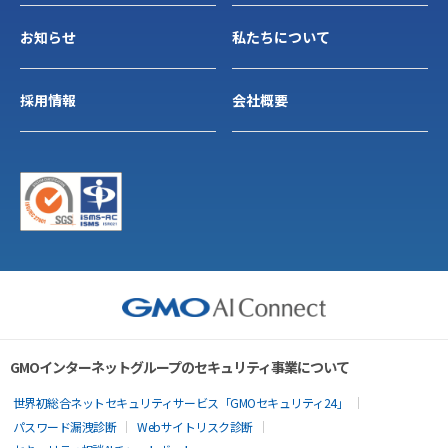
お知らせ
私たちについて
採用情報
会社概要
GMOインターネットグループのセキュリティ事業について
世界初総合ネットセキュリティサービス「GMOセキュリティ24」
パスワード漏洩診断
Webサイトリスク診断