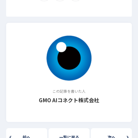
この記事を書いた人
GMO AIコネクト株式会社
前へ
一覧に戻る
次へ