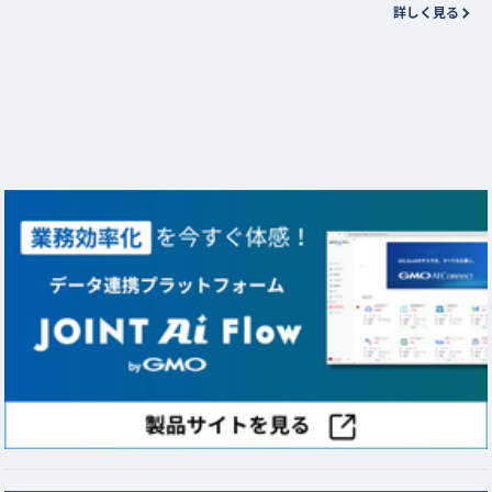
詳しく見る