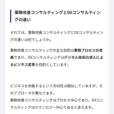
業務改善コンサルティングとDXコンサルティン
グの違い
それでは、業務改善コンサルティングとDXコンサルティン
グの違いは何でしょうか。
業務改善コンサルティングの主な目的は
業務プロセスの改
善
であり、DXコンサルティングは
デジタル技術の導入によ
るビジネス変革
を目的としています。
ビジネスを改善するという方向性は類似していますが、そ
のアプローチが異なります。
業務改善コンサルティングはプロセス中心であり、DXコン
サルティングはテクノロジー中心であると言えます。