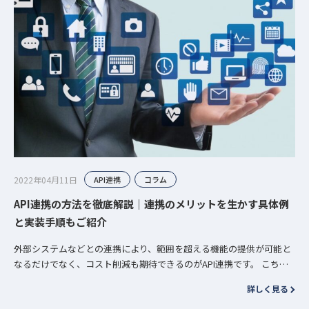
2022年04月11日
API連携
コラム
API連携の方法を徹底解説｜連携のメリットを生かす具体例
と実装手順もご紹介
外部システムなどとの連携により、範囲を超える機能の提供が可能と
なるだけでなく、コスト削減も期待できるのがAPI連携です。 こちら
ではSaaSサービスにおいて特に活用されることの多いAPI連携の方…
詳しく見る