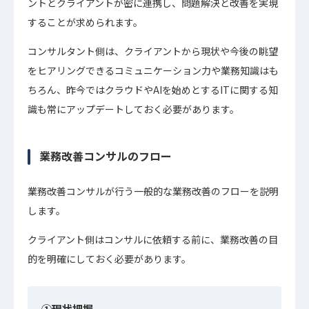
ントとクライアントが密に連携し、問題解決と改善を実現
することが求められます。
コンサルタント側は、クライアントから現状や今後の眺望
をヒアリングできるコミュニケーション力や業務知識はも
ちろん、昨今ではクラウドやAIを始めとするITに関する知
識も常にアップデートしておく必要があります。
業務改善コンサルのフロー
業務改善コンサルが行う一般的な業務改善のフローを説明
します。
クライアント側はコンサルに依頼する前に、業務改善の目
的を明確にしておく必要があります。
①現状把握