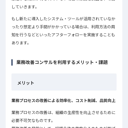
していきます。
もし新たに導入したシステム・ツールが活用されていなか
ったり想定より手間がかかっている場合は、利用方法の周
知を行うなどといったアフターフォローを実施することも
あります。
業務改善コンサルを利用するメリット・課題
メリット
業務プロセスの改善による効率化、コスト削減、品質向上
業務プロセスの改善は、組織の生産性を向上させるために
必要不可欠なものです。