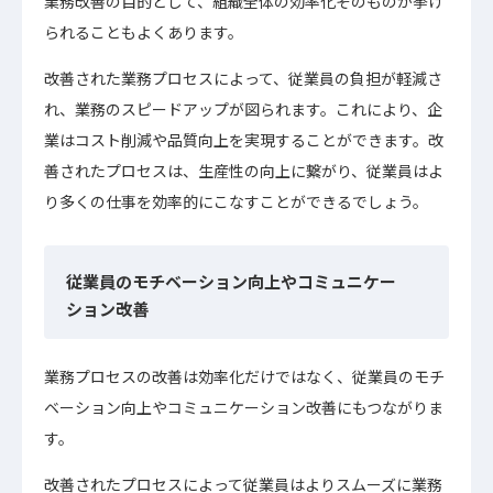
業務改善の目的として、組織全体の効率化そのものが挙げ
られることもよくあります。
改善された業務プロセスによって、従業員の負担が軽減さ
れ、業務のスピードアップが図られます。これにより、企
業はコスト削減や品質向上を実現することができます。改
善されたプロセスは、生産性の向上に繋がり、従業員はよ
り多くの仕事を効率的にこなすことができるでしょう。
従業員のモチベーション向上やコミュニケー
ション改善
業務プロセスの改善は効率化だけではなく、従業員のモチ
ベーション向上やコミュニケーション改善にもつながりま
す。
改善されたプロセスによって従業員はよりスムーズに業務