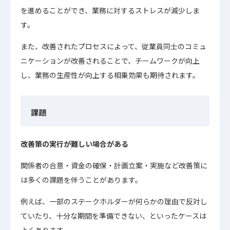
を進めることができ、業務に対するストレスが減少しま
す。
また、改善されたプロセスによって、従業員同士のコミュ
ニケーションが改善されることで、チームワークが向上
し、業務の生産性が向上する相乗効果も期待されます。
課題
改善策の実行が難しい場合がある
関係者の合意・資金の確保・計画立案・実施など改善策に
は多くの課題を伴うことがあります。
例えば、一部のステークホルダーが何らかの理由で反対し
ていたり、十分な期間を準備できない、といったケースは