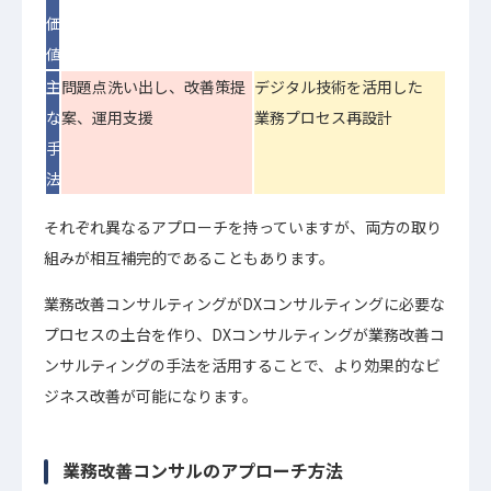
価
値
主
問題点洗い出し、改善策提
デジタル技術を活用した
な
案、運用支援
業務プロセス再設計
手
法
それぞれ異なるアプローチを持っていますが、両方の取り
組みが相互補完的であることもあります。
業務改善コンサルティングがDXコンサルティングに必要な
プロセスの土台を作り、DXコンサルティングが業務改善コ
ンサルティングの手法を活用することで、より効果的なビ
ジネス改善が可能になります。
業務改善コンサルのアプローチ方法