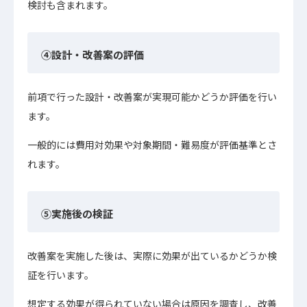
検討も含まれます。
④設計・改善案の評価
前項で行った設計・改善案が実現可能かどうか評価を行い
ます。
一般的には費用対効果や対象期間・難易度が評価基準とさ
れます。
⑤実施後の検証
改善案を実施した後は、実際に効果が出ているかどうか検
証を行います。
想定する効果が得られていない場合は原因を調査し、改善