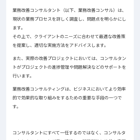
業務改善コンサルタント（以下、業務改善コンサル）は、
現状の業務プロセスを詳しく調査し、問題点を明らかにし
ます。
その上で、クライアントのニーズに合わせて最適な改善策
を提案し、適切な実施方法をアドバイスします。
また、実際の改善プロジェクトにおいては、コンサルタン
トがプロジェクトの進捗管理や問題解決などのサポートを
行います。
業務改善コンサルティングは、ビジネスにおいてより効率
的で効果的な取り組みをするための重要な手段の一つで
す。
コンサルタントにすべて一任するのではなく、コンサルタ