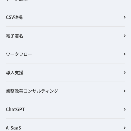
CSV連携
電子署名
ワークフロー
導入支援
業務改善コンサルティング
ChatGPT
AI SaaS