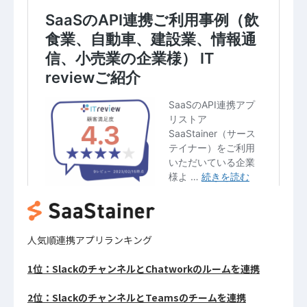
人気順連携アプリランキング
1位：SlackのチャンネルとChatworkのルームを連携
2位：SlackのチャンネルとTeamsのチームを連携