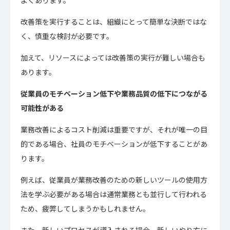
よくあります。
改善策を実行することは、組織にとって簡単な決断ではな
く、慎重な検討が必要です。
加えて、リソースによっては改善策の実行が難しい場合も
あります。
従業員のモチベーション低下や業務品質の低下につながる
可能性がある
業務改善によるコスト削減は重要ですが、それが唯一の目
的である場合、社員のモチベーションが低下することがあ
ります。
例えば、従業員が業務改善のための新しいツールの使用方
法を学ぶ必要がある場合は通常業務とも並行して行われる
ため、疲弊してしまうかもしれません。