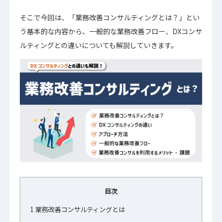
そこで今回は、「業務改善コンサルティングとは？」とい
う基本的な内容から、一般的な業務改善フロー、DXコンサ
ルティングとの違いについても解説していきます。
目次
1
業務改善コンサルティングとは