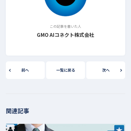
この記事を書いた人
GMO AIコネクト株式会社
前へ
一覧に戻る
次へ
関連記事