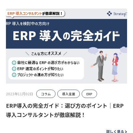
2023年11月02日
コラム
導入支援
ERP
ERP導入の完全ガイド：選び方のポイント｜ERP
導入コンサルタントが徹底解説！
詳しく見る