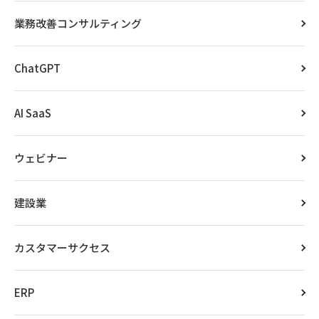
業務改善コンサルティング
ChatGPT
AI SaaS
ウェビナー
建設業
カスタマーサクセス
ERP