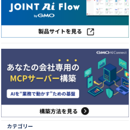
カテゴリー