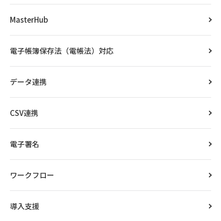
MasterHub
電子帳簿保存法（電帳法）対応
データ連携
CSV連携
電子署名
ワークフロー
導入支援