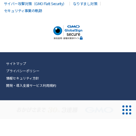
サイバー攻撃対策（GMO Flatt Security）
なりすまし対策
セキュリティ事業の軌跡
サイトマップ
プライバシーポリシー
情報セキュリティ方針
開発・導入支援サービス利用規約
無料診断