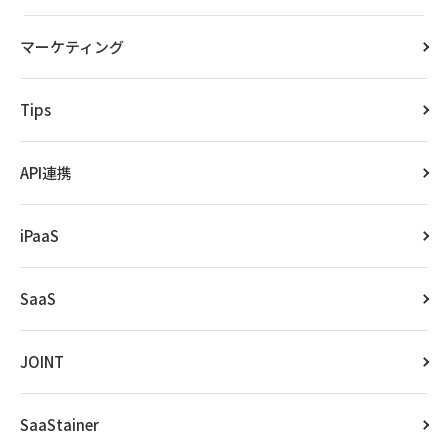
マーケティング
Tips
API連携
iPaaS
SaaS
JOINT
SaaStainer