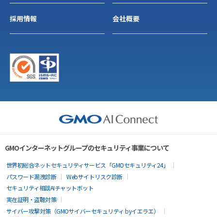
採用情報
会社概要
GMOインターネットグループのセキュリティ事業について
世界初総合ネットセキュリティサービス「GMOセキュリティ24」
パスワード漏洩診断
Webサイトリスク診断
セキュリティ相談AIチャットボット
実在証明・盗聴対策
サイバー攻撃対策（GMOサイバーセキュリティ byイエラエ）