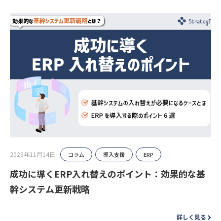
2023年11月14日
コラム
導入支援
ERP
成功に導くERP入れ替えのポイント：効果的な基
幹システム更新戦略
詳しく見る