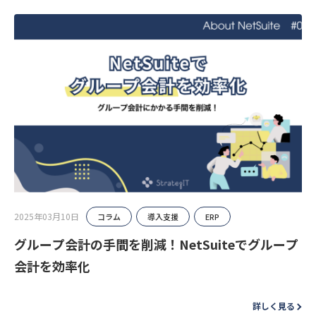
2025年03月10日
コラム
導入支援
ERP
グループ会計の手間を削減！NetSuiteでグループ
会計を効率化
詳しく見る