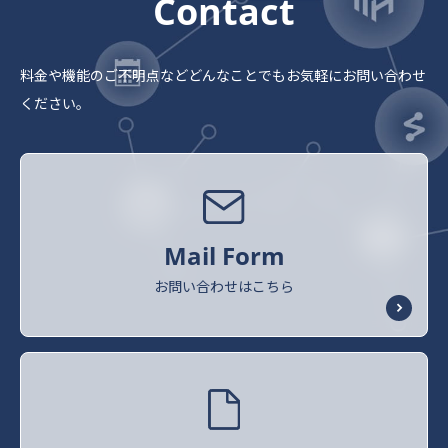
Contact
料金や機能のご不明点など
どんなことでもお気軽にお問い合わせ
ください。
Mail Form
お問い合わせはこちら