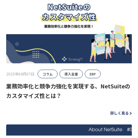
2025年04月07日
コラム
導入支援
ERP
業務効率化と競争力強化を実現する、NetSuiteの
カスタマイズ性とは？
詳しく見る