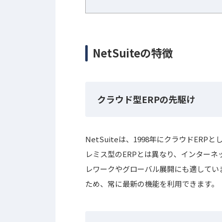
NetSuiteの特徴
クラウド型ERPの先駆け
NetSuiteは、1998年にクラウドE
レミス型のERPとは異なり、インター
レワークやグローバル展開にも適してい
ため、常に最新の機能を利用できます。