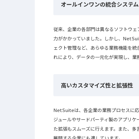
オールインワンの統合システム
従来、企業の各部門は異なるソフトウェ
力がかかっていました。しかし、NetS
ェクト管理など、あらゆる業務機能を統
れにより、データの一元化が実現し、業
高いカスタマイズ性と拡張性
NetSuiteは、各企業の業務プロセ
ジュールやサードパーティ製のアプリケ
た拡張もスムーズに行えます。また、多
展開する企業にも適しています。