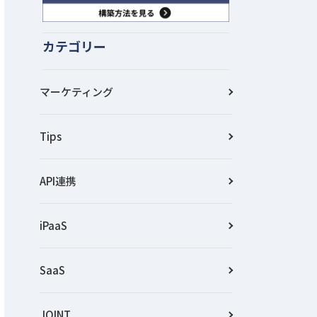
カテゴリー
マーケティング
Tips
API連携
iPaaS
SaaS
JOINT