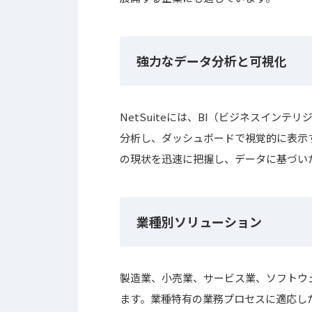
強力なデータ分析と可視化
NetSuiteには、BI（ビジネスイン
分析し、ダッシュボードで視覚的に表示
の現状を迅速に把握し、データに基づい
業種別ソリューション
製造業、小売業、サービス業、ソフトウ
ます。業種特有の業務プロセスに適応し