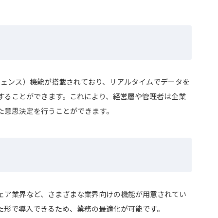
テリジェンス）機能が搭載されており、リアルタイムでデータを
することができます。これにより、経営層や管理者は企業
た意思決定を行うことができます。
ェア業界など、さまざまな業界向けの機能が用意されてい
た形で導入できるため、業務の最適化が可能です。