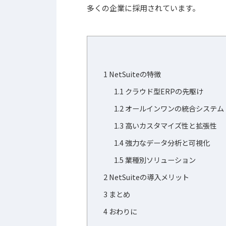
多くの企業に採用されています。
1
NetSuiteの特徴
1.1
クラウド型ERPの先駆け
1.2
オールインワンの統合システム
1.3
高いカスタマイズ性と拡張性
1.4
強力なデータ分析と可視化
1.5
業種別ソリューション
2
NetSuiteの導入メリット
3
まとめ
4
おわりに