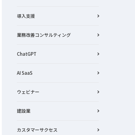
導入支援
業務改善コンサルティング
ChatGPT
AI SaaS
ウェビナー
建設業
カスタマーサクセス