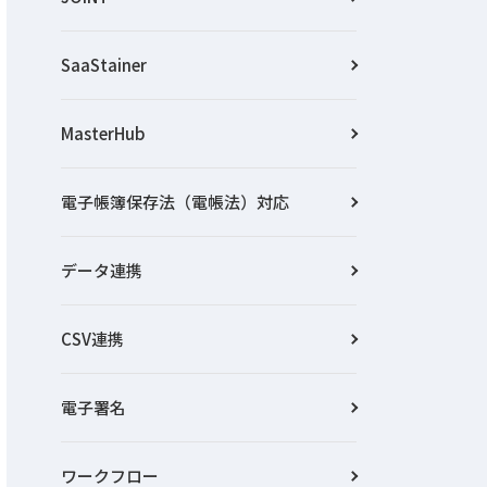
SaaStainer
MasterHub
電子帳簿保存法（電帳法）対応
データ連携
CSV連携
電子署名
ワークフロー