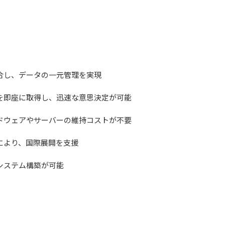
合し、データの一元管理を実現
を即座に取得し、迅速な意思決定が可能
ドウェアやサーバーの維持コストが不要
により、国際展開を支援
システム構築が可能