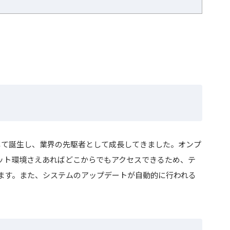
RPとして誕生し、業界の先駆者として成長してきました。オンプ
ネット環境さえあればどこからでもアクセスできるため、テ
ます。また、システムのアップデートが自動的に行われる