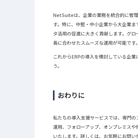
NetSuiteは、企業の業務を統合的に
す。特に、中堅・中小企業から大企業ま
タ活用の促進に大きく貢献します。グロ
長に合わせたスムーズな運用が可能です
これからERPの導入を検討している企業に
う。
おわりに
私たちの導入支援サービスでは、専門の
運用、フォローアップ、オンプレミスや
いたします。詳しくは、お気軽にお問い